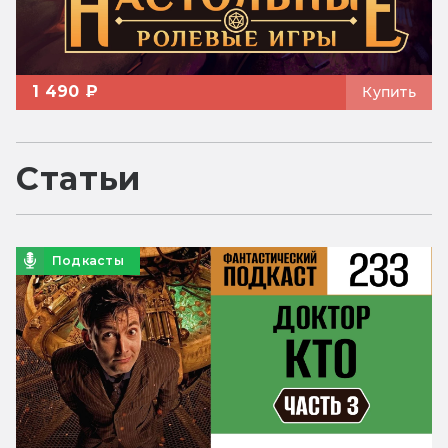
1 490 ₽
Купить
Статьи
Подкасты