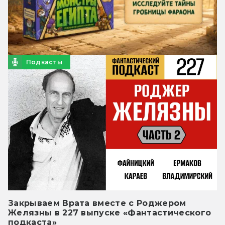
Подкасты
Закрываем Врата вместе с Роджером
Желязны в 227 выпуске «Фантастического
подкаста»