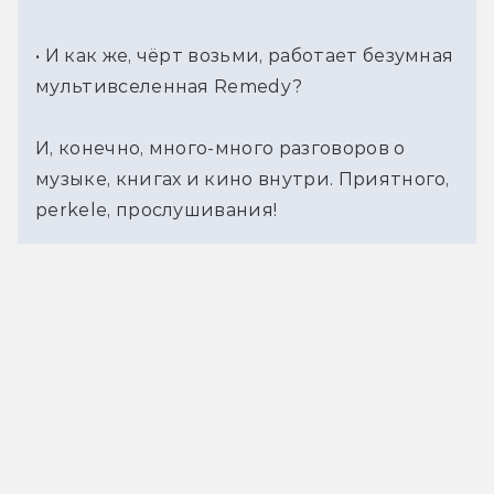
• И как же, чёрт возьми, работает безумная 
мультивселенная Remedy?
И, конечно, много-много разговоров о 
музыке, книгах и кино внутри. Приятного, 
perkele, прослушивания!