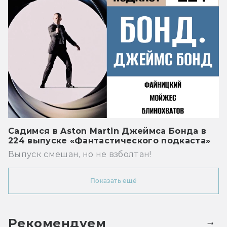
Садимся в Aston Martin Джеймса Бонда в
224 выпуске «Фантастического подкаста»
Выпуск смешан, но не взболтан!
Показать ещё
Рекомендуем