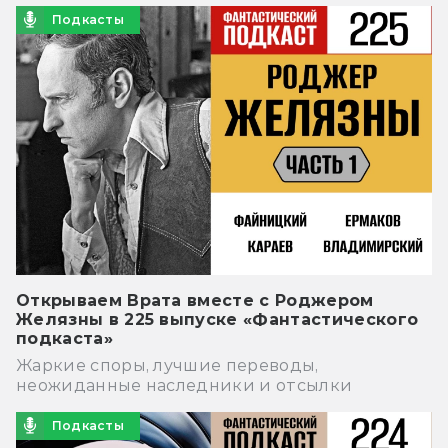
Подкасты
Открываем Врата вместе с Роджером
Желязны в 225 выпуске «Фантастического
подкаста»
Жаркие споры, лучшие переводы,
неожиданные наследники и отсылки
Подкасты