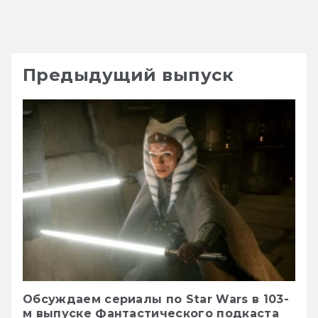
Предыдущий выпуск
Обсуждаем сериалы по Star Wars в 103-
м выпуске Фантастического подкаста