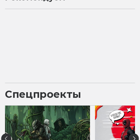
Спецпроекты