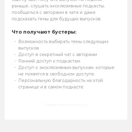
раньше, слушать эксклюзивные подкасты,
пообщаться с авторами в чате и даже
подсказать темы для будущих выпусков.
Что получают бустеры:
Возможность выбирать темы следующих
выпусков
Доступ в секретный чат с авторами
Ранний доступ к подкастам
Доступ к эксклюзивным выпускам, которые
не появятся в свободном доступе.
Персональную благодарность на этой
странице и в самом подкасте
Подписаться на boosty