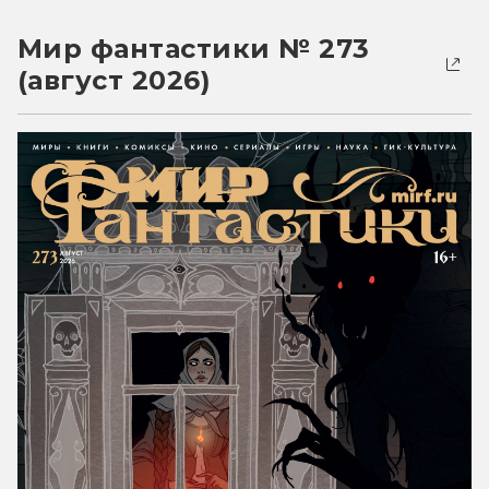
Мир фантастики № 273
(август 2026)