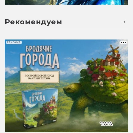
Рекомендуем
РЕКЛАМА