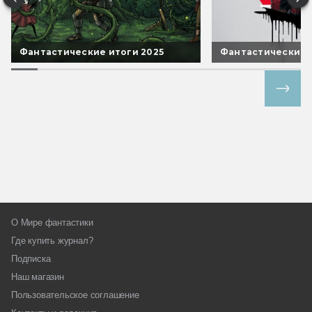
Фантастические итоги 2025
Фантастические 
Все спецпроекты
О Мире фантастики
Где купить журнал?
Подписка
Наш магазин
Пользовательское соглашение