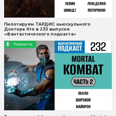
Пилотируем ТАРДИС ньюскульного
Доктора Кто в 233 выпуске
«Фантастического подкаста»
Подкасты