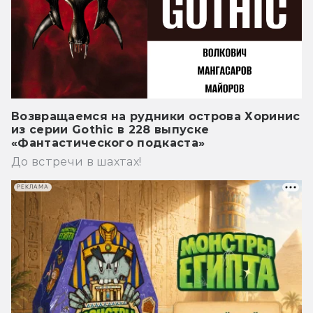
Возвращаемся на рудники острова Хоринис
из серии Gothic в 228 выпуске
«Фантастического подкаста»
До встречи в шахтах!
РЕКЛАМА