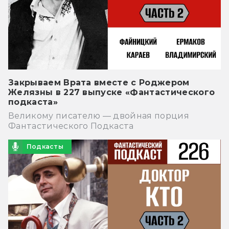
Закрываем Врата вместе с Роджером
Желязны в 227 выпуске «Фантастического
подкаста»
Великому писателю — двойная порция
Фантастического Подкаста
Подкасты