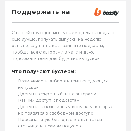
Поддержать на
С вашей помощью мы сможем сделать подкаст
ещё лучше, получать выпуски на неделю
раньше, слушать эксклюзивные подкасты,
пообщаться с авторами в чате и даже
подсказать темы для будущих выпусков.
Что получают бустеры:
Возможность выбирать темы следующих
выпусков
Доступ в секретный чат с авторами
Ранний доступ к подкастам
Доступ к эксклюзивным выпускам, которые
не появятся в свободном доступе.
Персональную благодарность на этой
странице и в самом подкасте