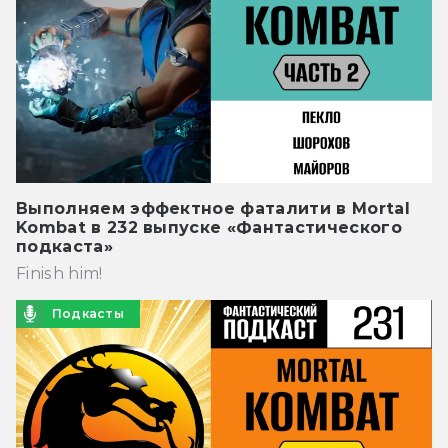
Выполняем эффектное фаталити в Mortal
Kombat в 232 выпуске «Фантастического
подкаста»
Finish him!
Подкасты