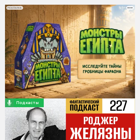
РЕКЛАМА
Подкасты