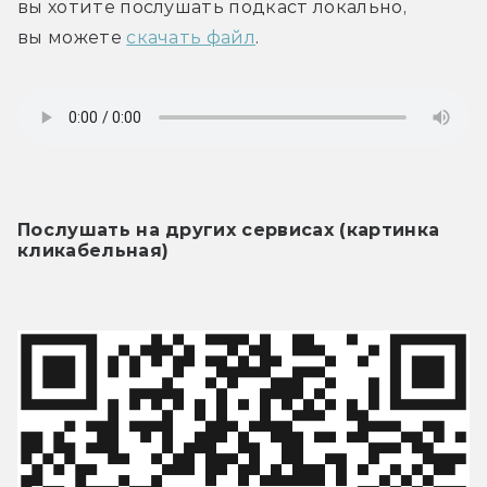
вы хотите послушать подкаст локально, 
вы можете 
скачать файл
.
Послушать на других сервисах (картинка 
кликабельная)