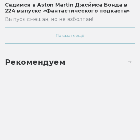
Садимся в Aston Martin Джеймса Бонда в
224 выпуске «Фантастического подкаста»
Выпуск смешан, но не взболтан!
Показать ещё
Рекомендуем