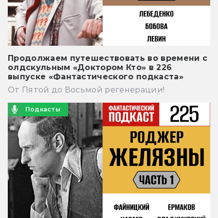
Продолжаем путешествовать во времени с
олдскульным «Доктором Кто» в 226
выпуске «Фантастического подкаста»
От Пятой до Восьмой регенерации!
Подкасты