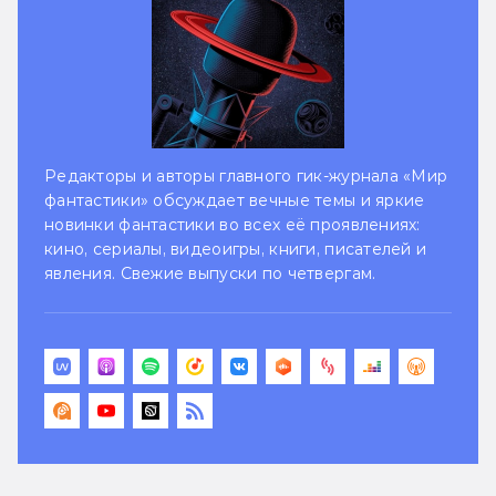
Редакторы и авторы главного гик-журнала «Мир
фантастики» обсуждает вечные темы и яркие
новинки фантастики во всех её проявлениях:
кино, сериалы, видеоигры, книги, писателей и
явления. Свежие выпуски по четвергам.