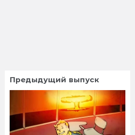
Предыдущий выпуск