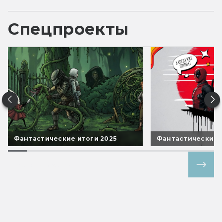
Спецпроекты
Фантастические итоги 2025
Фантастические 
Все спецпроекты