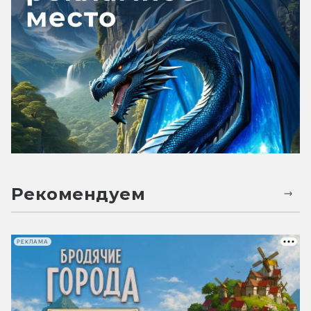
Рекомендуем
РЕКЛАМА