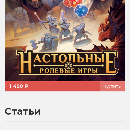
1 490 ₽
Купить
Статьи