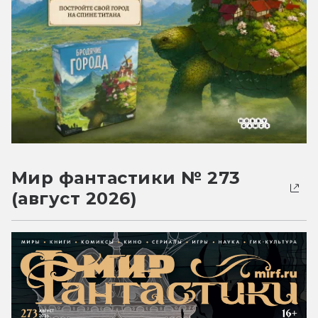
Мир фантастики № 273
(август 2026)