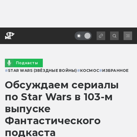
Подкасты
#
STAR WARS (ЗВЁЗДНЫЕ ВОЙНЫ)
#
КОСМОС
#
ИЗБРАННОЕ
Обсуждаем сериалы
по Star Wars в 103-м
выпуске
Фантастического
подкаста