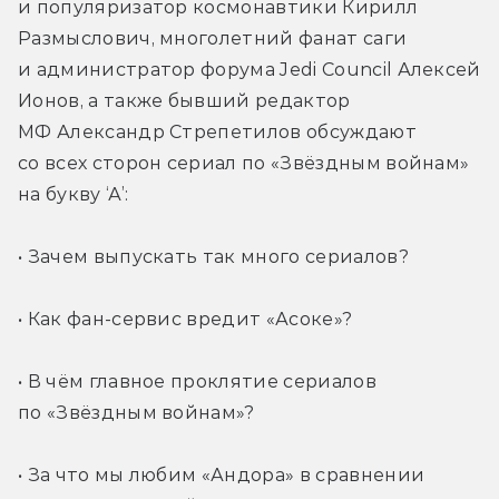
и популяризатор космонавтики Кирилл 
Размыслович, многолетний фанат саги 
и администратор форума Jedi Council Алексей 
Ионов, а также бывший редактор 
МФ Александр Стрепетилов обсуждают 
со всех сторон сериал по «Звёздным войнам» 
на букву ‘А’:
• Зачем выпускать так много сериалов?
• Как фан-сервис вредит «Асоке»?
• В чём главное проклятие сериалов 
по «Звёздным войнам»?
• За что мы любим «Андора» в сравнении 