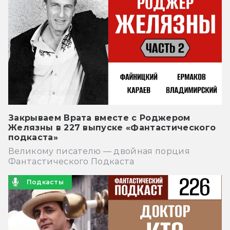
Закрываем Врата вместе с Роджером
Желязны в 227 выпуске «Фантастического
подкаста»
Великому писателю — двойная порция
Фантастического Подкаста
Подкасты