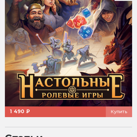
1 490 ₽
Купить