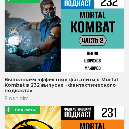
Выполняем эффектное фаталити в Mortal
Kombat в 232 выпуске «Фантастического
подкаста»
Finish him!
Подкасты