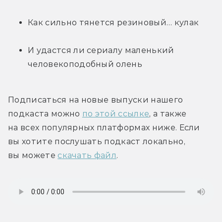
Как сильно тянется резиновый… кулак
И удастся ли сериалу маленький 
человекоподобный олень
Подписаться на новые выпуски нашего 
подкаста можно 
по этой ссылке
, а также 
на всех популярных платформах ниже. Если 
вы хотите послушать подкаст локально, 
вы можете 
скачать файл
.