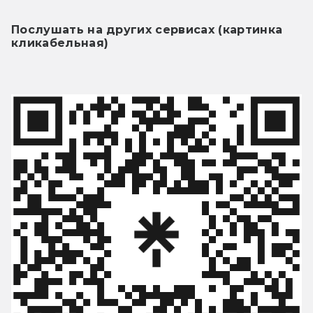
Послушать на других сервисах (картинка 
кликабельная)