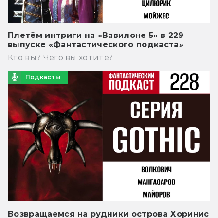
Плетём интриги на «Вавилоне 5» в 229
выпуске «Фантастического подкаста»
Кто вы? Чего вы хотите?
Подкасты
Возвращаемся на рудники острова Хоринис