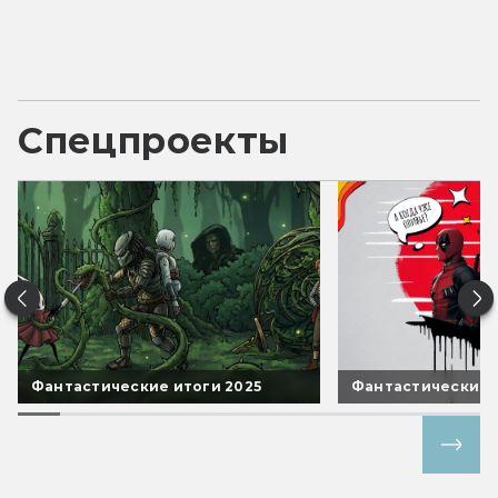
Спецпроекты
Фантастические итоги 2025
Фантастические 
Все спецпроекты