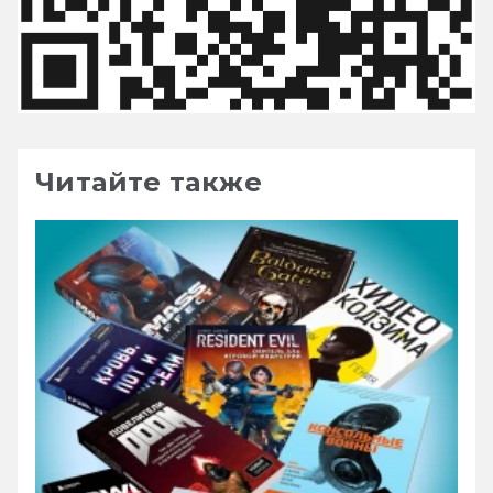
Читайте также