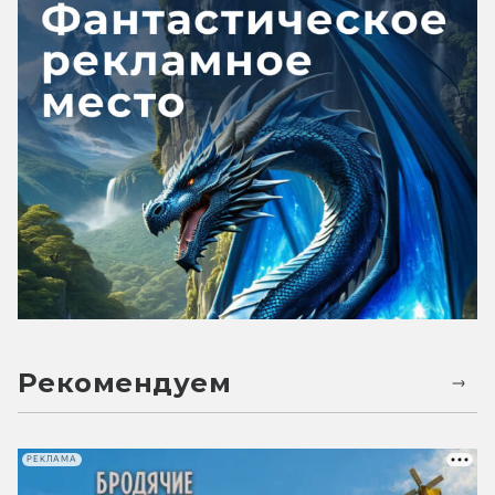
Рекомендуем
РЕКЛАМА