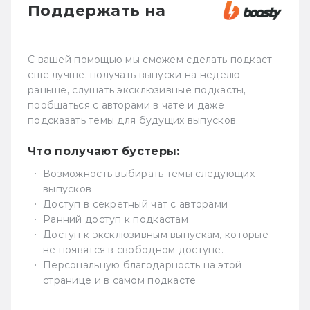
Поддержать на
С вашей помощью мы сможем сделать подкаст
ещё лучше, получать выпуски на неделю
раньше, слушать эксклюзивные подкасты,
пообщаться с авторами в чате и даже
подсказать темы для будущих выпусков.
Что получают бустеры:
Возможность выбирать темы следующих
выпусков
Доступ в секретный чат с авторами
Ранний доступ к подкастам
Доступ к эксклюзивным выпускам, которые
не появятся в свободном доступе.
Персональную благодарность на этой
странице и в самом подкасте