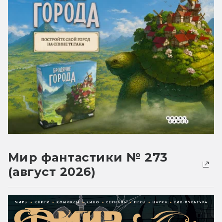
Мир фантастики № 273
(август 2026)