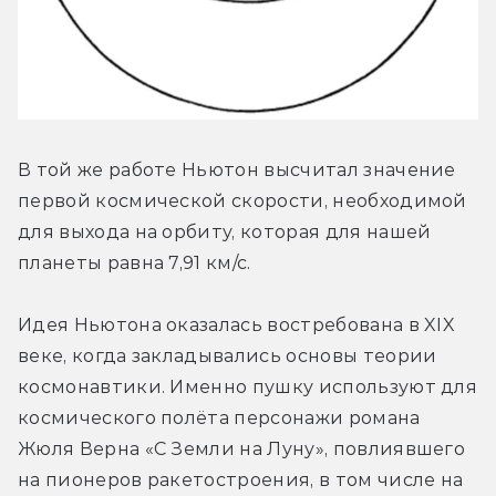
В той же работе Ньютон высчитал значение 
первой космической скорости, необходимой 
для выхода на орбиту, которая для нашей 
планеты равна 7,91 км/с.
Идея Ньютона оказалась востребована в XIX 
веке, когда закладывались основы теории 
космонавтики. Именно пушку используют для 
космического полёта персонажи романа 
Жюля Верна «С Земли на Луну», повлиявшего 
на пионеров ракетостроения, в том числе на 