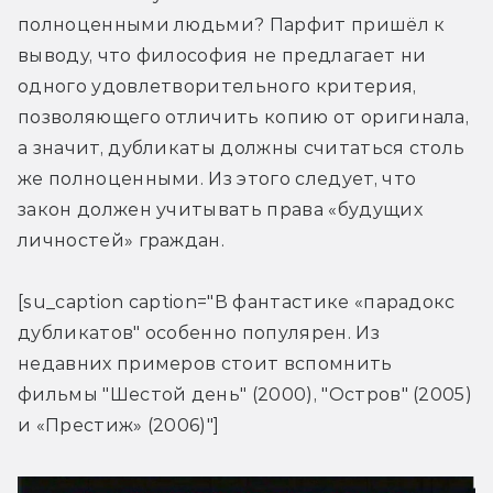
полноценными людьми? Парфит пришёл к 
выводу, что философия не предлагает ни 
одного удовлетворительного критерия, 
позволяющего отличить копию от оригинала, 
а значит, дубликаты должны считаться столь 
же полноценными. Из этого следует, что 
закон должен учитывать права «будущих 
личностей» граждан.
[su_caption caption="В фантастике «парадокс 
дубликатов" особенно популярен. Из 
недавних примеров стоит вспомнить 
фильмы "Шестой день" (2000), "Остров" (2005) 
и «Престиж» (2006)"]