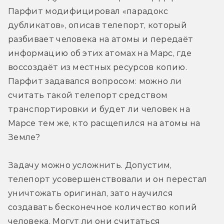
Парфит модифицировал «парадокс 
дубликатов», описав телепорт, который 
разбивает человека на атомы и передаёт 
информацию об этих атомах на Марс, где 
воссоздаёт из местных ресурсов копию. 
Парфит задавался вопросом: можно ли 
считать такой телепорт средством 
транспортировки и будет ли человек на 
Марсе тем же, кто расщепился на атомы на 
Земле?
Задачу можно усложнить. Допустим, 
телепорт усовершенствовали и он перестал 
уничтожать оригинал, зато научился 
создавать бесконечное количество копий 
человека. Могут ли они считаться 