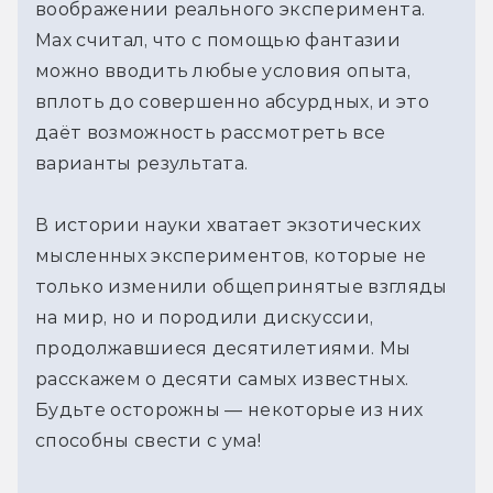
воображении реального эксперимента.
Мах считал, что с помощью фантазии
можно вводить любые условия опыта,
вплоть до совершенно абсурдных, и это
даёт возможность рассмотреть все
варианты результата.
В истории науки хватает экзотических
мысленных экспериментов, которые не
только изменили общепринятые взгляды
на мир, но и породили дискуссии,
продолжавшиеся десятилетиями. Мы
расскажем о десяти самых известных.
Будьте осторожны — некоторые из них
способны свести с ума!