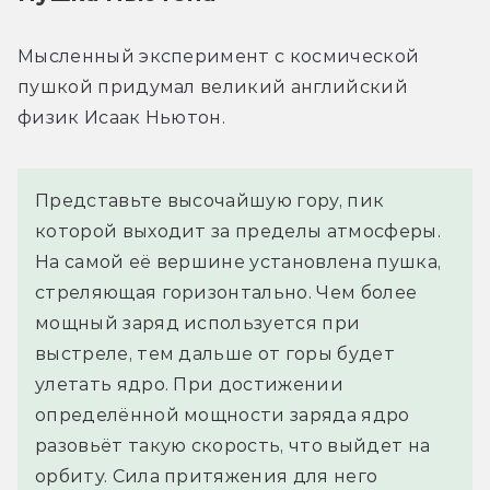
Мысленный эксперимент с космической 
пушкой придумал великий английский 
физик Исаак Ньютон.
Представьте высочайшую гору, пик
которой выходит за пределы атмосферы.
На самой её вершине установлена пушка,
стреляющая горизонтально. Чем более
мощный заряд используется при
выстреле, тем дальше от горы будет
улетать ядро. При достижении
определённой мощности заряда ядро
разовьёт такую скорость, что выйдет на
орбиту. Сила притяжения для него