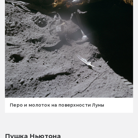
Перо и молоток на поверхности Луны
Пушка Ньютона