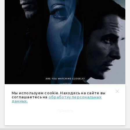
Мы используем cookie. Находясь на сайте вы
соглашаетесь на
обработку персональных
данных.
Принять