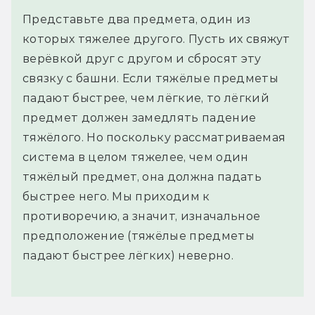
Представьте два предмета, один из
которых тяжелее другого. Пусть их свяжут
верёвкой друг с другом и сбросят эту
связку с башни. Если тяжёлые предметы
падают быстрее, чем лёгкие, то лёгкий
предмет должен замедлять падение
тяжёлого. Но поскольку рассматриваемая
система в целом тяжелее, чем один
тяжёлый предмет, она должна падать
быстрее него. Мы приходим к
противоречию, а значит, изначальное
предположение (тяжёлые предметы
падают быстрее лёгких) неверно.