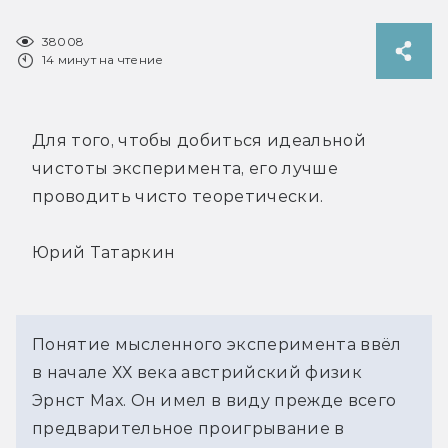
38008
14 минут на чтение
Для того, чтобы добиться идеальной
чистоты эксперимента, его лучше
проводить чисто теоретически.
Юрий Татаркин
Понятие мысленного эксперимента ввёл
в начале ХХ века австрийский физик
Эрнст Мах. Он имел в виду прежде всего
предварительное проигрывание в