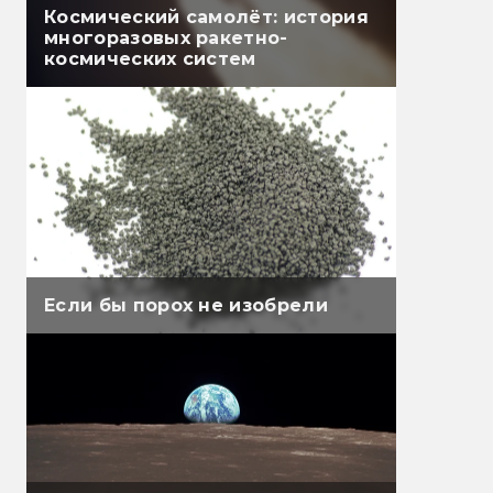
Космический самолёт: история
многоразовых ракетно-
космических систем
Если бы порох не изобрели