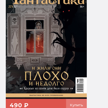
490 ₽
Купить