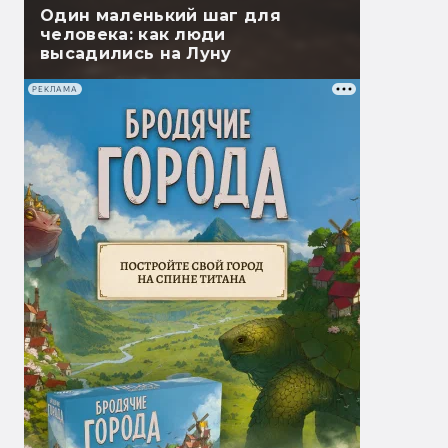
Один маленький шаг для
человека: как люди
высадились на Луну
РЕКЛАМА