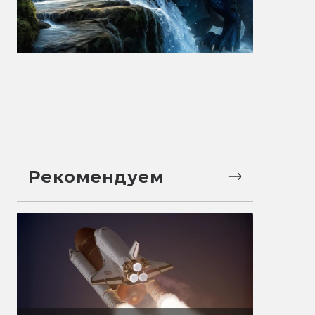
Рекомендуем