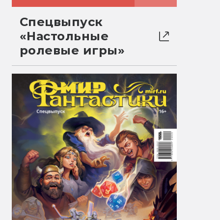
Спецвыпуск
«Настольные
ролевые игры»