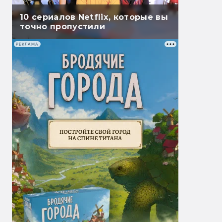
10 сериалов Netflix, которые вы
точно пропустили
РЕКЛАМА