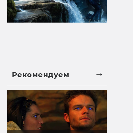
Рекомендуем