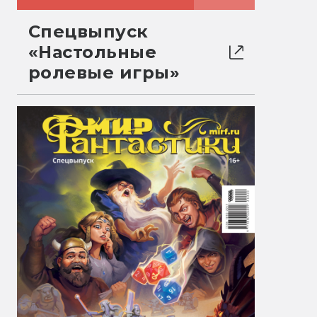
Спецвыпуск
«Настольные
ролевые игры»