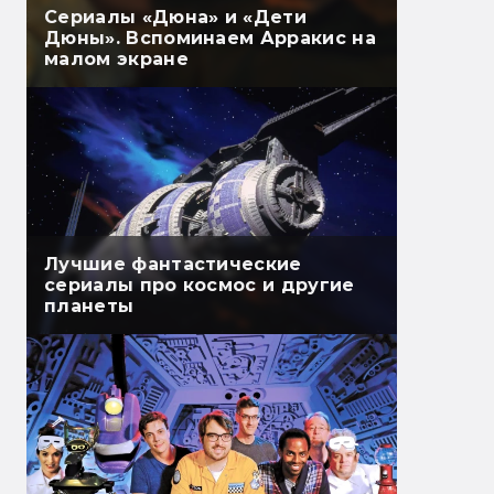
Сериалы «Дюна» и «Дети
Дюны». Вспоминаем Арракис на
малом экране
Лучшие фантастические
сериалы про космос и другие
планеты