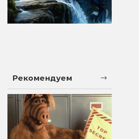
Рекомендуем