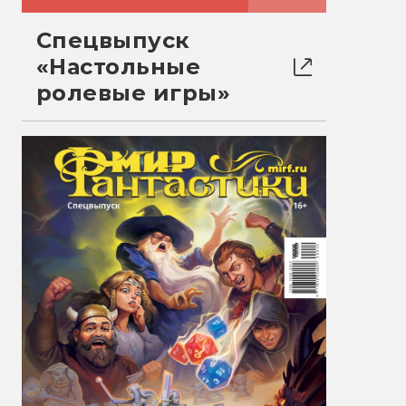
Спецвыпуск
«Настольные
ролевые игры»