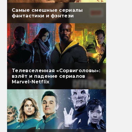
Самые смешные сериалы
фантастики и фэнтези
Телевселенная «Сорвиголовы»:
взлёт и падение сериалов
Marvel-Netflix