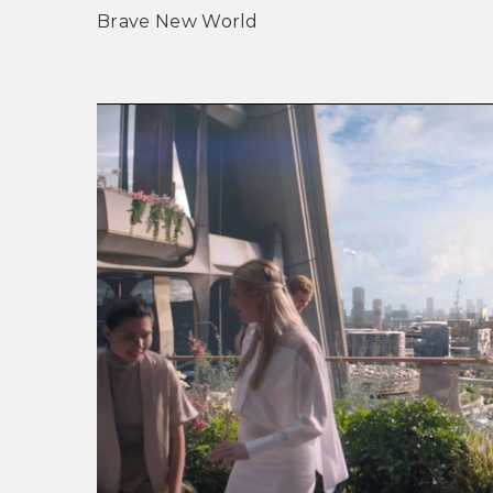
Brave New World