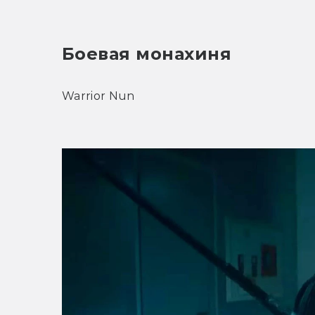
Боевая монахиня
Warrior Nun