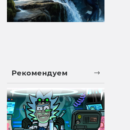
Рекомендуем