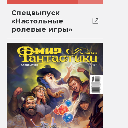
Спецвыпуск
«Настольные
ролевые игры»