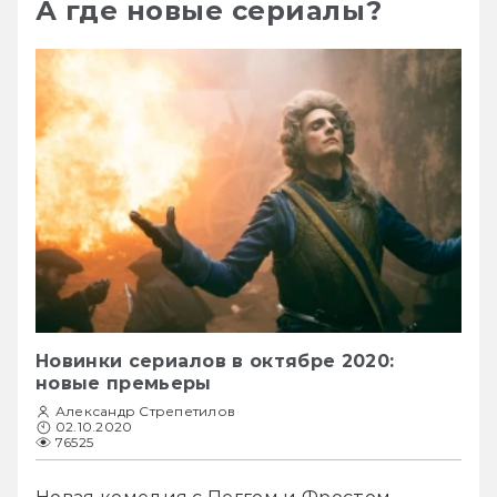
А где новые сериалы?
Новинки сериалов в октябре 2020:
новые премьеры
Александр Стрепетилов
02.10.2020
76525