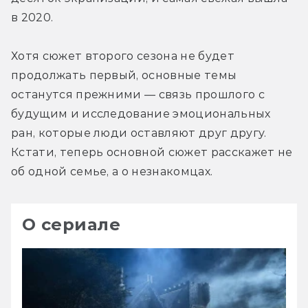
в 2020.
Хотя сюжет второго сезона не будет 
продолжать первый, основные темы 
останутся прежними — связь прошлого с 
будущим и исследование эмоциональных 
ран, которые люди оставляют друг другу. 
Кстати, теперь основной сюжет расскажет не 
об одной семье, а о незнакомцах.
О сериале