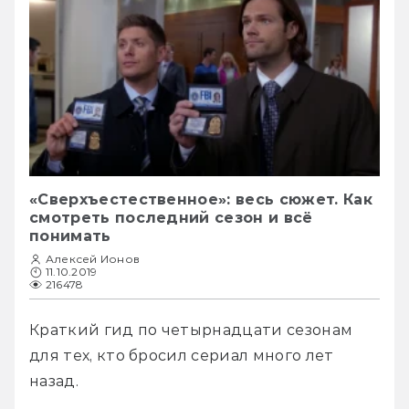
«Сверхъестественное»: весь сюжет. Как
смотреть последний сезон и всё
понимать
Алексей Ионов
11.10.2019
216478
Краткий гид по четырнадцати сезонам 
для тех, кто бросил сериал много лет 
назад.