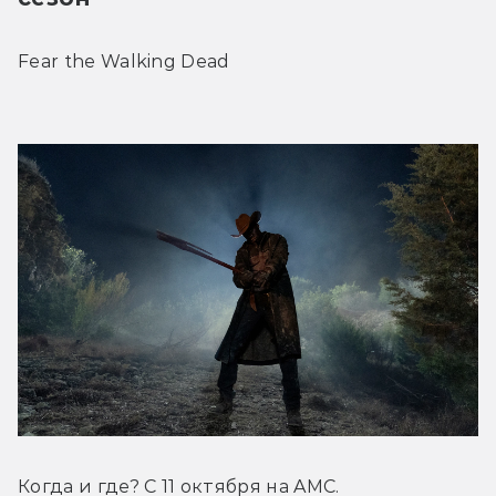
Fear the Walking Dead
Когда и где? С 11 октября на AMC.