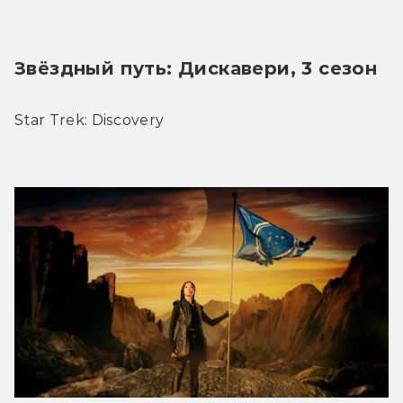
Звёздный путь: Дискавери, 3 сезон
Star Trek: Discovery