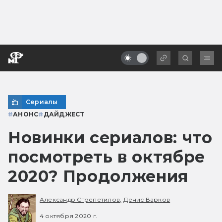
Сериалы
#
АНОНС
#
ДАЙДЖЕСТ
Новинки сериалов: что
посмотреть в октябре
2020? Продолжения
Александр Стрепетилов,
Денис Варков
4 октября 2020 г.