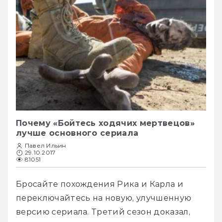
Почему «Бойтесь ходячих мертвецов»
лучше основного сериала
Павел Ильин
29.10.2017
81051
Бросайте похождения Рика и Карла и 
переключайтесь на новую, улучшенную 
версию сериала. Третий сезон доказал, 