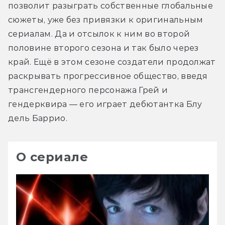
позволит разыграть собственные глобальные 
сюжеты, уже без привязки к оригинальным 
сериалам. Да и отсылок к ним во второй 
половине второго сезона и так было через 
край. Ещё в этом сезоне создатели продолжат 
раскрывать прогрессивное общество, введя 
трансгендерного персонажа Грей и 
гендерквира — его играет дебютантка Блу 
дель Баррио.
О сериале