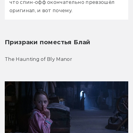
что спин-офф окончательно превзошёл 
оригинал, и вот почему.
Призраки поместья Блай
The Haunting of Bly Manor 