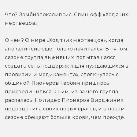
Что? Зомбиапокалипсис. Спин-офф «Ходячих 
мертвецов».
О чём? О мире «Ходячих мертвецов», когда 
апокалипсис ещё только начинался. В пятом 
сезоне группа выживших, попытавшаяся 
создать сеть поддержки для нуждающихся в 
провизии и медикаментах, столкнулась с 
общиной Пионеров. Героям пришлось 
присоединиться к ним, из-за чего группа 
распалась. Но лидер Пионеров Вирджиния 
недооценила своих новых врагов, и в новом 
сезоне обещают больше крови, чем прежде.