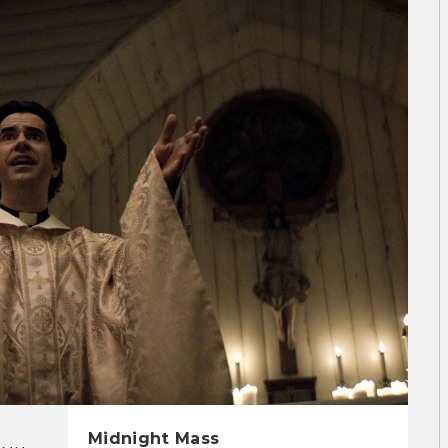
Midnight Mass