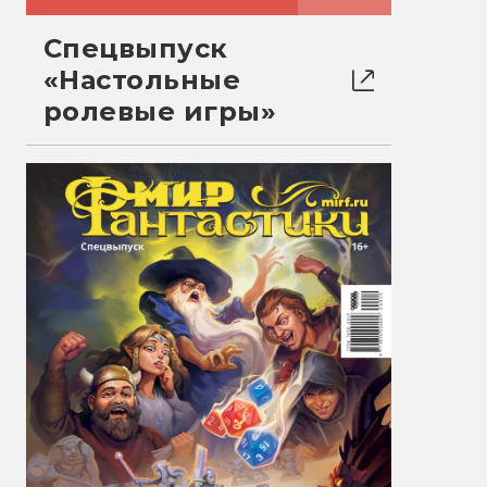
Спецвыпуск
«Настольные
ролевые игры»