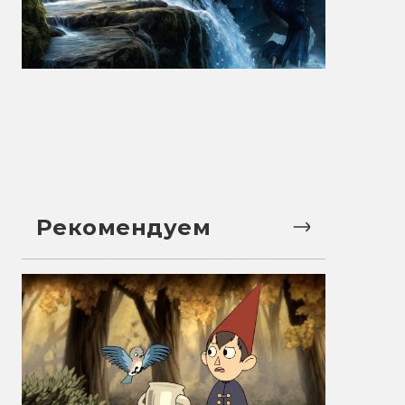
Рекомендуем