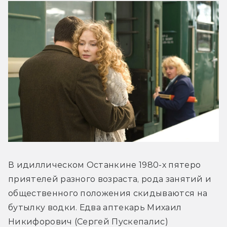
В идиллическом Останкине 1980-х пятеро 
приятелей разного возраста, рода занятий и 
общественного положения скидываются на 
бутылку водки. Едва аптекарь Михаил 
Никифорович (Сергей Пускепалис) 