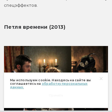
спецэффектов.
Петля времени (2013)
Мы используем cookie. Находясь на сайте вы
соглашаетесь на
обработку персональных
данных.
Принять