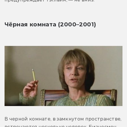
Чёрная комната (2000–2001)
В черной комнате, в замкнутом пространстве, 
встречаются несколько человек. Бизнесмен 