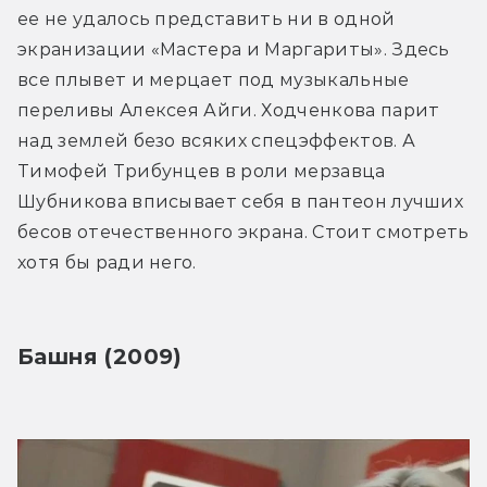
ее не удалось представить ни в одной 
экранизации «Мастера и Маргариты». Здесь 
все плывет и мерцает под музыкальные 
переливы Алексея Айги. Ходченкова парит 
над землей безо всяких спецэффектов. А 
Тимофей Трибунцев в роли мерзавца 
Шубникова вписывает себя в пантеон лучших 
бесов отечественного экрана. Стоит смотреть 
хотя бы ради него.
Башня (2009)