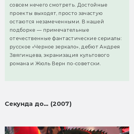
совсем нечего смотреть. Достойные
проекты выходят, просто зачастую
остаются незамеченными. В нашей
подборке — примечательные
отечественные фантастические сериалы:
русское «Черное зеркало», дебют Андрея
Звягинцева, экранизация культового
романа и Жюль Верн по-советски.
Секунда до… (2007)