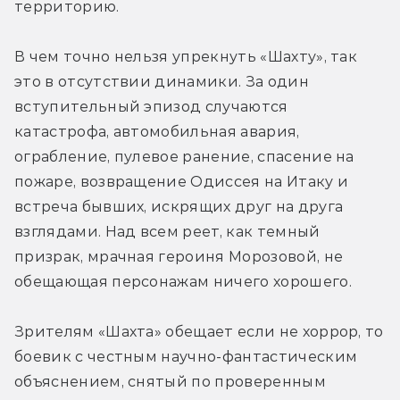
территорию.
В чем точно нельзя упрекнуть «Шахту», так 
это в отсутствии динамики. За один 
вступительный эпизод случаются 
катастрофа, автомобильная авария, 
ограбление, пулевое ранение, спасение на 
пожаре, возвращение Одиссея на Итаку и 
встреча бывших, искрящих друг на друга 
взглядами. Над всем реет, как темный 
призрак, мрачная героиня Морозовой, не 
обещающая персонажам ничего хорошего.
Зрителям «Шахта» обещает если не хоррор, то 
боевик с честным научно-фантастическим 
объяснением, снятый по проверенным 