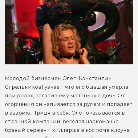
Молодой бизнесмен Олег (Константин 
Стрельников) узнает, что его бывшая умерла 
при родах, оставив ему маленькую дочь. От 
огорчения он напивается за рулем и попадает 
в аварию. Придя в себя, Олег оказывается в 
странной компании: веселая наркоманка, 
бравый сержант, киллерша в костюме клоуна, 