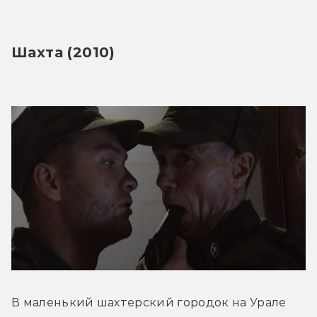
Шахта (2010)
В маленький шахтерский городок на Урале 