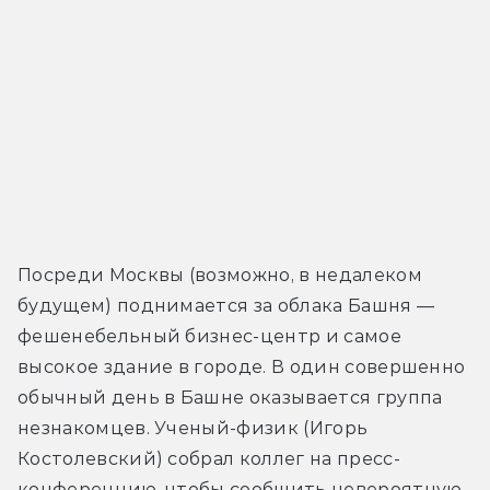
Посреди Москвы (возможно, в недалеком 
будущем) поднимается за облака Башня — 
фешенебельный бизнес-центр и самое 
высокое здание в городе. В один совершенно 
обычный день в Башне оказывается группа 
незнакомцев. Ученый-физик (Игорь 
Костолевский) собрал коллег на пресс-
конференцию, чтобы сообщить невероятную 