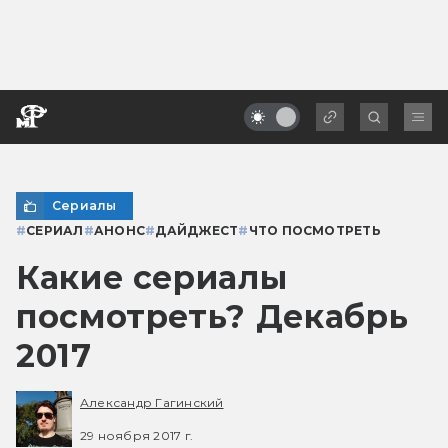
Сериалы
#
СЕРИАЛ
#
АНОНС
#
ДАЙДЖЕСТ
#
ЧТО ПОСМОТРЕТЬ
Какие сериалы
посмотреть? Декабрь
2017
Александр Гагинский
29 ноября 2017 г.