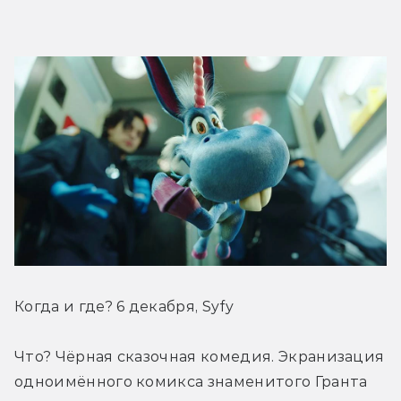
Когда и где? 6 декабря, Syfy
Что? Чёрная сказочная комедия. Экранизация 
одноимённого комикса знаменитого Гранта 