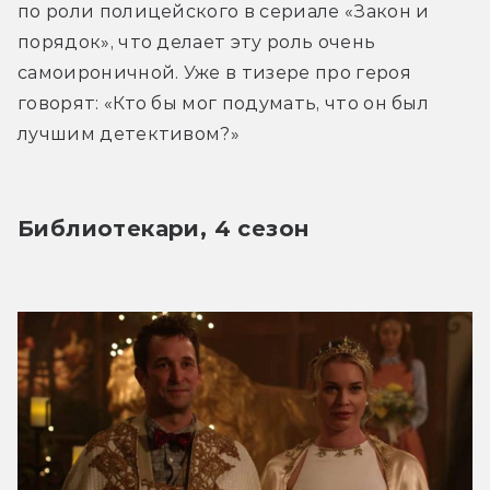
по роли полицейского в сериале «Закон и 
порядок», что делает эту роль очень 
самоироничной. Уже в тизере про героя 
говорят: «Кто бы мог подумать, что он был 
лучшим детективом?»
Библиотекари, 4 сезон