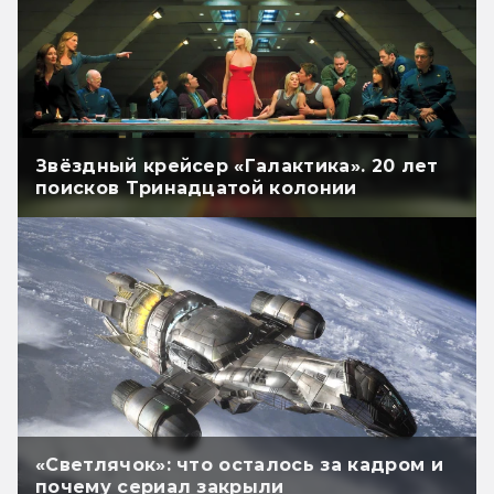
Звёздный крейсер «Галактика». 20 лет
поисков Тринадцатой колонии
«Светлячок»: что осталось за кадром и
почему сериал закрыли