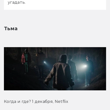
угадать.
Тьма
Когда и где? 1 декабря, Netflix