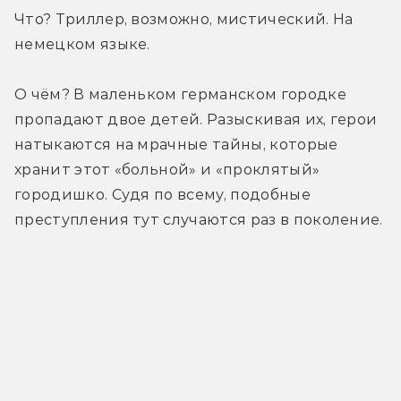
Что? Триллер, возможно, мистический. На 
немецком языке.
О чём? В маленьком германском городке 
пропадают двое детей. Разыскивая их, герои 
натыкаются на мрачные тайны, которые 
хранит этот «больной» и «проклятый» 
городишко. Судя по всему, подобные 
преступления тут случаются раз в поколение.