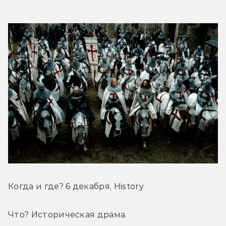
Когда и где? 6 декабря, History
Что? Историческая драма.