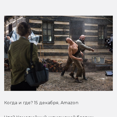
Когда и где? 15 декабря, Amazon