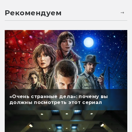
Рекомендуем
«Очень странные дела»: почему вы
должны посмотреть этот сериал