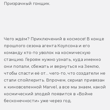
Призрачный гонщик.
Трейлер
Чего ждём? Приключений в космосе! В конце 
прошлого сезона агента Коулсона и его 
команду кто-то уволок на космическую 
станцию. Героям нужно узнать, куда именно 
они попали, сбежать и вернуться на Землю, 
чтобы спасти её от… чего-то, что создатели не 
стали спойлерить. Впрочем, сериал привязан 
к киновселенной Marvel, а все мы знаем, какой 
космический злодей появится в «Войне 
бесконечности» уже через год.