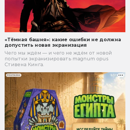
«Тёмная башня»: какие ошибки не должна
допустить новая экранизация
Чего мы ждём — и чего не ждём от новой
попытки экранизировать magnum opus
Стивена Кинга.
РЕКЛАМА