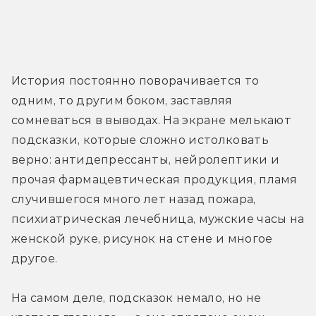
История постоянно поворачивается то 
одним, то другим боком, заставляя 
сомневаться в выводах. На экране мелькают 
подсказки, которые сложно истолковать 
верно: антидепрессанты, нейролептики и 
прочая фармацевтическая продукция, пламя 
случившегося много лет назад пожара, 
психиатрическая лечебница, мужские часы на 
женской руке, рисунок на стене и многое 
другое.
На самом деле, подсказок немало, но не 