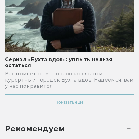
Сериал «Бухта вдов»: уплыть нельзя
остаться
Вас приветствует очаровательный
курортный городок Бухта вдов. Надеемся, вам
у нас понравится!
Показать ещё
Рекомендуем