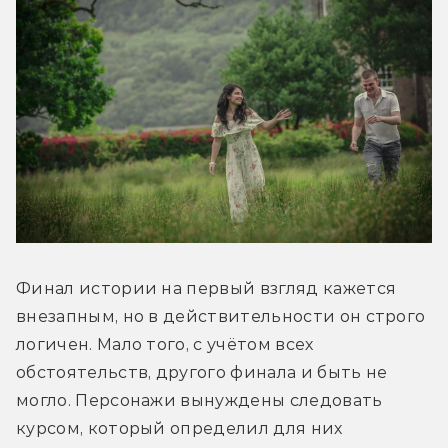
Финал истории на первый взгляд кажется 
внезапным, но в действительности он строго 
логичен. Мало того, с учётом всех 
обстоятельств, другого финала и быть не 
могло. Персонажи вынуждены следовать 
курсом, который определил для них 