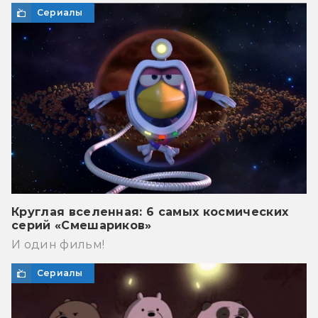
Сериалы
Круглая вселенная: 6 самых космических
серий «Смешариков»
И один фильм!
Сериалы