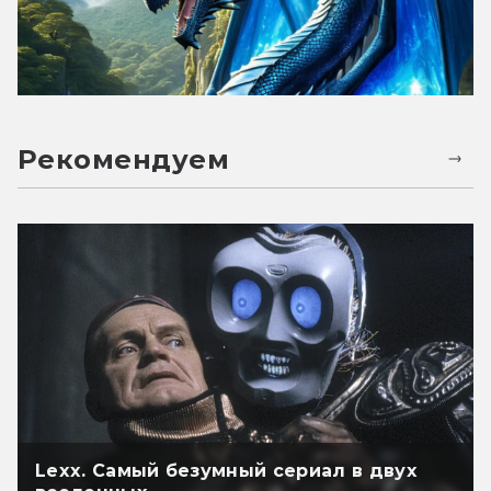
Рекомендуем
Lexx. Самый безумный сериал в двух