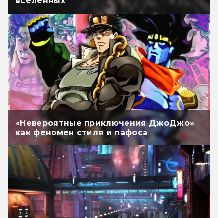
вселенных
«Невероятные приключения ДжоДжо»
как феномен стиля и пафоса