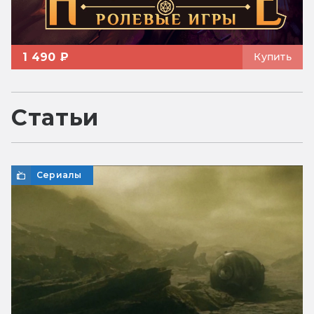
1 490 ₽
Купить
Статьи
Сериалы