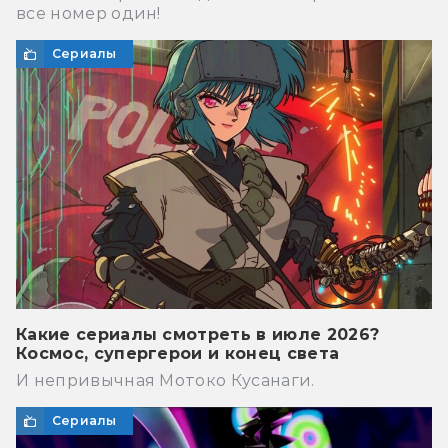
все номер один!
Сериалы
Какие сериалы смотреть в июле 2026?
Космос, супергерои и конец света
И непривычная Мотоко Кусанаги.
Сериалы