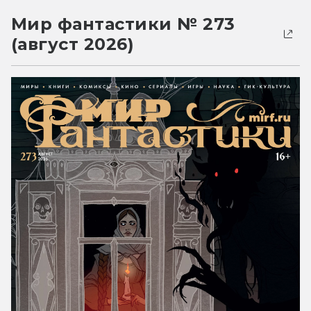
Мир фантастики № 273
(август 2026)