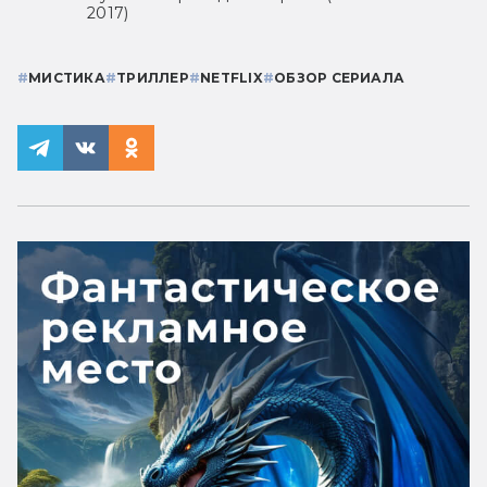
2017)
#
МИСТИКА
#
ТРИЛЛЕР
#
NETFLIX
#
ОБЗОР СЕРИАЛА