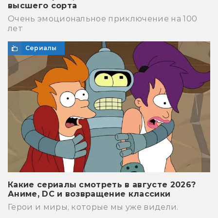
высшего сорта
Очень эмоциональное приключение на 100
лет
Сериалы
Какие сериалы смотреть в августе 2026?
Аниме, DC и возвращение классики
Герои и миры, которые мы уже видели.