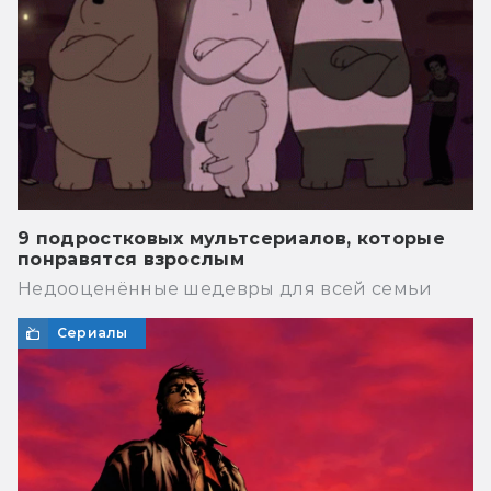
9 подростковых мультсериалов, которые
понравятся взрослым
Недооценённые шедевры для всей семьи
Сериалы