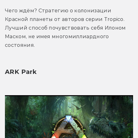
Чего ждём? Стратегию о колонизации 
Красной планеты от авторов серии Tropico. 
Лучший способ почувствовать себя Илоном 
Маском, не имея многомиллиардного 
состояния.
ARK Park