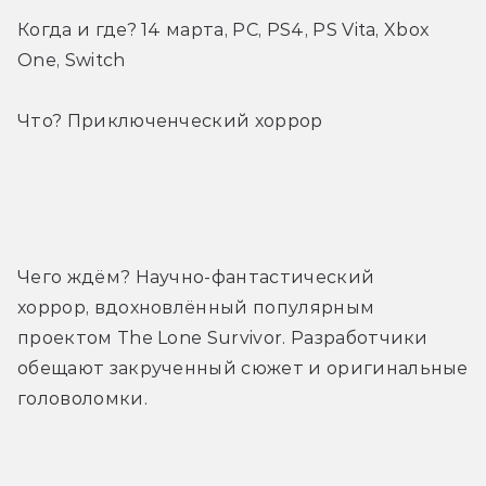
Когда и где? 14 марта, PC, PS4, PS Vita, Xbox 
One, Switch
Что? Приключенческий хоррор
Трейлер
Чего ждём? Научно-фантастический 
хоррор, вдохновлённый популярным 
проектом The Lone Survivor. Разработчики 
обещают закрученный сюжет и оригинальные 
головоломки.