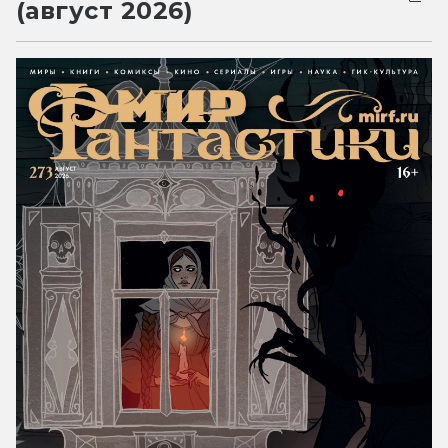
(август 2026)