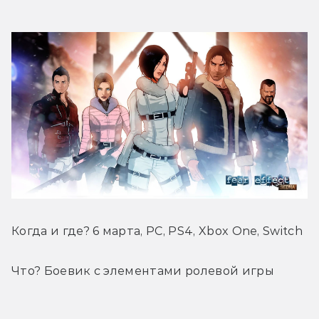
Когда и где? 6 марта, PC, PS4, Xbox One, Switch
Что? Боевик с элементами ролевой игры