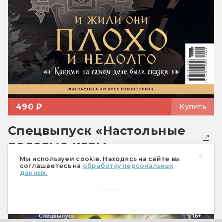
490 ₽
Купить
Спецвыпуск «Настольные
ролевые игры»
Мы используем cookie. Находясь на сайте вы
соглашаетесь на
обработку персональных
данных.
Принять