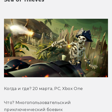
Когда и где? 20 марта, PC, Xbox One
Что? Многопользовательский 
приключенческий боевик