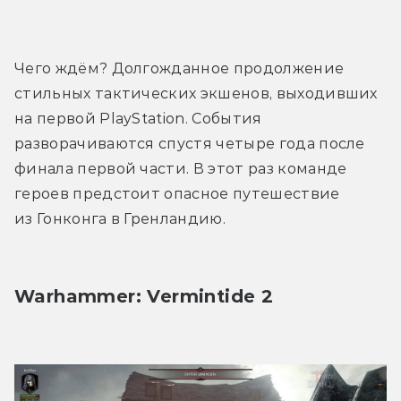
Трейлер
Чего ждём? Долгожданное продолжение 
стильных тактических экшенов, выходивших 
на первой PlayStation. События 
разворачиваются спустя четыре года после 
финала первой части. В этот раз команде 
героев предстоит опасное путешествие 
из Гонконга в Гренландию.
Warhammer: Vermintide 2