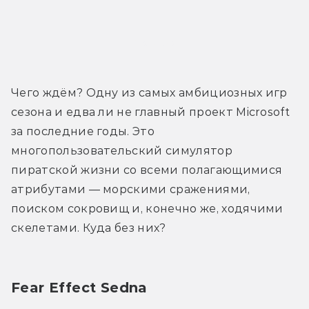
Трейлер
Чего ждём? Одну из самых амбициозных игр 
сезона и едва ли не главный проект Microsoft 
за последние годы. Это 
многопользовательский симулятор 
пиратской жизни со всеми полагающимися 
атрибутами — морскими сражениями, 
поиском сокровищ и, конечно же, ходячими 
скелетами. Куда без них?
Fear Effect Sedna