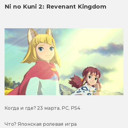
Ni no Kuni 2: Revenant Kingdom
Когда и где? 23 марта, PC, PS4
Что? Японская ролевая игра