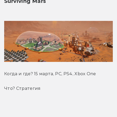
Surviving Mars
Когда и где? 15 марта, PC, PS4, Xbox One
Что? Стратегия
Трейлер