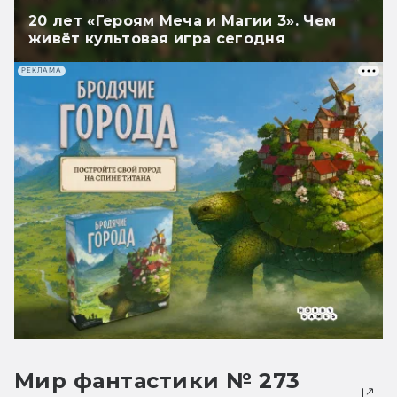
20 лет «Героям Меча и Магии 3». Чем
живёт культовая игра сегодня
РЕКЛАМА
Мир фантастики № 273