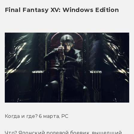
Final Fantasy XV: Windows Edition
Когда и где? 6 марта, PC
Что? Японский ролевой боевик, вышедший 