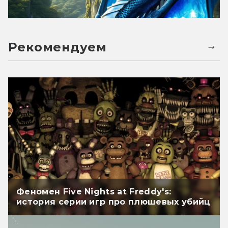
Рекомендуем
Феномен Five Nights at Freddy's:
история серии игр про плюшевых убийц