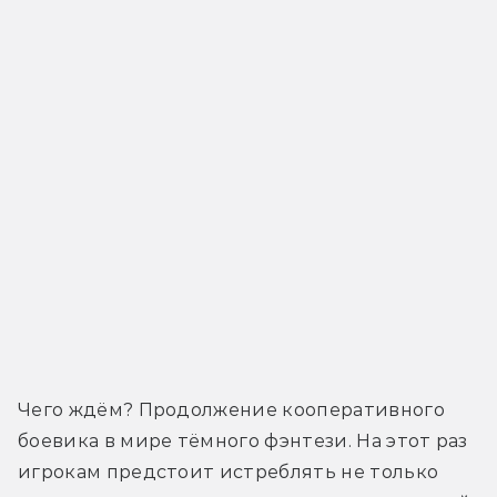
Чего ждём? Продолжение кооперативного 
боевика в мире тёмного фэнтези. На этот раз 
игрокам предстоит истреблять не только 