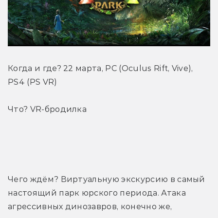
Когда и где? 22 марта, PC (Oculus Rift, Vive), 
PS4 (PS VR)
Что? VR-бродилка
Трейлер
Чего ждём? Виртуальную экскурсию в самый 
настоящий парк юрского периода. Атака 
агрессивных динозавров, конечно же, 