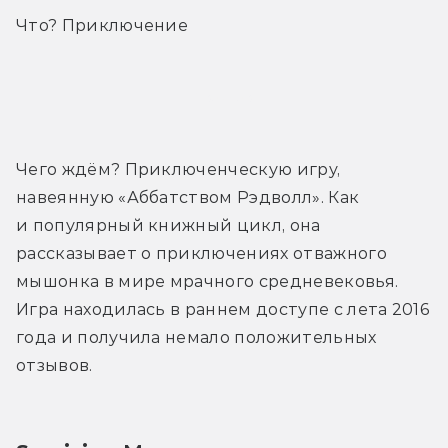
Что? Приключение
Трейлер
Чего ждём? Приключенческую игру, 
навеянную «Аббатством Рэдволл». Как 
и популярный книжный цикл, она 
рассказывает о приключениях отважного 
мышонка в мире мрачного средневековья. 
Игра находилась в раннем доступе с лета 2016 
года и получила немало положительных 
отзывов.