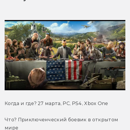
Когда и где? 27 марта, PC, PS4, Xbox One
Что? Приключенческий боевик в открытом 
мире