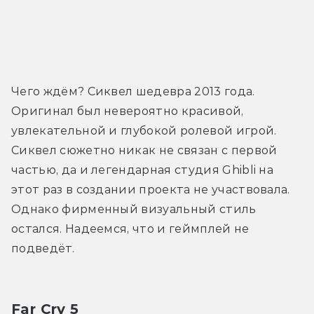
Трейлер
Чего ждём? Сиквел шедевра 2013 года. 
Оригинал был невероятно красивой, 
увлекательной и глубокой ролевой игрой. 
Сиквел сюжетно никак не связан с первой 
частью, да и легендарная студия Ghibli на 
этот раз в создании проекта не участвовала. 
Однако фирменный визуальный стиль 
остался. Надеемся, что и геймплей не 
подведёт.
Far Cry 5