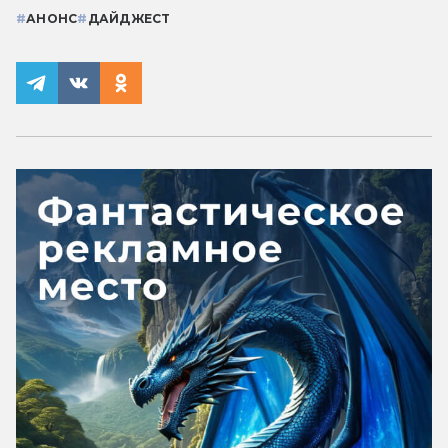
#
АНОНС
#
ДАЙДЖЕСТ