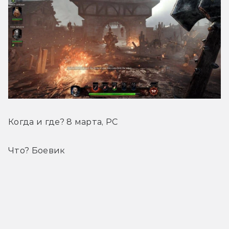
Когда и где? 8 марта, PC
Что? Боевик
Трейлер