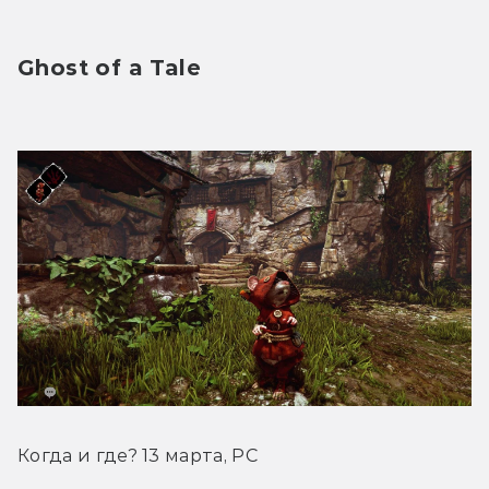
Ghost of a Tale
Когда и где? 13 марта, PC