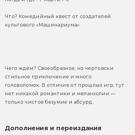
Что? Комедийный квест от создателей 
культового «Машинариума»
Трейлер
Чего ждём? Своеобразное, но чертовски 
стильное приключение и много 
головоломок. В отличие от прошлых игр, тут 
нет никакой романтики и меланхолии — 
только чистое безумие и абсурд.
Дополнения и переиздания