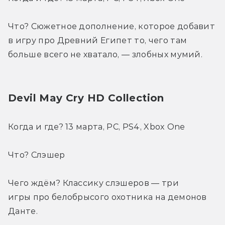
Что? Cюжетное дополнение, которое добавит 
в игру про Древний Египет то, чего там 
больше всего не хватало, — злобных мумий.
Devil May Cry HD Collection
Когда и где? 13 марта, PC, PS4, Xbox One
Что? Слэшер
Чего ждём? Классику слэшеров — три 
игры про белобрысого охотника на демонов 
Данте.