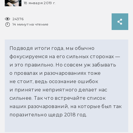
18 января 2019 г.
24376
14 минут на чтение
Подводя итоги года, мы обычно
фокусируемся на его сильных сторонах —
и это правильно. Но совсем уж забывать
о провалах и разочарованиях тоже
не стоит, ведь осознание ошибок
и принятие неприятного делает нас
сильнее. Так что встречайте список
наших разочарований, на которые был так
поразительно щедр 2018 год.