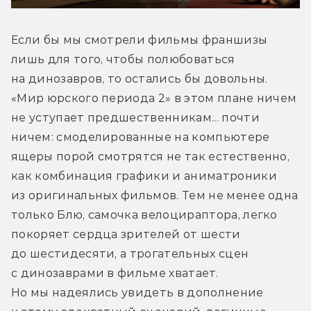
Если бы мы смотрели фильмы франшизы 
лишь для того, чтобы полюбоваться 
на динозавров, то остались бы довольны. 
«Мир юрского периода 2» в этом плане ничем 
не уступает предшественникам... почти 
ничем: смоделированные на компьютере 
ящеры порой смотрятся не так естественно, 
как комбинация графики и аниматроники 
из оригинальных фильмов. Тем не менее одна 
только Блю, самочка велоцираптора, легко 
покоряет сердца зрителей от шести 
до шестидесяти, а трогательных сцен 
с динозаврами в фильме хватает. 
Но мы надеялись увидеть в дополнение 