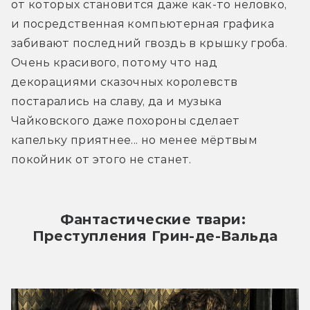
от которых становится даже как-то неловко, 
и посредственная компьютерная графика 
забивают последний гвоздь в крышку гроба. 
Очень красивого, потому что над 
декорациями сказочных королевств 
постарались на славу, да и музыка 
Чайковского даже похороны сделает 
капельку приятнее... но менее мёртвым 
покойник от этого не станет.
Фантастические твари: 
Преступления Грин-де-Вальда