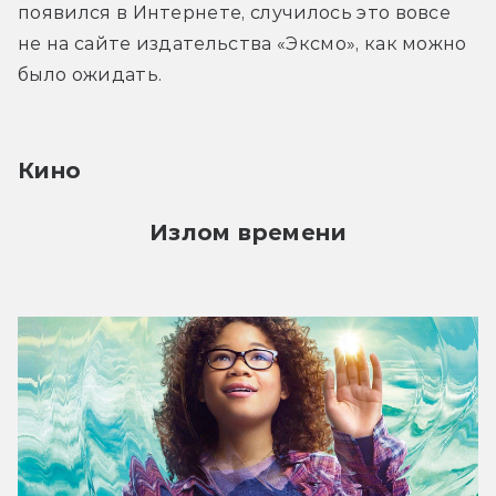
появился в Интернете, случилось это вовсе 
не на сайте издательства «Эксмо», как можно 
было ожидать.
Кино
Излом времени