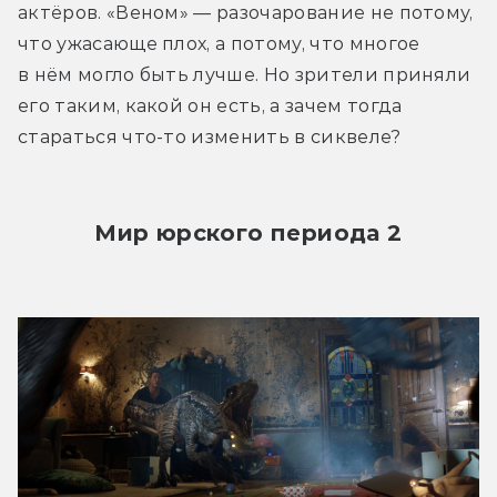
актёров. «Веном» — разочарование не потому, 
что ужасающе плох, а потому, что многое 
в нём могло быть лучше. Но зрители приняли 
его таким, какой он есть, а зачем тогда 
стараться что-то изменить в сиквеле?
Мир юрского периода 2