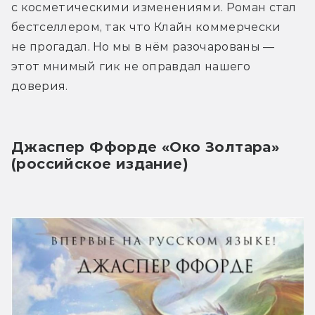
с косметическими изменениями. Роман стал 
бестселлером, так что Клайн коммерчески 
не прогадал. Но мы в нём разочарованы — 
этот мнимый гик не оправдал нашего 
доверия.
Джаспер Ффорде «Око Золтара» 
(российское издание)