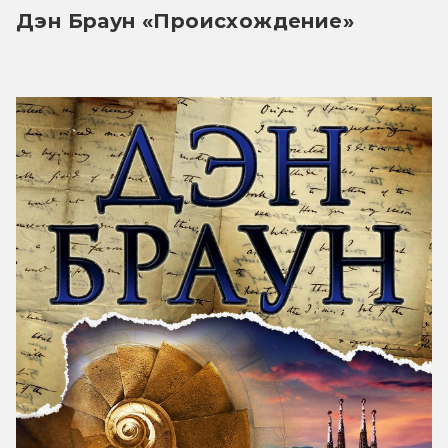
Дэн Браун «Происхождение»