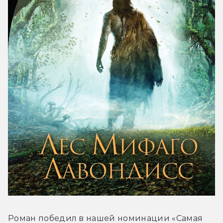
Роман победил в нашей номинации «Самая 