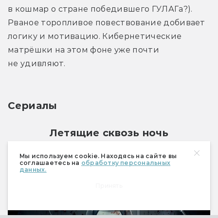
в кошмар о стране победившего ГУЛАГа?). 
Рваное торопливое повествование добивает 
логику и мотивацию. Кибернетические 
матрёшки на этом фоне уже почти 
не удивляют.
Сериалы
Летящие сквозь ночь
Мы используем cookie. Находясь на сайте вы
соглашаетесь на
обработку персональных
данных.
Принять