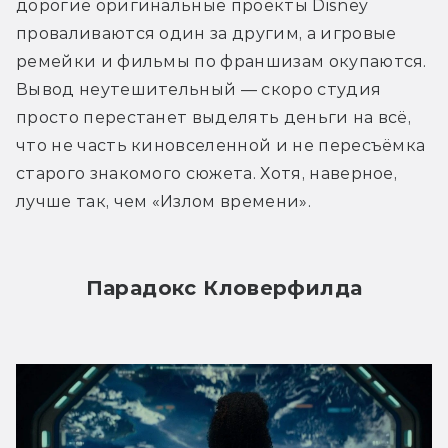
дорогие оригинальные проекты Disney 
проваливаются один за другим, а игровые 
ремейки и фильмы по франшизам окупаются. 
Вывод неутешительный — скоро студия 
просто перестанет выделять деньги на всё, 
что не часть киновселенной и не пересъёмка 
старого знакомого сюжета. Хотя, наверное, 
лучше так, чем «Излом времени». 
Парадокс Кловерфилда