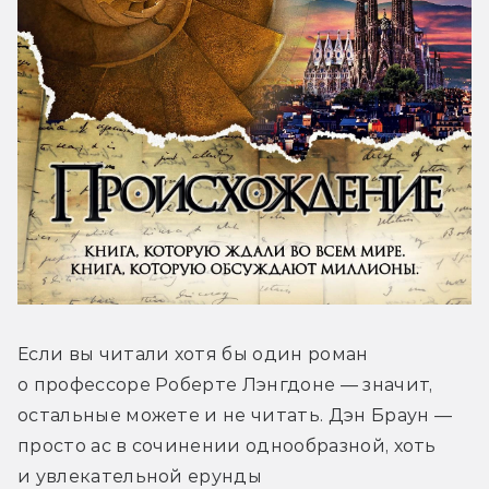
Если вы читали хотя бы один роман 
о профессоре Роберте Лэнгдоне — значит, 
остальные можете и не читать. Дэн Браун — 
просто ас в сочинении однообразной, хоть 
и увлекательной ерунды 