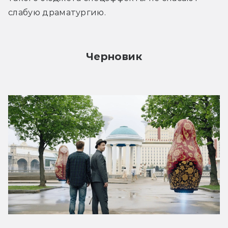
слабую драматургию.
Черновик