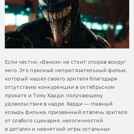
Если честно, «Веном» не стоит споров вокруг 
него. Это пресный непритязательный фильм, 
который нашёл своего зрителя благодаря 
отсутствию конкуренции в октябрьском 
прокате и Тому Харди, получающему 
удовольствие в кадре. Харди — главный 
козырь фильма, призванный отвлечь зрителя 
от слабого сценария, нелогичностей 
в деталях и невнятной игры остальных 