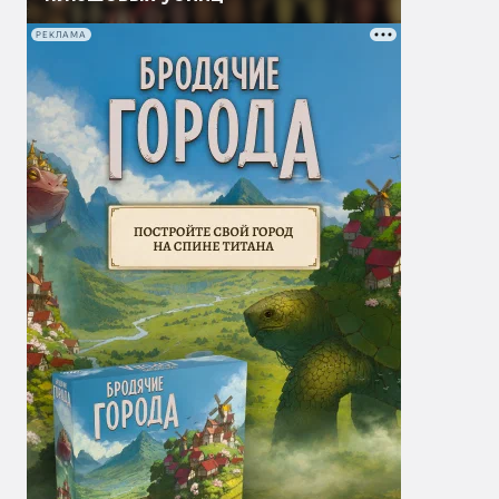
РЕКЛАМА