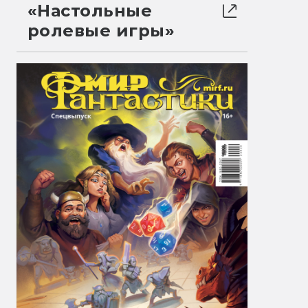
«Настольные
ролевые игры»