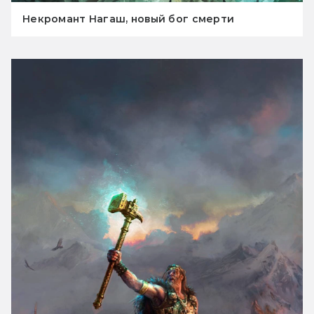
Некромант Нагаш, новый бог смерти