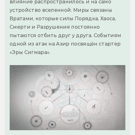
влияние распространилось и на само
устройство вселенной. Миры связаны
Вратами, которые силы Порядка, Хаоса,
Смерти и Разрушения постоянно
пытаются отбить друг у друга. Событиям
одной из атак на Азир посвящён стартер
«Эры Сигмара».