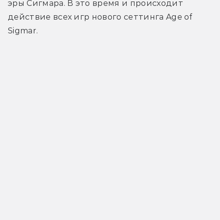
эры Сигмара. В это время и происходит 
действие всех игр нового сеттинга Age of 
Sigmar.