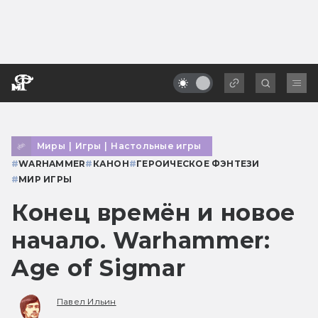
Миры
|
Игры
|
Настольные игры
#
WARHAMMER
#
КАНОН
#
ГЕРОИЧЕСКОЕ ФЭНТЕЗИ
#
МИР ИГРЫ
Конец времён и новое
начало. Warhammer:
Age of Sigmar
Павел Ильин