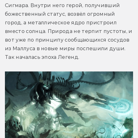
Сигмара. Внутри него герой, получивший 
божественный статус, возвёл огромный 
город, а металлическое ядро пристроил 
вместо солнца. Природа не терпит пустоты, и 
вот уже по принципу сообщающихся сосудов 
из Маллуса в новые миры поспешили души. 
Так началась эпоха Легенд.