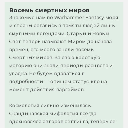
Восемь смертных миров
Знакомые нам по Warhammer Fantasy моря
и страны остались в памяти людей лишь
смутными легендами. Старый и Новый
Свет теперь называют Миром до начала
времён, его место заняли восемь
Смертных миров. За свою короткую
историю они знали периоды расцвета и
упадка. Не будем вдаваться в
подробности — опишем статус-кво на
момент действия варгеймов.
Космология сильно изменилась.
Скандинавская мифология всегда
вдохновляла авторов сеттинга, теперь её