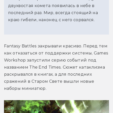
двухвостая комета появилась в небе в
последний раз. Мир, всегда стоящий на
краю гибели, наконец с него сорвался.
Fantasy Battles закрывали красиво. Перед тем 
как отказаться от поддержки системы, Games 
Workshop запустили серию событий под 
названием The End Times. Сюжет катаклизма 
раскрывался в книгах, а для последних 
сражений в Старом Свете вышли новые 
наборы миниатюр.