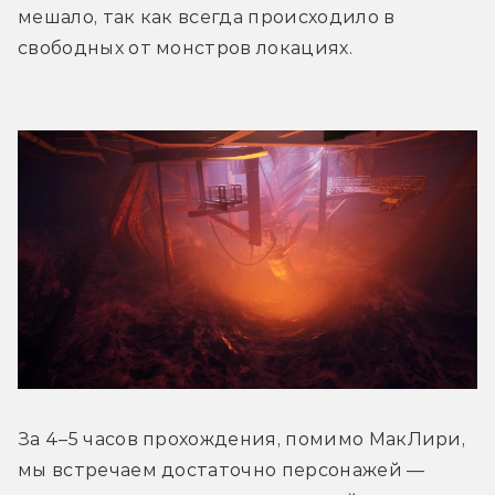
мешало, так как всегда происходило в 
свободных от монстров локациях. 
За 4–5 часов прохождения, помимо МакЛири, 
мы встречаем достаточно персонажей — 