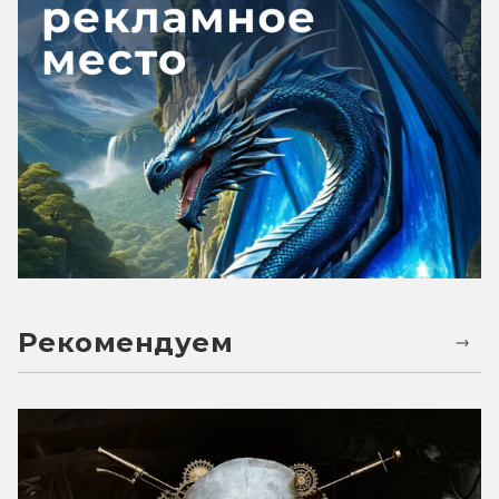
Рекомендуем