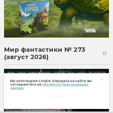
Мир фантастики № 273
(август 2026)
Мы используем cookie. Находясь на сайте вы
соглашаетесь на
обработку персональных
данных.
Принять