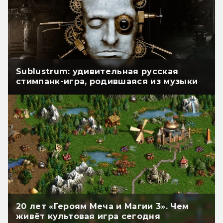
Sublustrum: удивительная русская
стимпанк-игра, родившаяся из музыки
20 лет «Героям Меча и Магии 3». Чем
живёт культовая игра сегодня