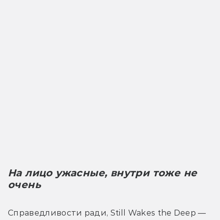
На лицо ужасные, внутри тоже не 
очень
Справедливости ради, Still Wakes the Deep — 