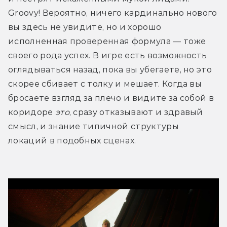
Groovy! Вероятно, ничего кардинально нового 
вы здесь не увидите, но и хорошо 
исполненная проверенная формула — тоже 
своего рода успех. В игре есть возможность 
оглядываться назад, пока вы убегаете, но это 
скорее сбивает с толку и мешает. Когда вы 
бросаете взгляд за плечо и видите за собой в 
коридоре 
это
, сразу отказывают и здравый 
смысл, и знание типичной структуры 
локаций в подобных сценах.