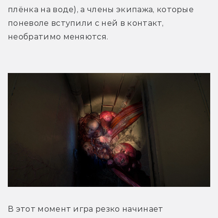
плёнка на воде), а члены экипажа, которые 
поневоле вступили с ней в контакт, 
необратимо меняются.
В этот момент игра резко начинает 