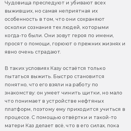
Чудовища преследуют и убивают всех 
выживших, но самая неприятная их 
особенность в том, что они сохраняют 
осколки сознания тех людей, которыми 
когда-то были. Они зовут героя по имени, 
просят о помощи, горюют о прежних жизнях и 
явно очень страдают.
В таких условиях Казу остаётся только 
пытаться выжить. Быстро становится 
понятно, что его взяли на работу по 
знакомству: он умеет чинить щитки, но мало 
что понимает в устройстве нефтяных 
платформ, поэтому ему приходится учиться в 
процессе. С помощью отвёртки и такой-то 
матери Каз делает всё, что в его силах, пока 