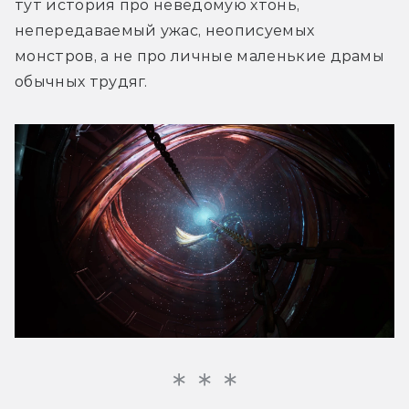
тут история про неведомую хтонь, 
непередаваемый ужас, неописуемых 
монстров, а не про личные маленькие драмы 
обычных трудяг.