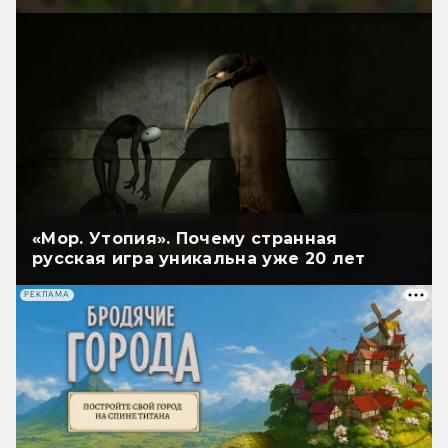
«Мор. Утопия». Почему странная
русская игра уникальна уже 20 лет
РЕКЛАМА