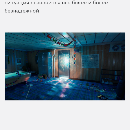
ситуация становится всё более и более 
безнадёжной.