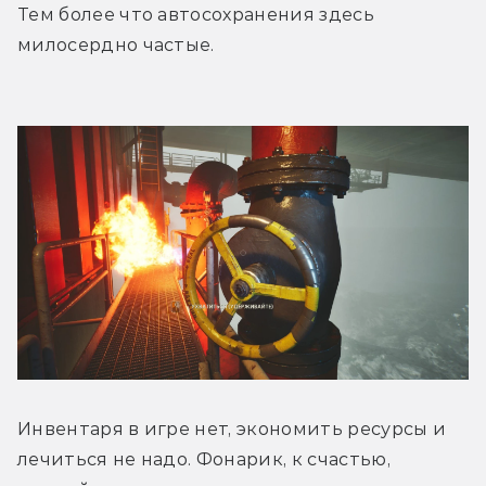
Тем более что автосохранения здесь 
милосердно частые.
Инвентаря в игре нет, экономить ресурсы и 
лечиться не надо. Фонарик, к счастью, 