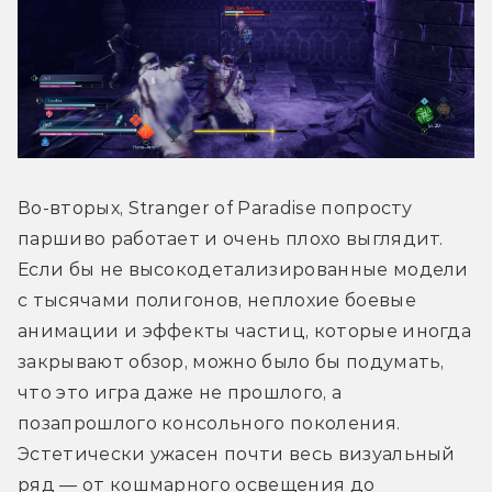
Во-вторых, Stranger of Paradise попросту 
паршиво работает и очень плохо выглядит. 
Если бы не высокодетализированные модели 
с тысячами полигонов, неплохие боевые 
анимации и эффекты частиц, которые иногда 
закрывают обзор, можно было бы подумать, 
что это игра даже не прошлого, а 
позапрошлого консольного поколения. 
Эстетически ужасен почти весь визуальный 
ряд — от кошмарного освещения до 