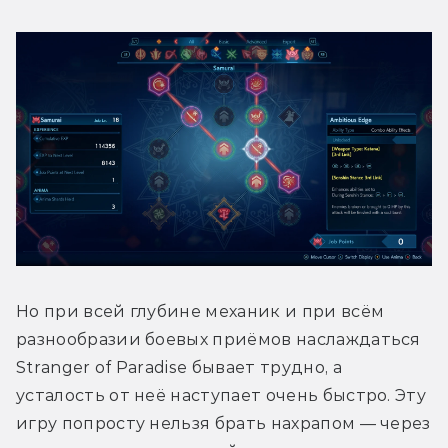
Но при всей глубине механик и при всём 
разнообразии боевых приёмов наслаждаться 
Stranger of Paradise бывает трудно, а 
усталость от неё наступает очень быстро. Эту 
игру попросту нельзя брать нахрапом — через 