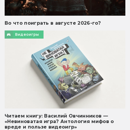
Во что поиграть в августе 2026-го?
Видеоигры
Читаем книгу: Василий Овчинников —
«Невиноватая игра? Антология мифов о
вреде и пользе видеоигр»