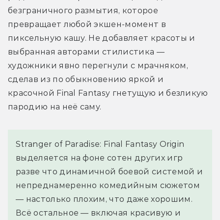
безграничного размытия, которое 
превращает любой экшен-момент в 
пиксельную кашу. Не добавляет красоты и 
выбранная авторами стилистика — 
художники явно перегнули с мрачняком, 
сделав из по обыкновению яркой и 
красочной Final Fantasy гнетущую и безликую 
пародию на неё саму.
Stranger of Paradise: Final Fantasy Origin
выделяется на фоне сотен других игр
разве что динамичной боевой системой и
непреднамеренно комедийным сюжетом
— настолько плохим, что даже хорошим.
Всё остальное — включая красивую и