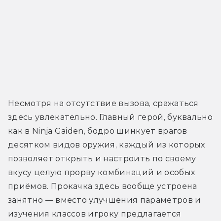
Несмотря на отсутствие вызова, сражаться 
здесь увлекательно. Главный герой, буквально 
как в Ninja Gaiden, бодро шинкует врагов 
десятком видов оружия, каждый из которых 
позволяет открыть и настроить по своему 
вкусу целую прорву комбинаций и особых 
приёмов. Прокачка здесь вообще устроена 
занятно — вместо улучшения параметров и 
изучения классов игроку предлагается 