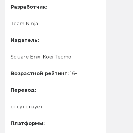
Разработчик:
Team Ninja
Издатель:
Square Enix, Koei Tecmo
Возрастной рейтинг:
16+
Перевод:
отсутствует
Платформы: