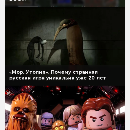
«Мор. Утопия». Почему странная
русская игра уникальна уже 20 лет