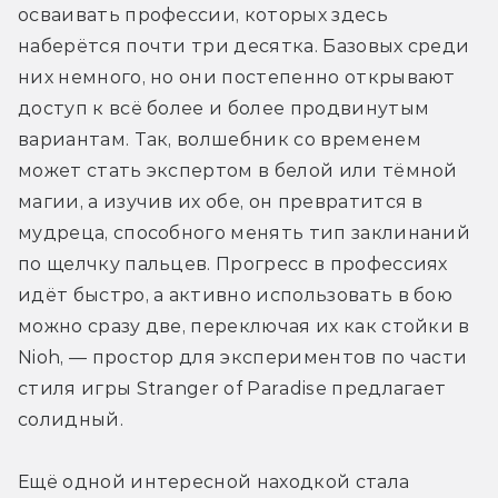
осваивать профессии, которых здесь 
наберётся почти три десятка. Базовых среди 
них немного, но они постепенно открывают 
доступ к всё более и более продвинутым 
вариантам. Так, волшебник со временем 
может стать экспертом в белой или тёмной 
магии, а изучив их обе, он превратится в 
мудреца, способного менять тип заклинаний 
по щелчку пальцев. Прогресс в профессиях 
идёт быстро, а активно использовать в бою 
можно сразу две, переключая их как стойки в 
Nioh, — простор для экспериментов по части 
стиля игры Stranger of Paradise предлагает 
солидный.
Ещё одной интересной находкой стала 