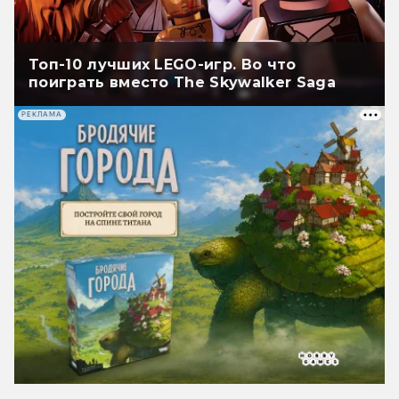
Топ-10 лучших LEGO-игр. Во что
поиграть вместо The Skywalker Saga
РЕКЛАМА