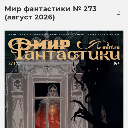
Мир фантастики № 273
(август 2026)