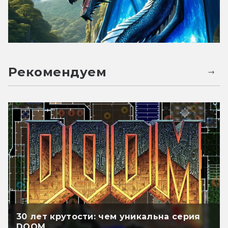
Рекомендуем
30 лет крутости: чем уникальна серия
DOOM