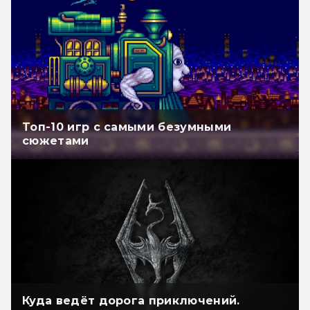
Топ-10 игр с самыми безумными
сюжетами
Куда ведёт дорога приключений.