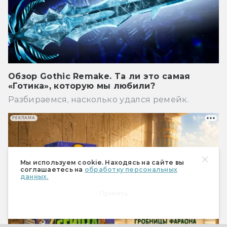
Обзор Gothic Remake. Та ли это самая
«Готика», которую мы любили?
Разбираемся, насколько удался ремейк.
РЕКЛАМА
Мы используем cookie. Находясь на сайте вы
соглашаетесь на
обработку персональных
данных.
Принять