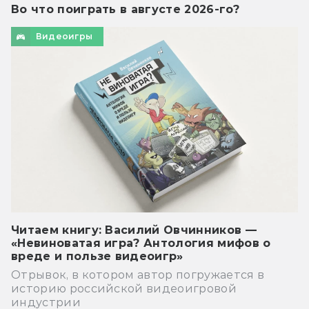
Во что поиграть в августе 2026-го?
Видеоигры
Читаем книгу: Василий Овчинников —
«Невиноватая игра? Антология мифов о
вреде и пользе видеоигр»
Отрывок, в котором автор погружается в
историю российской видеоигровой
индустрии