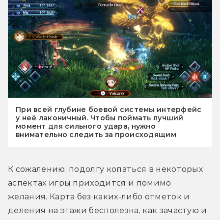
При всей глубине боевой системы интерфейс
у неё лаконичный. Чтобы поймать лучший
момент для сильного удара, нужно
внимательно следить за происходящим
К сожалению, подолгу копаться в некоторых 
аспектах игры приходится и помимо 
желания. Карта без каких-либо отметок и 
деления на этажи бесполезна, как зачастую и 