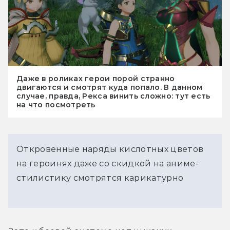
Даже в роликах герои порой странно
двигаются и смотрят куда попало. В данном
случае, правда, Рекса винить сложно: тут есть
на что посмотреть
Откровенные наряды кислотных цветов
на героинях даже со скидкой на аниме-
стилистику смотрятся карикатурно