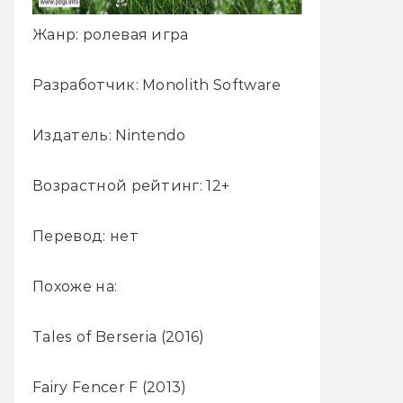
Жанр: ролевая игра
Разработчик: Monolith Software
Издатель: Nintendo
Возрастной рейтинг: 12+
Перевод: нет
Похоже на:
Tales of Berseria (2016)
Fairy Fencer F (2013)