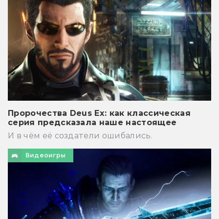
Пророчества Deus Ex: как классическая
серия предсказала наше настоящее
И в чём её создатели ошибались.
Видеоигры