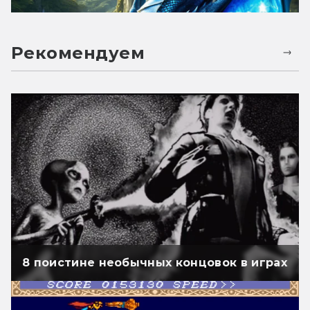
Рекомендуем
8 поистине необычных концовок в играх