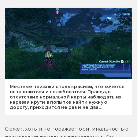
Местные пейзажи столь красивы, что хочется
остановиться и полюбоваться. Правда, в
отсутствие нормальной карты наблюдать их,
нарезая круги в попытке найти нужную
дорогу, приходится не раз и не два…
Сюжет, хоть и не поражает оригинальностью, 