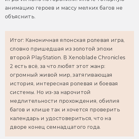
анимацию героев и массу мелких багов не 
объяснить.
Итог: Каноничная японская ролевая игра,
словно пришедшая из золотой эпохи
второй PlayStation. В Xenoblade Chronicles
2 есть всё, за что любят этот жанр:
огромный живой мир, затягивающая
история, интересная ролевая и боевая
системы. Но из-за нарочитой
медлительности прохождения, обилия
багов и клише так и хочется проверить
календарь и удостовериться, что на
дворе конец семнадцатого года.