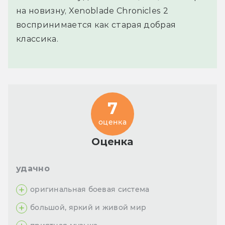
на новизну, Xenoblade Chronicles 2
воспринимается как старая добрая
классика.
7
оценка
Оценка
удачно
оригинальная боевая система
большой, яркий и живой мир