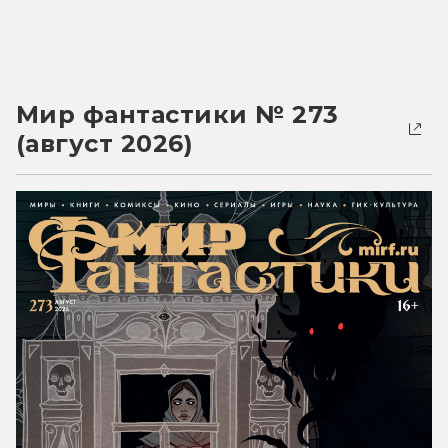
Мир фантастики № 273
(август 2026)