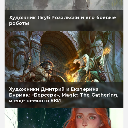
Художник Якуб Розальски и его боевые
роботы
Художники Дмитрий и Екатерина
Бурмак: «Берсерк», Magic: The Gathering,
и ещё немного ККИ