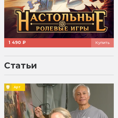
1 490 ₽
Купить
Статьи
Арт