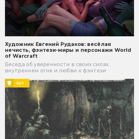
Художник Евгений Рудаков: весёлая
нечисть, фэнтези-миры и персонажи World
of Warcraft
Беседа об уверенности в своих силах,
внутреннем огне и любви к фэнтези
Арт