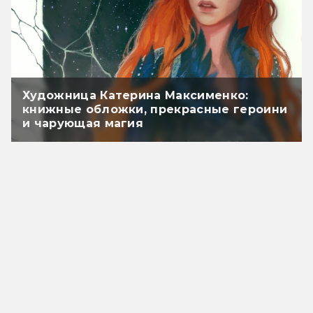
Художница Катерина Максименко:
книжные обложки, прекрасные героини
и чарующая магия