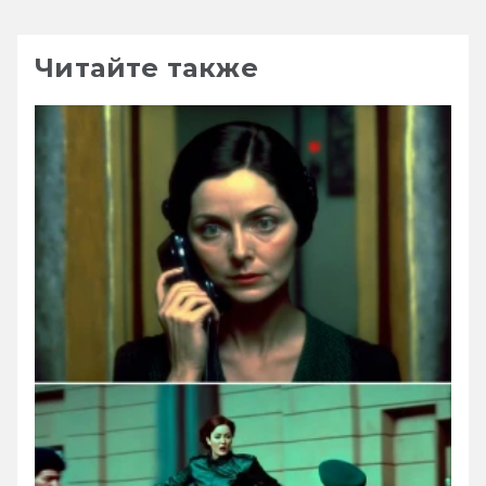
Читайте также