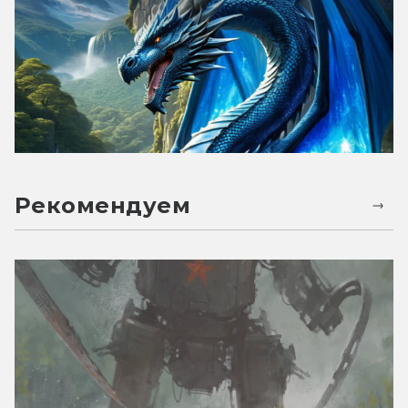
Рекомендуем