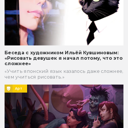
Беседа с художником Ильёй Кувшиновым:
«Рисовать девушек я начал потому, что это
сложнее»
«Учить японский язык казалось даже сложнее,
чем учиться рисовать.»
Арт