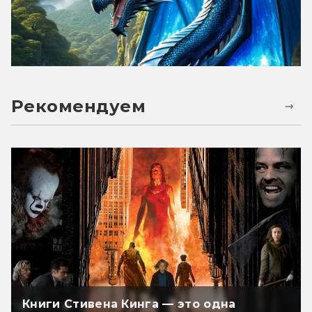
Рекомендуем
Книги Стивена Кинга — это одна