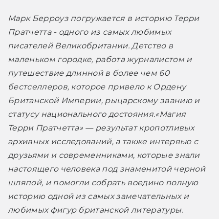
Марк Берроуз погружается в историю Терри 
Пратчетта - одного из самых любимых 
писателей Великобритании. Детство в 
маленьком городке, работа журналистом и 
путешествие длинной в более чем 60 
бестселлеров, которое привело к Ордену 
Британской Империи, рыцарскому званию и 
статусу национального достояния.
«Магия 
Терри Пратчетта» — результат кропотливых 
архивных исследований, а также интервью с 
друзьями и современниками, которые знали 
настоящего человека под знаменитой черной 
шляпой, и помогли собрать воедино полную 
историю одной из самых замечательных и 
любимых фигур британской литературы.