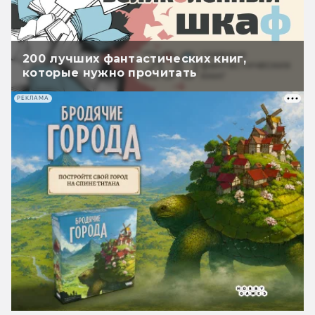
200 лучших фантастических книг,
которые нужно прочитать
РЕКЛАМА