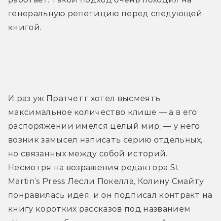
генеральную репетицию перед следующей 
книгой.
И раз уж Пратчетт хотел высмеять 
максимальное количество клише — а в его 
распоряжении имелся целый мир, — у него 
возник замысел написать серию отдельных, 
но связанных между собой историй. 
Несмотря на возражения редактора St 
Martin’s Press Лесли Покелла, Колину Смайту 
понравилась идея, и он подписал контракт на 
книгу коротких рассказов под названием 