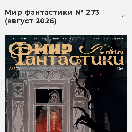
Мир фантастики № 273
(август 2026)