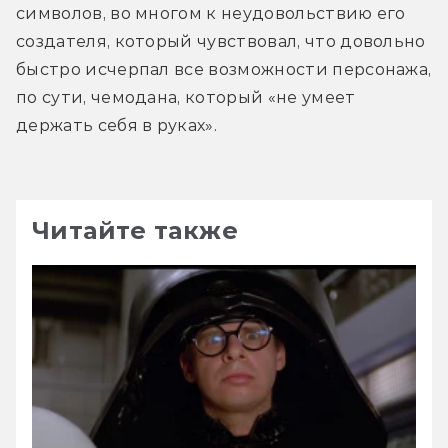
символов, во многом к неудовольствию его 
создателя, который чувствовал, что довольно 
быстро исчерпал все возможности персонажа, 
по сути, чемодана, который «не умеет 
держать себя в руках».
Читайте также