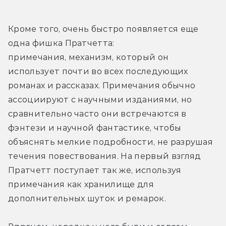
Кроме того, очень быстро появляется еще 
одна фишка Пратчетта: 
примечания, механизм, который он 
использует почти во всех последующих 
романах и рассказах. Примечания обычно 
ассоциируют с научными изданиями, но 
сравнительно часто они встречаются в 
фэнтези и научной фантастике, чтобы 
объяснять мелкие подробности, не разрушая 
течения повествования. На первый взгляд 
Пратчетт поступает так же, используя 
примечания как хранилище для 
дополнительных шуток и ремарок.