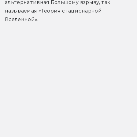
альтернативная Большому взрыву, так 
называемая «Теория стационарной 
Вселенной».