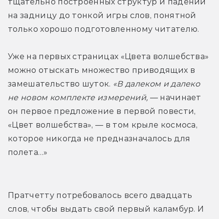
тщательно построенных структур и падений 
на задницу до тонкой игры слов, понятной 
только хорошо подготовленному читателю.
Уже на первых страницах «Цвета волшебства» 
можно отыскать множество приводящих в 
замешательство шуток. 
«В далеком и далеко 
не новом комплекте измерений,
 — начинает 
он первое предложение в первой повести, 
«Цвет волшебства», — в том крыле космоса, 
которое никогда не предназначалось для 
полета…» 
Пратчетту потребовалось всего двадцать 
слов, чтобы выдать свой первый каламбур. И 