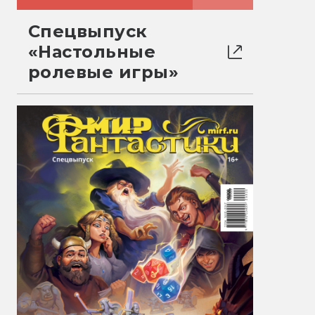
Спецвыпуск
«Настольные
ролевые игры»