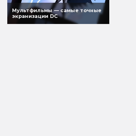
Мультфильмы — самые точные
экранизации DC