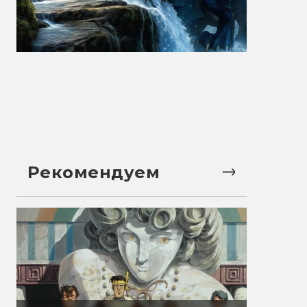
Рекомендуем