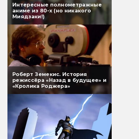
Интересные полнометражные
аниме из 80-х (но никакого
Миядзаки!)
Роберт Земекис. История
режиссёра «Назад в будущее» и
«Кролика Роджера»