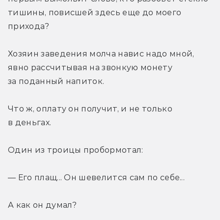
тишины, повисшей здесь еще до моего 
прихода?
Хозяин заведения молча навис надо мной, 
явно рассчитывая на звонкую монету 
за поданный напиток.
Что ж, оплату он получит, и не только 
в деньгах.
Один из троицы пробормотал:
— Его плащ... Он шевелится сам по себе...
А как он думал?