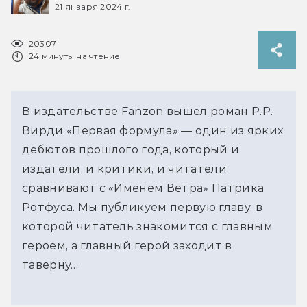
21 января 2024 г.
20307
24 минуты на чтение
В издательстве Fanzon вышел роман Р.Р.
Вирди «Первая формула» — один из ярких
дебютов прошлого года, который и
издатели, и критики, и читатели
сравнивают с «Именем Ветра» Патрика
Ротфуса. Мы публикуем первую главу, в
которой читатель знакомится с главным
героем, а главный герой заходит в
таверну…