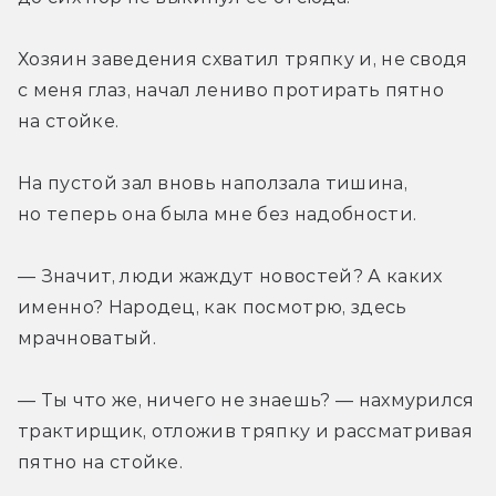
Хозяин заведения схватил тряпку и, не сводя 
с меня глаз, начал лениво протирать пятно 
на стойке.
На пустой зал вновь наползала тишина, 
но теперь она была мне без надобности.
— Значит, люди жаждут новостей? А каких 
именно? Народец, как посмотрю, здесь 
мрачноватый.
— Ты что же, ничего не знаешь? — нахмурился 
трактирщик, отложив тряпку и рассматривая 
пятно на стойке.