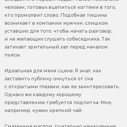
человек, готовых вцепиться когтями в того, 
кто промолвит слово. Подобная тишина 
возникает в компании мужчин, слишком 
уставших для того, чтобы начать разговор, 
и не желающих слушать собеседника. Так 
затихает зрительный зал перед началом 
пьесы.
Идеальная для меня сцена. Я знал, как 
заставить публику очнуться от сна 
с открытыми глазами, как ее заинтересовать. 
Однако же каждому хорошему 
представлению требуется подпитка. Мне, 
например, нужен крепкий чай.
Смазанные маслом, тщательно начищенные 