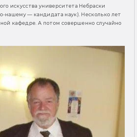
ого искусства университета Небраски 
-нашему — кандидата наук). Несколько лет 
ной кафедре. А потом совершенно случайно 