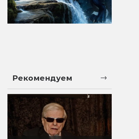
Рекомендуем