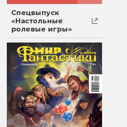
Спецвыпуск
«Настольные
ролевые игры»