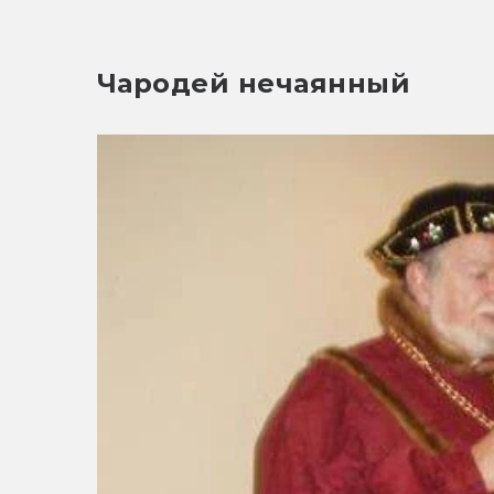
Чародей нечаянный