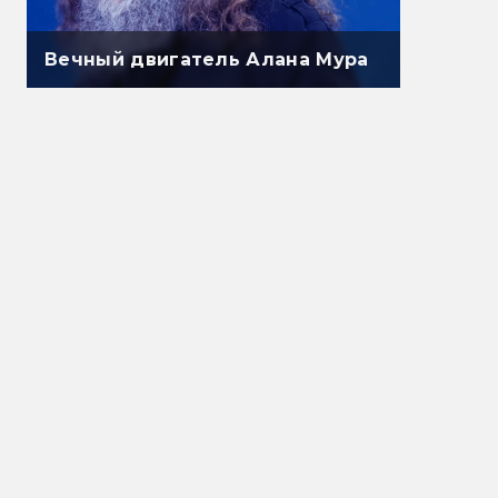
Вечный двигатель Алана Мура