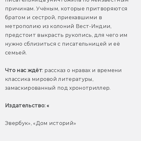
причинам. Учёным, которые притворяются 
братом и сестрой, приехавшими в 
метрополию из колоний Вест-Индии, 
предстоит выкрасть рукопись, для чего им 
нужно сблизиться с писательницей и её 
семьей. 
Что нас ждёт
: рассказ о нравах и времени 
классика мировой литературы, 
замаскированный под хронотриллер. 
Издательство: «
Эвербук», «Дом историй» 