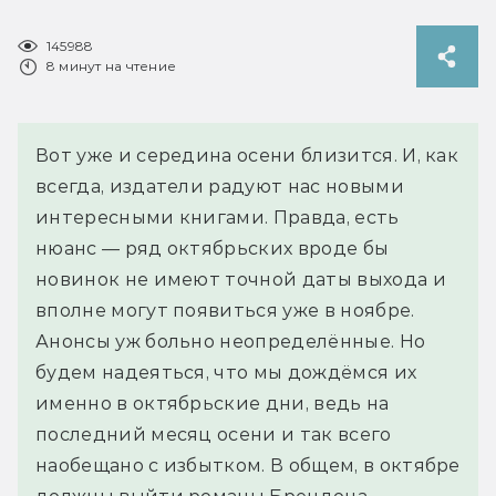
145988
8 минут на чтение
Вот уже и середина осени близится. И, как
всегда, издатели радуют нас новыми
интересными книгами. Правда, есть
нюанс — ряд октябрьских вроде бы
новинок не имеют точной даты выхода и
вполне могут появиться уже в ноябре.
Анонсы уж больно неопределённые. Но
будем надеяться, что мы дождёмся их
именно в октябрьские дни, ведь на
последний месяц осени и так всего
наобещано с избытком. В общем, в октябре