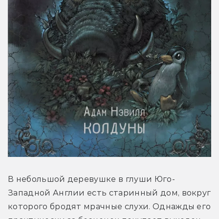
В небольшой деревушке в глуши Юго-
Западной Англии есть старинный дом, вокруг 
которого бродят мрачные слухи. Однажды его 