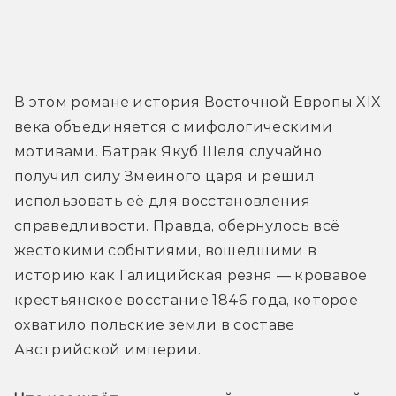
В этом романе история Восточной Европы XIX 
века объединяется с мифологическими 
мотивами. Батрак Якуб Шеля случайно 
получил силу Змеиного царя и решил 
использовать её для восстановления 
справедливости. Правда, обернулось всё 
жестокими событиями, вошедшими в 
историю как Галицийская резня — кровавое 
крестьянское восстание 1846 года, которое 
охватило польские земли в составе 
Австрийской империи. 