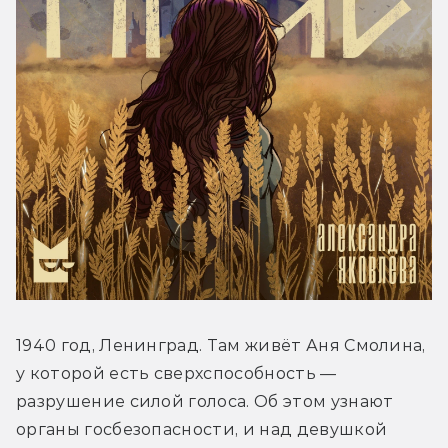
1940 год, Ленинград. Там живёт Аня Смолина, 
у которой есть сверхспособность — 
разрушение силой голоса. Об этом узнают 
органы госбезопасности, и над девушкой 