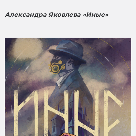
Александра Яковлева «Иные»