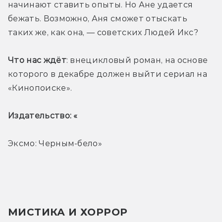
начинают ставить опыты. Но Ане удается 
бежать. Возможно, Аня сможет отыскать 
таких же, как она, — советских Людей Икс?
Что нас ждёт
: внецикловый роман, на основе 
которого в декабре должен выйти сериал на 
«Кинопоиске».
Издательство: «
Эксмо: Черным-бело»
МИСТИКА И ХОРРОР 