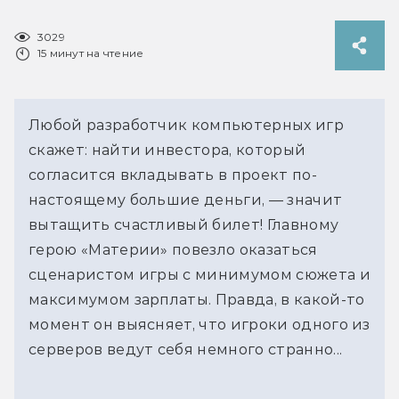
3029
15 минут на чтение
Любой разработчик компьютерных игр
скажет: найти инвестора, который
согласится вкладывать в проект по-
настоящему большие деньги, — значит
вытащить счастливый билет! Главному
герою «Материи» повезло оказаться
сценаристом игры с минимумом сюжета и
максимумом зарплаты. Правда, в какой-то
момент он выясняет, что игроки одного из
серверов ведут себя немного странно...