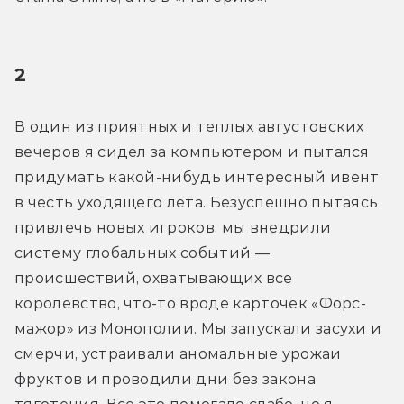
2
В один из приятных и теплых августовских 
вечеров я сидел за компьютером и пытался 
придумать какой-нибудь интересный ивент 
в честь уходящего лета. Безуспешно пытаясь 
привлечь новых игроков, мы внедрили 
систему глобальных событий — 
происшествий, охватывающих все 
королевство, что-то вроде карточек «Форс-
мажор» из Монополии. Мы запускали засухи и 
смерчи, устраивали аномальные урожаи 
фруктов и проводили дни без закона 