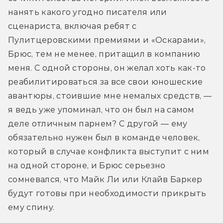
нанять какого угодно писателя или 
сценариста, включая ребят с 
Пулитцеровскими премиями и «Оскарами», 
Брюс, тем не менее, притащил в компанию 
меня. С одной стороны, он желал хоть как-то 
реабилитироваться за все свои юношеские 
авантюры, стоившие мне немалых средств, — 
я ведь уже упоминал, что он был на самом 
деле отличным парнем? С другой — ему 
обязательно нужен был в команде человек, 
который в случае конфликта выступит с ним 
на одной стороне, и Брюс серьезно 
сомневался, что Майк Ли или Клайв Баркер 
будут готовы при необходимости прикрыть 
ему спину.