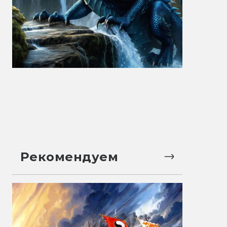
Рекомендуем