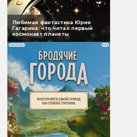
Любимая фантастика Юрия
Гагарина: что читал первый
космонавт планеты
РЕКЛАМА