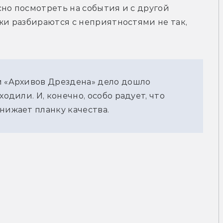
но посмотреть на события и с другой 
жи разбираются с неприятностями не так, 
 «Архивов Дрездена» дело дошло 
одили. И, конечно, особо радует, что 
нижает планку качества.