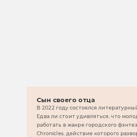
Сын своего отца
В 2022 году состоялся литературны
Едва ли стоит удивляться, что моло
работать в жанре городского фэнтез
Chronicles, действие которого разво