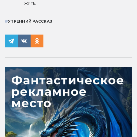
жить.
#
УТРЕННИЙ РАССКАЗ