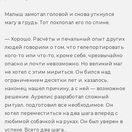
Малыш замотал головой и снова уткнулся 
магу в грудь. Тот похлопал его по спине.
— Хорошо. Расчёты и печальный опыт других 
людей говорили о том, что телепортировать 
кого-то или что-то, кроме себя, чрезвычайно 
опасно и почти невозможно. Но великий маг 
не хотел с этим мириться. Он бился над 
ограничением десятки лет и, казалось, 
наконец нашел причину, а с ней — возможное 
решение. Аурелис разработал сложный 
ритуал, подготовил все необходимое. Он 
хотел переместиться на два шага вперёд с 
любимой собачкой на руках. Он был уверен в 
успехе. Всего два шага…