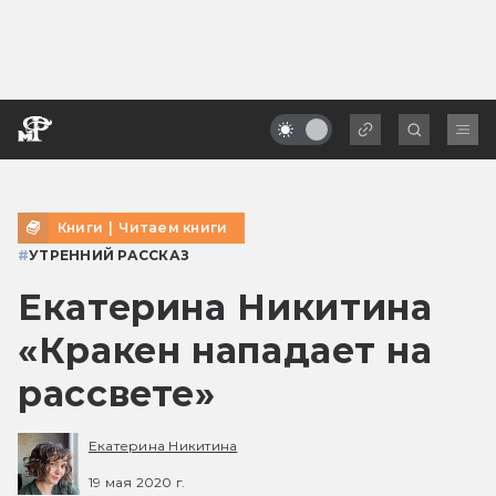
Книги
|
Читаем книги
#
УТРЕННИЙ РАССКАЗ
Екатерина Никитина
«Кракен нападает на
рассвете»
Екатерина Никитина
19 мая 2020 г.