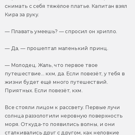
снимать с себя тяжёлое платье. Капитан взял 
Кира за руку.
— Плавать умеешь? — спросил он хрипло.
— Да, — прошептал маленький принц.
— Молодец. Жаль, что первое твое 
путешествие… кхм, да. Если повезёт, у тебя в 
жизни будет ещё много путешествий. 
Приятных. Если повезёт, кхм.
Все стояли лицом к рассвету. Первые лучи 
солнца раззолотили неровную поверхность 
моря. Откуда-то появились волны, и они 
сталкивались друг с другом, как неловкие 