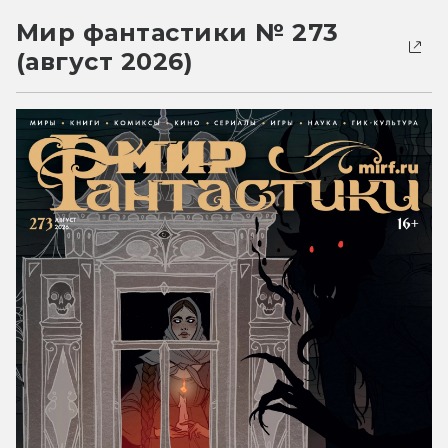
Мир фантастики № 273
(август 2026)