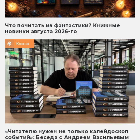
Что почитать из фантастики? Книжные
новинки августа 2026-го
Книги
«Читателю нужен не только калейдоскоп
событий»: Беседа с Андреем Васильевым