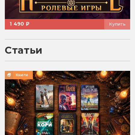
1 490 ₽
Купить
Статьи
Книги