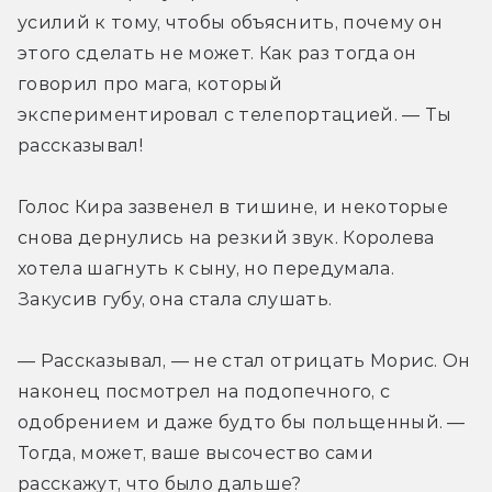
усилий к тому, чтобы объяснить, почему он 
этого сделать не может. Как раз тогда он 
говорил про мага, который 
экспериментировал с телепортацией. — Ты 
рассказывал!
Голос Кира зазвенел в тишине, и некоторые 
снова дернулись на резкий звук. Королева 
хотела шагнуть к сыну, но передумала. 
Закусив губу, она стала слушать.
— Рассказывал, — не стал отрицать Морис. Он 
наконец посмотрел на подопечного, с 
одобрением и даже будто бы польщенный. — 
Тогда, может, ваше высочество сами 
расскажут, что было дальше?