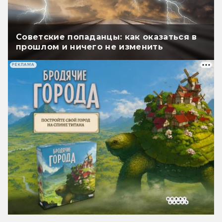
Советские попаданцы: как оказаться в
прошлом и ничего не изменить
РЕКЛАМА