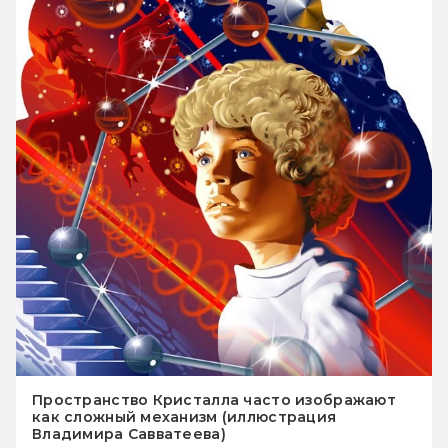
Пространство Кристалла часто изображают
как сложный механизм (иллюстрация
Владимира Савватеева)