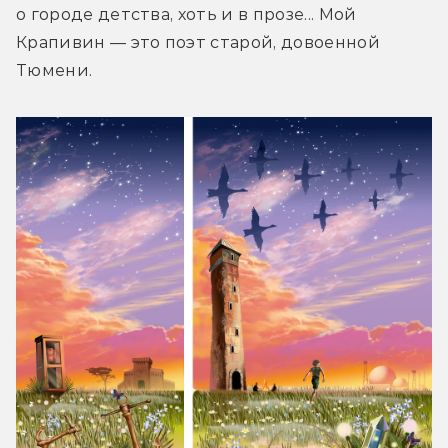
о городе детства, хоть и в прозе... Мой 
Крапивин — это поэт старой, довоенной 
Тюмени.