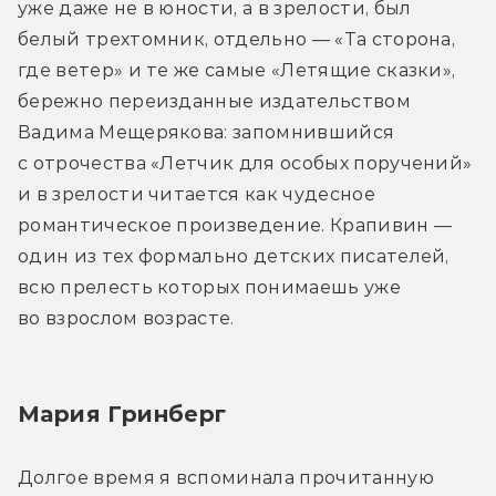
уже даже не в юности, а в зрелости, был 
белый трехтомник, отдельно — «Та сторона, 
где ветер» и те же самые «Летящие сказки», 
бережно переизданные издательством 
Вадима Мещерякова: запомнившийся 
с отрочества «Летчик для особых поручений» 
и в зрелости читается как чудесное 
романтическое произведение. Крапивин — 
один из тех формально детских писателей, 
всю прелесть которых понимаешь уже 
во взрослом возрасте.
Мария Гринберг
Долгое время я вспоминала прочитанную 