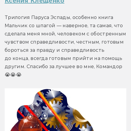
Ксения Клещенко
Трилогия Паруса Эспады, особенно книга 
Мальчик со шпагой — наверное, та самая, что 
сделала меня мной, человеком с обостренным 
чувством справедливости, честным, готовым 
бороться за правду и справедливость 
до конца, всегда готовым прийти на помощь 
другим. Спасибо за лучшее во мне, Командор 
😭😭😭