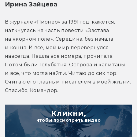
Ирина Зайцева
В журнале «Пионер» за 1991 год, кажется, 
наткнулась на часть повести «Застава 
на якорном поле». Середина, без начала 
и конца. И все, мой мир перевернулся 
навсегда. Нашла все номера, прочитала. 
Потом были Голубятня, Острова и капитаны 
и все, что могла найти. Читаю до сих пор. 
Считаю его главным писателем в моей жизни. 
Спасибо, Командор.
Кликни,
чтобы посмотреть видео