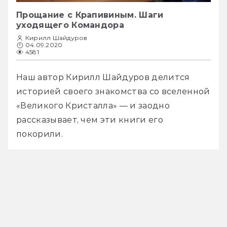
Прощание с Крапивиным. Шаги
уходящего Командора
Кирилл Шайдуров
04.09.2020
4581
Наш автор Кирилл Шайдуров делится 
историей своего знакомства со вселенной 
«Великого Кристалла» — и заодно 
рассказывает, чем эти книги его 
покорили.