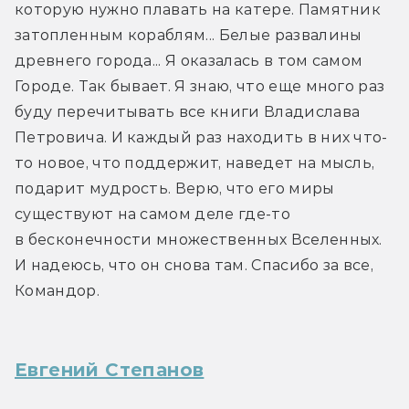
которую нужно плавать на катере. Памятник 
затопленным кораблям... Белые развалины 
древнего города... Я оказалась в том самом 
Городе. Так бывает. Я знаю, что еще много раз 
буду перечитывать все книги Владислава 
Петровича. И каждый раз находить в них что-
то новое, что поддержит, наведет на мысль, 
подарит мудрость. Верю, что его миры 
существуют на самом деле где-то 
в бесконечности множественных Вселенных. 
И надеюсь, что он снова там. Спасибо за все, 
Командор.
Евгений Степанов