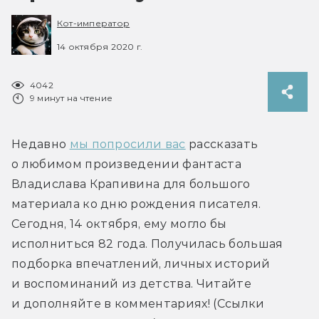
Кот-император
14 октября 2020 г.
4042
9 минут на чтение
Недавно 
мы попросили вас
 рассказать 
о любимом произведении фантаста 
Владислава Крапивина для большого 
материала ко дню рождения писателя. 
Сегодня, 14 октября, ему могло бы 
исполниться 82 года. Получилась большая 
подборка впечатлений, личных историй 
и воспоминаний из детства. Читайте 
и дополняйте в комментариях! (Ссылки 