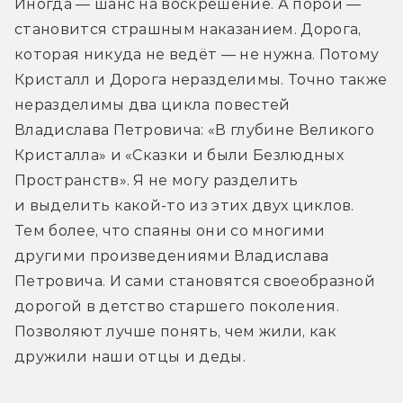
Иногда — шанс на воскрешение. А порой — 
становится страшным наказанием. Дорога, 
которая никуда не ведёт — не нужна. Потому 
Кристалл и Дорога неразделимы. Точно также 
неразделимы два цикла повестей 
Владислава Петровича: «В глубине Великого 
Кристалла» и «Сказки и были Безлюдных 
Пространств». Я не могу разделить 
и выделить какой-то из этих двух циклов. 
Тем более, что спаяны они со многими 
другими произведениями Владислава 
Петровича. И сами становятся своеобразной 
дорогой в детство старшего поколения. 
Позволяют лучше понять, чем жили, как 
дружили наши отцы и деды.