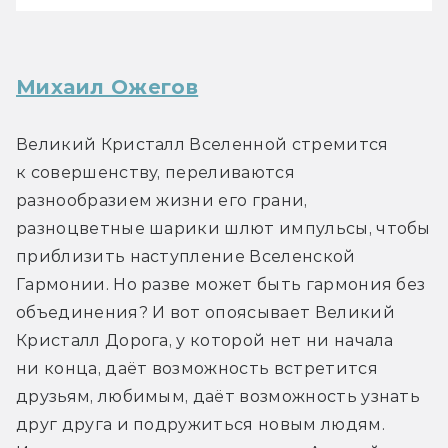
Михаил Ожегов
Великий Кристалл Вселенной стремится 
к совершенству, переливаются 
разнообразием жизни его грани, 
разноцветные шарики шлют импульсы, чтобы 
приблизить наступление Вселенской 
Гармонии. Но разве может быть гармония без 
объединения? И вот опоясывает Великий 
Кристалл Дорога, у которой нет ни начала 
ни конца, даёт возможность встретится 
друзьям, любимым, даёт возможность узнать 
друг друга и подружиться новым людям. 