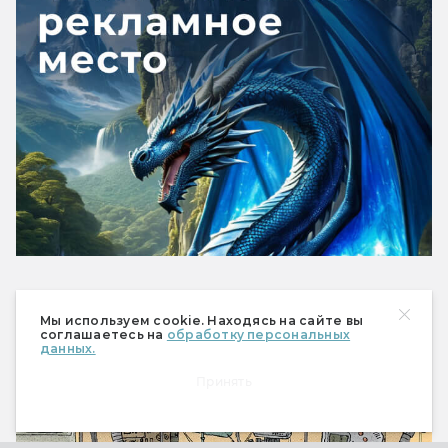
Рекомендуем
Мы используем cookie. Находясь на сайте вы
соглашаетесь на
обработку персональных
данных.
Принять