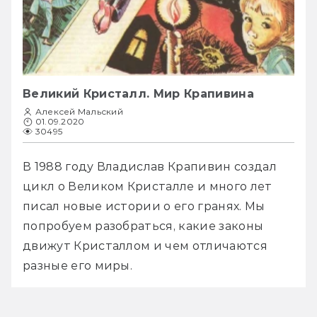
Великий Кристалл. Мир Крапивина
Алексей Мальский
01.09.2020
30495
В 1988 году Владислав Крапивин создал 
цикл о Великом Кристалле и много лет 
писал новые истории о его гранях. Мы 
попробуем разобраться, какие законы 
движут Кристаллом и чем отличаются 
разные его миры.