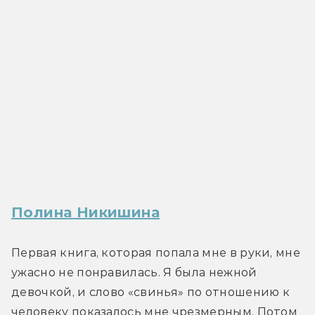
Полина Никишина
Первая книга, которая попала мне в руки, мне 
ужасно не понравилась. Я была нежной 
девочкой, и слово «свинья» по отношению к 
человеку показалось мне чрезмерным. Потом 