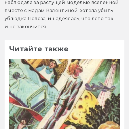
наблюдала за растущей моделью вселенной 
вместе с мадам Валентиной; хотела убить 
ублюдка Полоза; и надеялась, что лето так 
и не закончится.
Читайте также