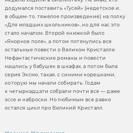
додумался поставить «Гусей» (недетское и, 
в общем-то, тяжёлое произведение) на полку 
«Для младших школьников», но для нас это 
стало началом. Второй книжкой было 
«Якорное поле», а потом потянулись все 
остальные повести о Великом Кристалле. 
Нефантастические романы и повести 
нашлись у бабушек в шкафах, а потом была 
серия Эксмо, такая, с синими корешками, 
которую мы начали собирать. Годам 
к четырнадцати собрали почти все — даже 
эссе и наброски. Но любимым все равно 
остался цикл про Великий Кристалл.