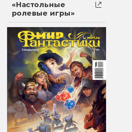
«Настольные
ролевые игры»