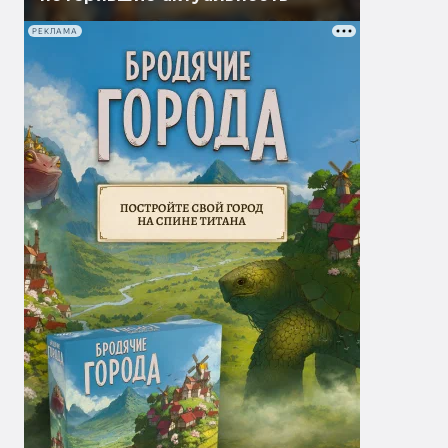
РЕКЛАМА