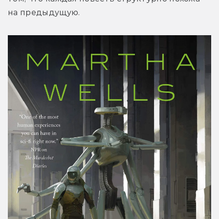
на предыдущую.