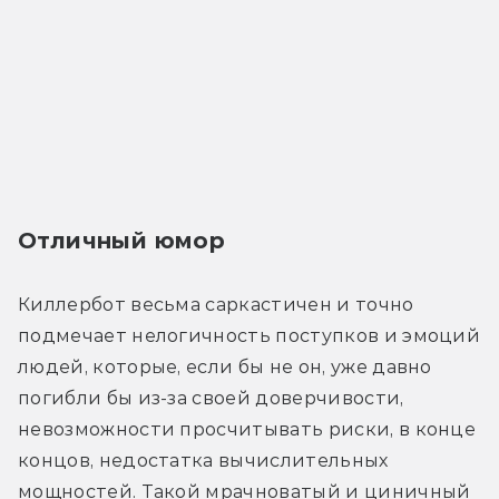
Отличный юмор
Киллербот весьма саркастичен и точно 
подмечает нелогичность поступков и эмоций 
людей, которые, если бы не он, уже давно 
погибли бы из-за своей доверчивости, 
невозможности просчитывать риски, в конце 
концов, недостатка вычислительных 
мощностей. Такой мрачноватый и циничный 