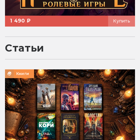
1 490 ₽
Купить
Статьи
Книги