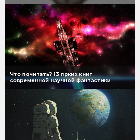
Что почитать? 13 ярких книг
современной научной фантастики