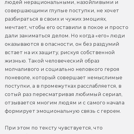
людей нерациональными, назойливыми и 
совершающими глупые поступки, не хочет 
разбираться в своих и чужих эмоциях, 
мечтает, чтобы его оставили в покое и просто 
дали заниматься делом. Но когда «его» люди 
оказываются в опасности, он без раздумий 
встает на их защиту, рискуя собственной 
жизнью. Такой человеческий образ 
молчаливого и социально неловкого героя 
поневоле, который совершает немыслимые 
поступки, а в промежутках расслабляется, в 
сотый раз пересматривая любимый сериал, 
отзывается многим людям и с самого начала 
формирует эмоциональную связь с героем.
При этом по тексту чувствуется, что 