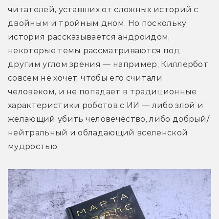
читателей, уставших от сложных историй с 
двойным и тройным дном. Но поскольку 
история рассказывается андроидом, 
некоторые темы рассматриваются под 
другим углом зрения — например, Киллербот 
совсем не хочет, чтобы его считали 
человеком, и не попадает в традиционные 
характеристики роботов с ИИ — либо злой и 
желающий убить человечество, либо добрый/
нейтральный и обладающий вселенской 
мудростью.