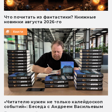
Что почитать из фантастики? Книжные
новинки августа 2026-го
Книги
«Читателю нужен не только калейдоскоп
событий»: Беседа с Андреем Васильевым