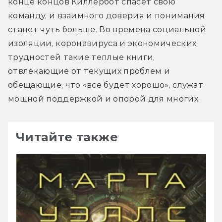
конце концов Киллербот спасет свою 
команду, и взаимного доверия и понимания 
станет чуть больше. Во времена социальной 
изоляции, коронавируса и экономических 
трудностей такие теплые книги, 
отвлекающие от текущих проблем и 
обещающие, что «все будет хорошо», служат 
мощной поддержкой и опорой для многих.
Читайте также