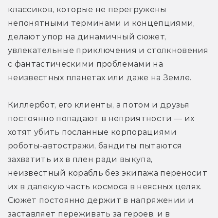
классиков, которые не перегружены 
непонятными терминами и концепциями, 
делают упор на динамичный сюжет, 
увлекательные приключения и столкновения 
с фантастическими проблемами на 
неизвестных планетах или даже на Земле.
Киллербот, его клиенты, а потом и друзья 
постоянно попадают в неприятности — их 
хотят убить посланные корпорациями 
роботы-автостражи, бандиты пытаются 
захватить их в плен ради выкупа, 
неизвестный корабль без экипажа переносит 
их в далекую часть космоса в неясных целях. 
Сюжет постоянно держит в напряжении и 
заставляет переживать за героев, и в 