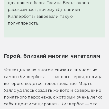
для нашего блога Галина Бельтюкова
рассказывает, почему «Дневники
Киллербота» завоевали такую
популярность.
Герой, близкий многим читателям
Успех цикла во многом связан с личностью 
самого Киллербота — главного героя, от лица 
которого ведётся повествование. Марте 
Уэллс удалось создать живого и совершенно 
понятного персонажа, с которым очень легко 
себя идентифицировать. Киллербот — это 