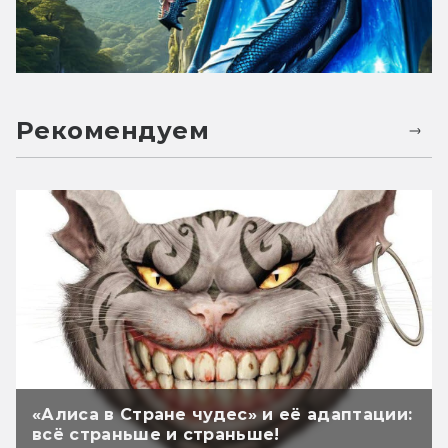
Рекомендуем
«Алиса в Стране чудес» и её адаптации:
всё страньше и страньше!