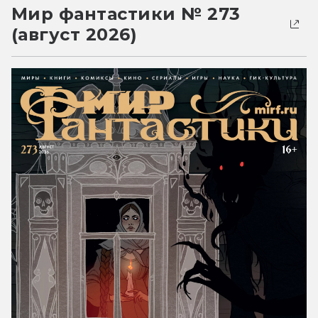
Мир фантастики № 273
(август 2026)