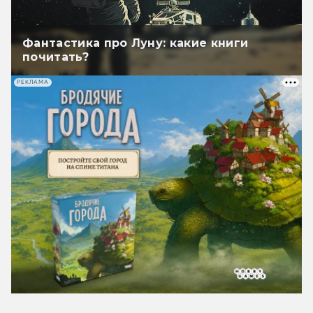
Фантастика про Луну: какие книги
почитать?
РЕКЛАМА