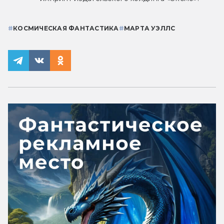
#
КОСМИЧЕСКАЯ ФАНТАСТИКА
#
МАРТА УЭЛЛС