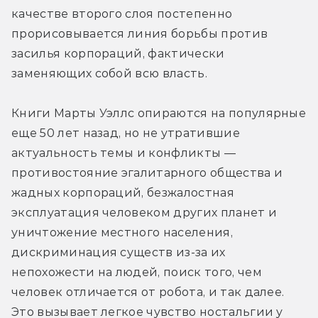
качестве второго слоя постепенно 
прорисовывается линия борьбы против 
засилья корпораций, фактически 
заменяющих собой всю власть.
Книги Марты Уэллс опираются на популярные 
еще 50 лет назад, но не утратившие 
актуальность темы и конфликты — 
противостояние эгалитарного общества и 
жадных корпораций, безжалостная 
эксплуатация человеком других планет и 
уничтожение местного населения, 
дискриминация существ из-за их 
непохожести на людей, поиск того, чем 
человек отличается от робота, и так далее. 
Это вызывает легкое чувство ностальгии у 