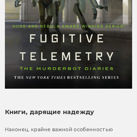
Книги, дарящие надежду
Наконец, крайне важной особенностью 