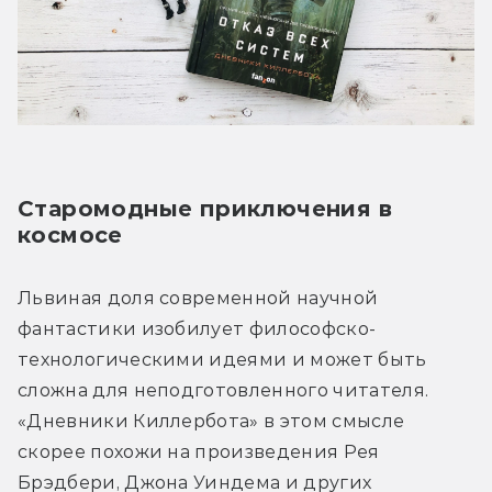
Старомодные приключения в 
космосе
Львиная доля современной научной 
фантастики изобилует философско-
технологическими идеями и может быть 
сложна для неподготовленного читателя. 
«Дневники Киллербота» в этом смысле 
скорее похожи на произведения Рея 
Брэдбери, Джона Уиндема и других 