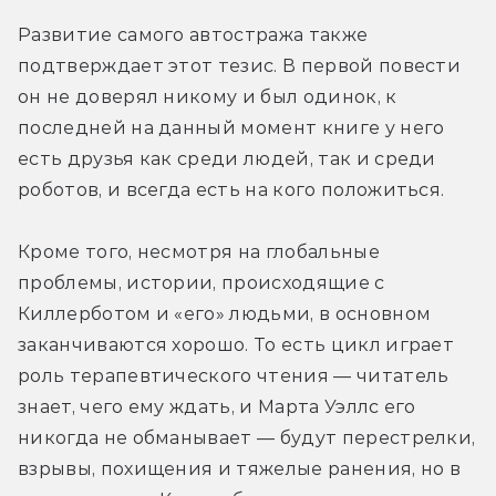
Развитие самого автостража также 
подтверждает этот тезис. В первой повести 
он не доверял никому и был одинок, к 
последней на данный момент книге у него 
есть друзья как среди людей, так и среди 
роботов, и всегда есть на кого положиться.
Кроме того, несмотря на глобальные 
проблемы, истории, происходящие с 
Киллерботом и «его» людьми, в основном 
заканчиваются хорошо. То есть цикл играет 
роль терапевтического чтения — читатель 
знает, чего ему ждать, и Марта Уэллс его 
никогда не обманывает — будут перестрелки, 
взрывы, похищения и тяжелые ранения, но в 