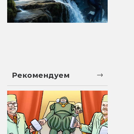
Рекомендуем