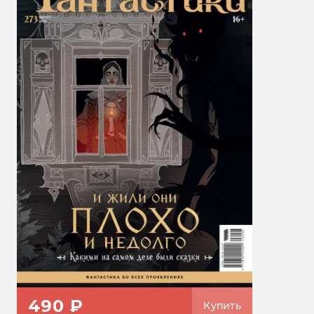
490 ₽
Купить