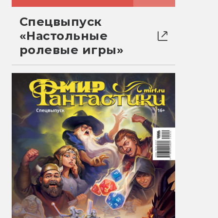
Спецвыпуск
«Настольные
ролевые игры»