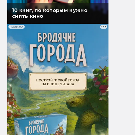
10 книг, по которым нужно
снять кино
РЕКЛАМА