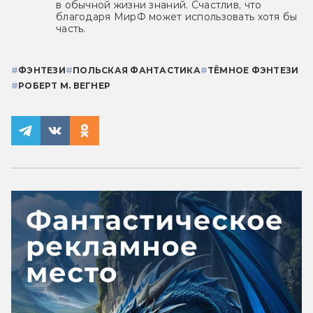
в обычной жизни знаний. Счастлив, что
благодаря МирФ может использовать хотя бы
часть.
#
ФЭНТЕЗИ
#
ПОЛЬСКАЯ ФАНТАСТИКА
#
ТЁМНОЕ ФЭНТЕЗИ
#
РОБЕРТ М. ВЕГНЕР