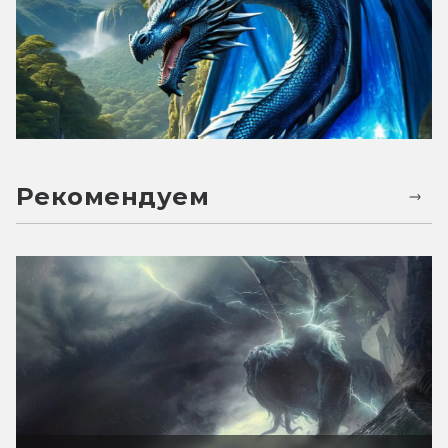
Рекомендуем