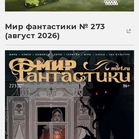
Мир фантастики № 273
(август 2026)