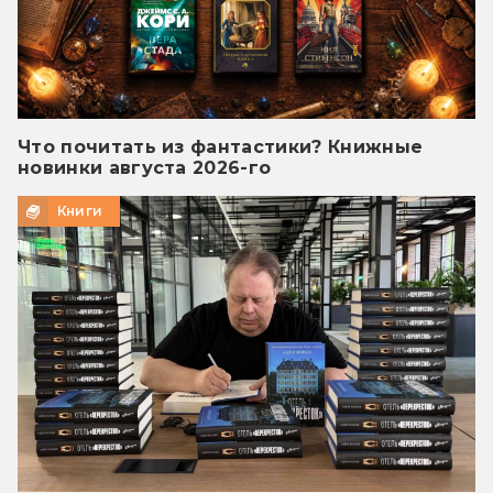
Что почитать из фантастики? Книжные
новинки августа 2026-го
Книги