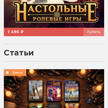
1 490 ₽
Купить
Статьи
Книги