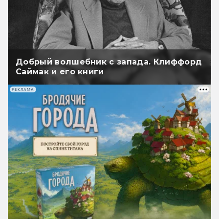
Добрый волшебник с запада. Клиффорд
Саймак и его книги
РЕКЛАМА