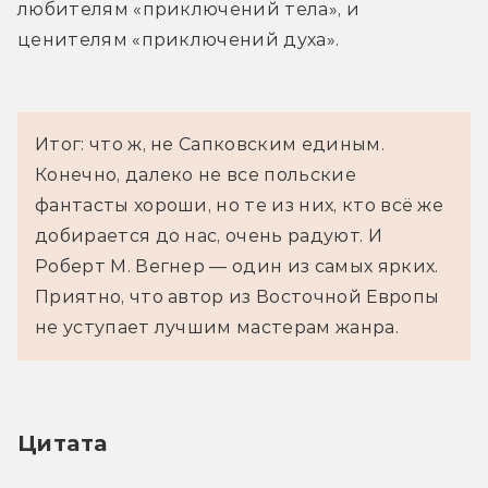
любителям «приключений тела», и 
ценителям «приключений духа».
Итог: что ж, не Сапковским единым.
Конечно, далеко не все польские
фантасты хороши, но те из них, кто всё же
добирается до нас, очень радуют. И
Роберт М. Вегнер — один из самых ярких.
Приятно, что автор из Восточной Европы
не уступает лучшим мастерам жанра.
Цитата