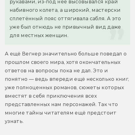
рукавами, из-под неё высовывался край 
набивного колета, а широкий, мастерски 
сплетённый пояс оттягивала сабля. А это 
уже был отнюдь не привычный вид даже 
для местных женщин.
А ещё Вегнер значительно больше поведал о 
прошлом своего мира, хотя окончательных 
ответов на вопросы пока не дал. Это и 
понятно — ведь впереди ещё несколько книг, 
уже полноценных романов, сюжеты которых 
вместят в себя приключения всех 
представленных нам персонажей. Так что 
многие тайны читателям ещё предстоит 
узнать.