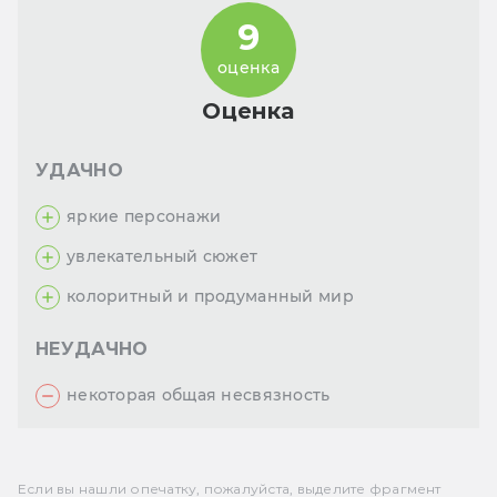
9
оценка
Оценка
УДАЧНО
яркие персонажи
увлекательный сюжет
колоритный и продуманный мир
НЕУДАЧНО
некоторая общая несвязность
Если вы нашли опечатку, пожалуйста, выделите фрагмент