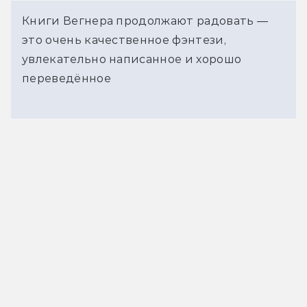
Книги Вегнера продолжают радовать —
это очень качественное фэнтези,
увлекательно написанное и хорошо
переведённое