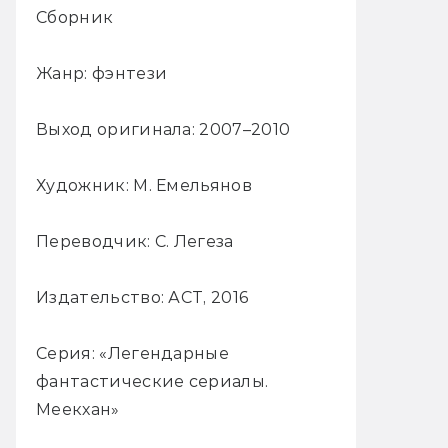
Сборник
Жанр: фэнтези
Выход оригинала: 2007–2010
Художник: М. Емельянов
Переводчик: С. Легеза
Издательство: АСТ, 2016
Серия: «Легендарные
фантастические сериалы.
Меекхан»