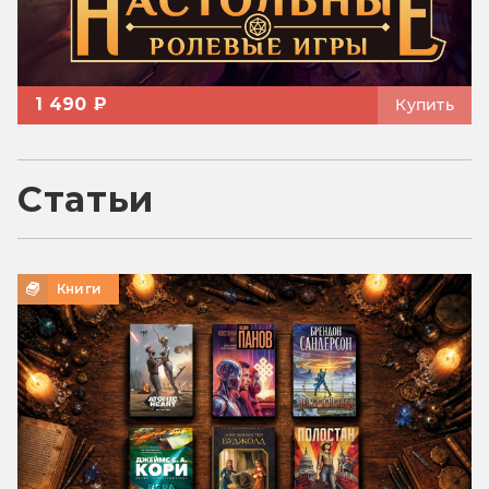
1 490 ₽
Купить
Статьи
Книги