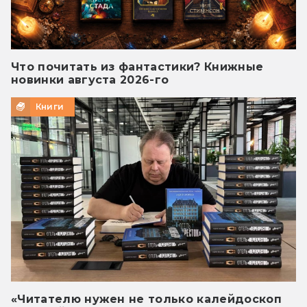
Что почитать из фантастики? Книжные
новинки августа 2026-го
Книги
«Читателю нужен не только калейдоскоп