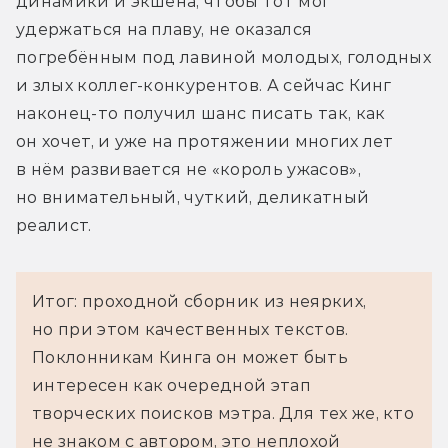
динамики и экшена, чтобы тот мог 
удержаться на плаву, не оказался 
погребённым под лавиной молодых, голодных 
и злых коллег-конкурентов. А сейчас Кинг 
наконец-то получил шанс писать так, как 
он хочет, и уже на протяжении многих лет 
в нём развивается не «король ужасов», 
но внимательный, чуткий, деликатный 
реалист.
Итог: проходной сборник из неярких,
но при этом качественных текстов.
Поклонникам Кинга он может быть
интересен как очередной этап
творческих поисков мэтра. Для тех же, кто
не знаком с автором, это неплохой