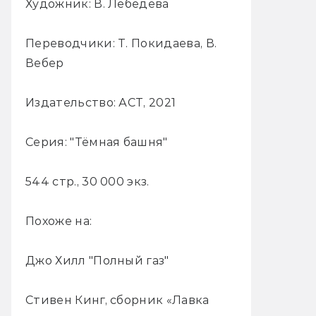
Художник: В. Лебедева
Переводчики: Т. Покидаева, В.
Вебер
Издательство: АСТ, 2021
Серия: "Тёмная башня"
544 стр., 30 000 экз.
Похоже на:
Джо Хилл "Полный газ"
Стивен Кинг, сборник «Лавка