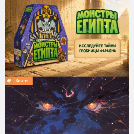
Книги