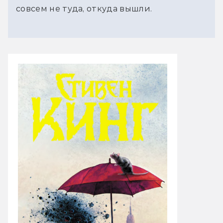
совсем не туда, откуда вышли.