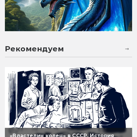
Рекомендуем
«Властелин колец» в СССР. История