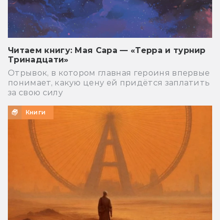
Читаем книгу: Мая Сара — «Терра и турнир
Тринадцати»
Отрывок, в котором главная героиня впервые
понимает, какую цену ей придётся заплатить
за свою силу
Книги