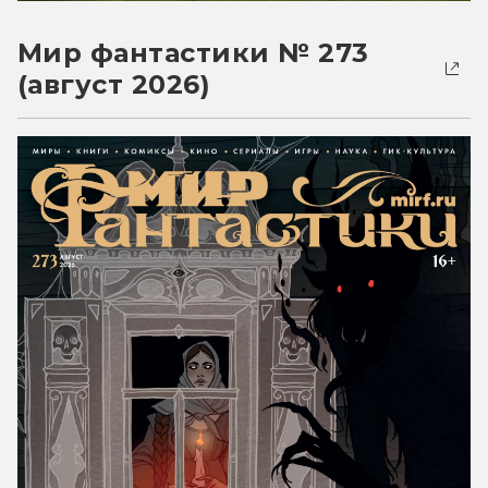
Мир фантастики № 273
(август 2026)