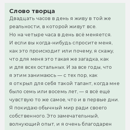
Слово творца
Двадцать часов в день я живу в той же
реальности, в которой живут все.
Но на четыре часа в день всё меняется.
И если вы когда-нибудь спросите меня,
как это происходит или почему, я скажу,
что для меня это такая же загадка, как
и для всех остальных. И за все годы, что
я этим занимаюсь — с тех пор, как
я открыл для себя такой талант, когда мне
было семь или восемь лет, — я всё ещё
чувствую то же самое, что и в первые дни.
Я покидаю обычный мир ради своего
собственного. Это замечательный,
волнующий опыт, и я очень благодарен