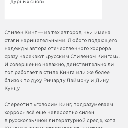
дурных снов»
Стивен Кинг — из тех авторов, чьи имена 
стали нарицательными. Любого подающего 
надежды автора отечественного хоррора 
сразу нарекают «русским Стивеном Кингом». 
И совершенно неважно, действительно ли 
тот работает в стиле Кинга или же более 
близок по духу Ричарду Лаймону и Дину 
Кунцу.
Стереотип «говорим Кинг, подразумеваем 
хоррор» всё ещё невероятно силен 
в русскоязычной литературной среде, хотя 