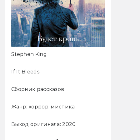
Stephen King
If It Bleeds
Сборник рассказов
Жанр: хоррор, мистика
Выход оригинала: 2020