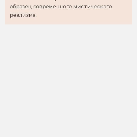
образец современного мистического
реализма.