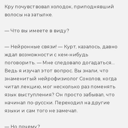
Кру почувствовал холодок, приподнявший 
волосы на затылке.
— Что вы имеете в виду?
— Нейронные связи! — Курт, казалось, давно 
ждал возможности с кем-нибудь 
поговорить. — Мне следовало догадаться… 
Ведь я изучал этот вопрос. Вы знали, что 
знаменитый нейрофизиолог Соколов, когда 
читал лекцию, мог несколько раз поменять 
язык выступления? Он просто забывал, что 
начинал по-русски. Переходил на другие 
языки и сам того не замечал.
— Но почему?