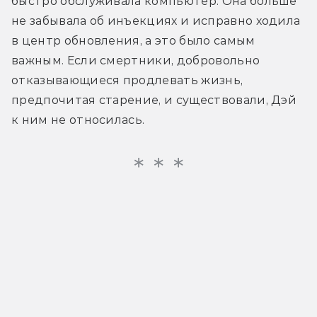
быстро обслуживала компьютер. Она больше 
не забывала об инъекциях и исправно ходила 
в центр обновления, а это было самым 
важным. Если смертники, добровольно 
отказывающиеся продлевать жизнь, 
предпочитая старение, и существовали, Дэй 
к ним не относилась.