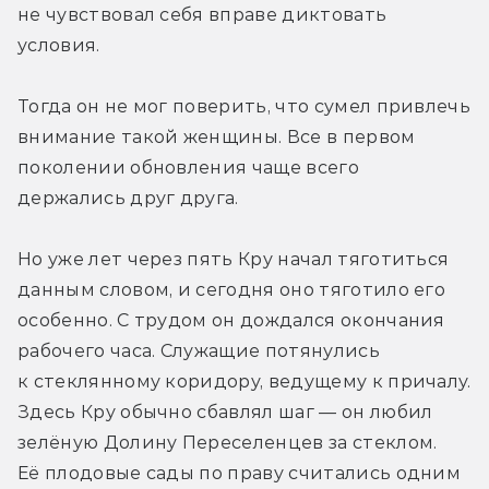
не чувствовал себя вправе диктовать 
условия.
Тогда он не мог поверить, что сумел привлечь 
внимание такой женщины. Все в первом 
поколении обновления чаще всего 
держались друг друга.
Но уже лет через пять Кру начал тяготиться 
данным словом, и сегодня оно тяготило его 
особенно. С трудом он дождался окончания 
рабочего часа. Служащие потянулись 
к стеклянному коридору, ведущему к причалу. 
Здесь Кру обычно сбавлял шаг — он любил 
зелёную Долину Переселенцев за стеклом. 
Её плодовые сады по праву считались одним 