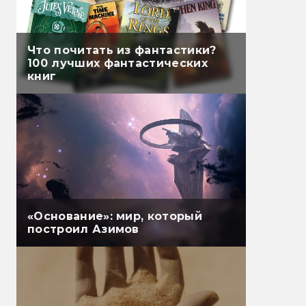
Что почитать из фантастики?
100 лучших фантастических
книг
«Основание»: мир, который
построил Азимов