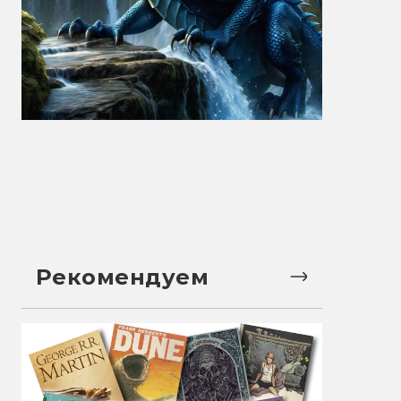
Рекомендуем