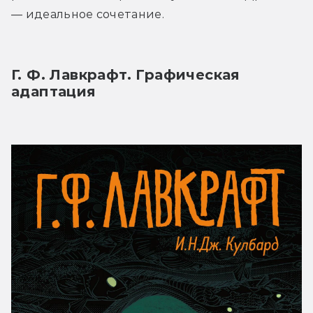
— идеальное сочетание.
Г. Ф. Лавкрафт. Графическая 
адаптация