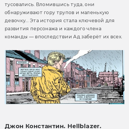
тусовались. Вломившись туда, они 
обнаруживают гору трупов и маленькую 
девочку… Эта история стала ключевой для 
развития персонажа и каждого члена 
команды — впоследствии Ад заберёт их всех.
Джон Константин. Hellblazer. 