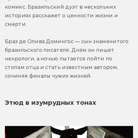
комикс. Бразильский дуэт в нескольких 
историях расскажет о ценности жизни и 
смерти.
Браз де Олива Домингос — сын знаменитого 
бразильского писателя. Днём он пишет 
некрологи, а ночью пытается пойти по 
стопам отца и стать известным автором, 
сочиняя финалы чужих жизней.
Этюд в изумрудных тонах