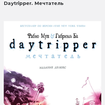
Daytripper. Мечтатель