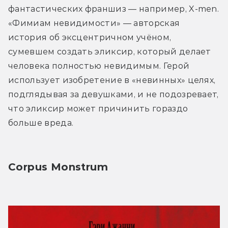
фантастических франшиз — например, X-men. 
«Фимиам невидимости» — авторская 
история об эксцентричном учёном, 
сумевшем создать эликсир, который делает 
человека полностью невидимым. Герой 
использует изобретение в «невинных» целях, 
подглядывая за девушками, и не подозревает, 
что эликсир может причинить гораздо 
больше вреда.
Corpus Monstrum