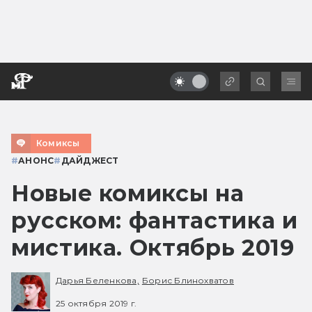
Комиксы
#
АНОНС
#
ДАЙДЖЕСТ
Новые комиксы на
русском: фантастика и
мистика. Октябрь 2019
Дарья Беленкова,
Борис Блинохватов
25 октября 2019 г.