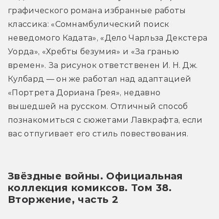
графического романа избранные работы 
классика: «Сомнамбулический поиск 
неведомого Кадата», «Дело Чарльза Декстера 
Уорда», «Хребты безумия» и «За гранью 
времен». За рисунок ответственен И. Н. Дж. 
Кулбард — он же работал над адаптацией 
«Портрета Дориана Грея», недавно 
вышедшей на русском. Отличный способ 
познакомиться с сюжетами Лавкрафта, если 
вас отпугивает его стиль повествования.
Звёздные войны. Официальная 
коллекция комиксов. Том 38. 
Вторжение, часть 2