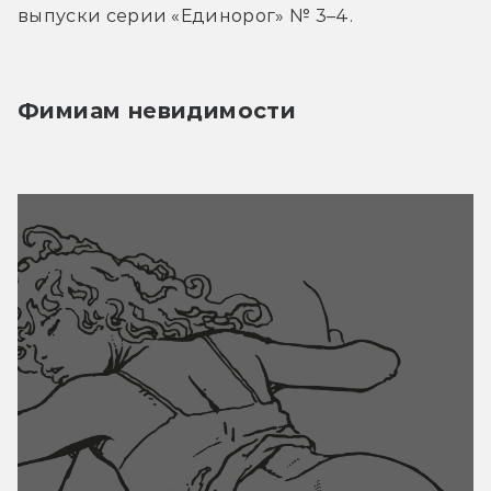
выпуски серии «Единорог» № 3–4.
Фимиам невидимости