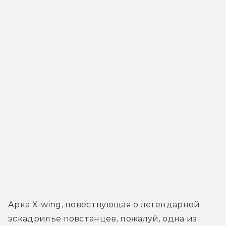
Арка X-wing, повествующая о легендарной 
эскадрилье повстанцев, пожалуй, одна из 