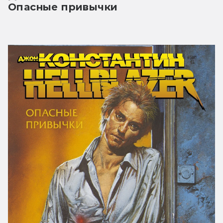
Опасные привычки