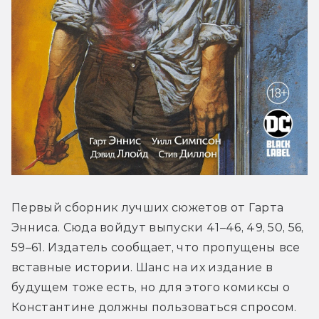
Первый сборник лучших сюжетов от Гарта 
Энниса. Сюда войдут выпуски 41–46, 49, 50, 56, 
59–61. Издатель сообщает, что пропущены все 
вставные истории. Шанс на их издание в 
будущем тоже есть, но для этого комиксы о 
Константине должны пользоваться спросом.