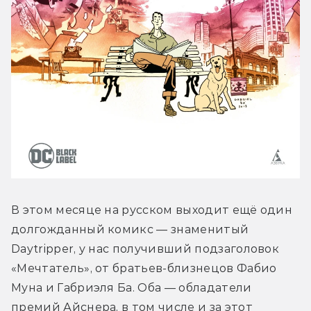
В этом месяце на русском выходит ещё один 
долгожданный комикс — знаменитый 
Daytripper, у нас получивший подзаголовок 
«Мечтатель», от братьев-близнецов Фабио 
Муна и Габриэля Ба. Оба — обладатели 
премий Айснера, в том числе и за этот 