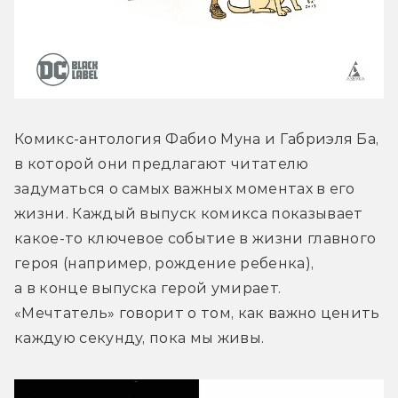
Комикс-антология Фабио Муна и Габриэля Ба, 
в которой они предлагают читателю 
задуматься о самых важных моментах в его 
жизни. Каждый выпуск комикса показывает 
какое-то ключевое событие в жизни главного 
героя (например, рождение ребенка), 
а в конце выпуска герой умирает. 
«Мечтатель» говорит о том, как важно ценить 
каждую секунду, пока мы живы.