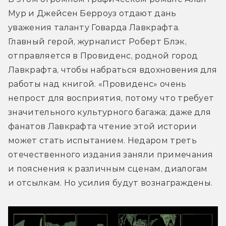
Мур и Джейсен Берроуз отдают дань 
уважения таланту Говарда Лавкрафта. 
Главный герой, журналист Роберт Блэк, 
отправляется в Провиденс, родной город 
Лавкрафта, чтобы набраться вдохновения для 
работы над книгой. «Провиденс» очень 
непрост для восприятия, потому что требует 
значительного культурного багажа; даже для 
фанатов Лавкрафта чтение этой истории 
может стать испытанием. Недаром треть 
отечественного издания заняли примечания 
и пояснения к различным сценам, диалогам 
и отсылкам. Но усилия будут вознаграждены.