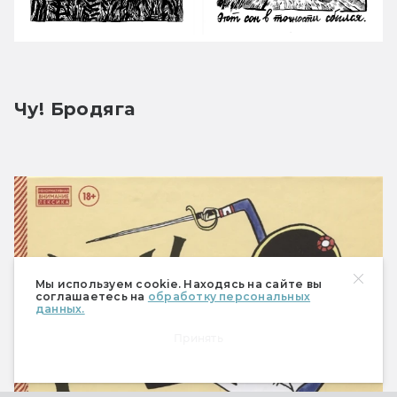
Чу! Бродяга
Мы используем cookie. Находясь на сайте вы
соглашаетесь на
обработку персональных
данных.
Принять