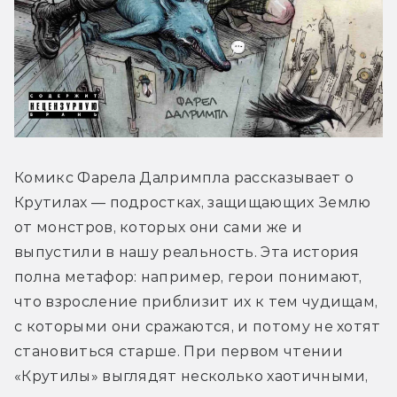
Комикс Фарела Далримпла рассказывает о 
Крутилах — подростках, защищающих Землю 
от монстров, которых они сами же и 
выпустили в нашу реальность. Эта история 
полна метафор: например, герои понимают, 
что взросление приблизит их к тем чудищам, 
с которыми они сражаются, и потому не хотят 
становиться старше. При первом чтении 
«Крутилы» выглядят несколько хаотичными, 