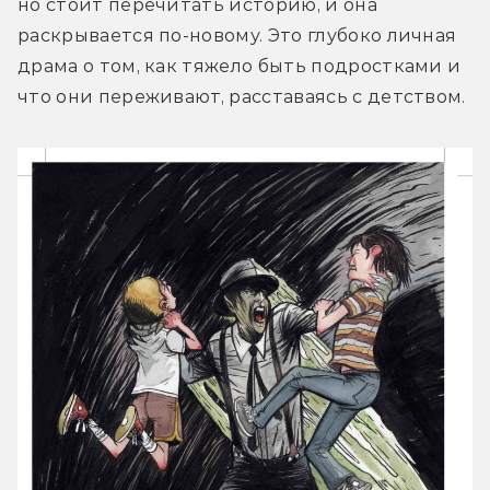
но стоит перечитать историю, и она 
раскрывается по-новому. Это глубоко личная 
драма о том, как тяжело быть подростками и 
что они переживают, расставаясь с детством.