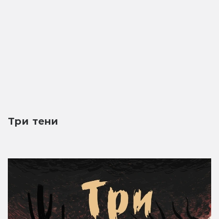
Три тени