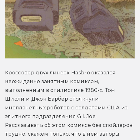
Кроссовер двух линеек Hasbro оказался 
неожиданно занятным комиксом, 
выполненным в стилистике 1980-х. Том 
Шиоли и Джон Барбер столкнули 
инопланетных роботов с солдатами США из 
элитного подразделения G.I. Joe. 
Рассказывать об этом комиксе без спойлеров 
трудно, скажем только, что в нем авторы 