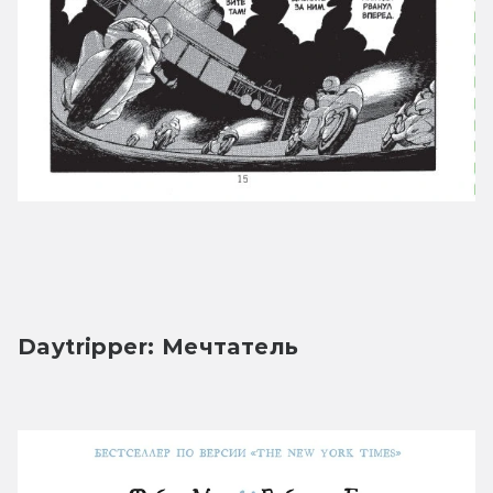
Daytripper: Мечтатель