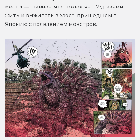
мести — главное, что позволяет Мураками 
жить и выживать в хаосе, пришедшем в 
Японию с появлением монстров.