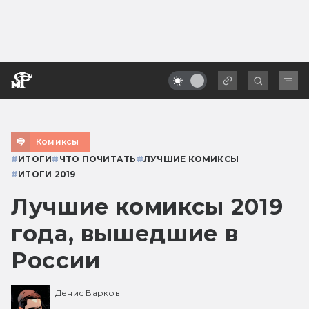
Комиксы
#
ИТОГИ
#
ЧТО ПОЧИТАТЬ
#
ЛУЧШИЕ КОМИКСЫ
#
ИТОГИ 2019
Лучшие комиксы 2019
года, вышедшие в
России
Денис Варков