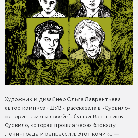
Художник и дизайнер Ольга Лаврентьева, 
автор комикса «ШУВ», рассказала в «Сурвило» 
историю жизни своей бабушки Валентины 
Сурвило, которая прошла через блокаду 
Ленинграда и репрессии. Этот комикс — 