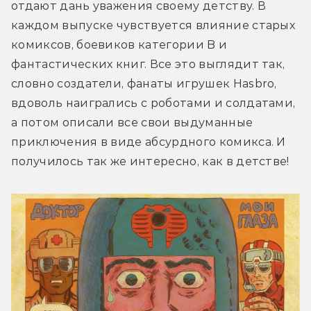
отдают дань уважения своему детству. В 
каждом выпуске чувствуется влияние старых 
комиксов, боевиков категории B и 
фантастических книг. Все это выглядит так, 
словно создатели, фанаты игрушек Hasbro, 
вдоволь наигрались с роботами и солдатами, 
а потом описали все свои выдуманные 
приключения в виде абсурдного комикса. И 
получилось так же интересно, как в детстве!