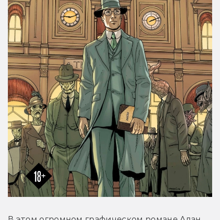
В этом огромном графическом романе Алан 