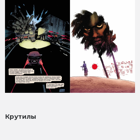
Крутилы