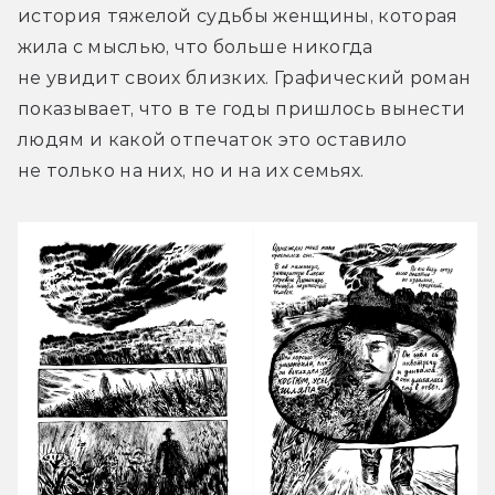
история тяжелой судьбы женщины, которая 
жила с мыслью, что больше никогда 
не увидит своих близких. Графический роман 
показывает, что в те годы пришлось вынести 
людям и какой отпечаток это оставило 
не только на них, но и на их семьях.