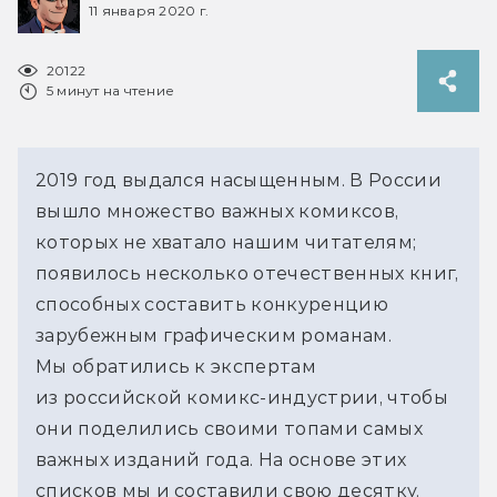
11 января 2020 г.
20122
5 минут на чтение
2019 год выдался насыщенным. В России
вышло множество важных комиксов,
которых не хватало нашим читателям;
появилось несколько отечественных книг,
способных составить конкуренцию
зарубежным графическим романам.
Мы обратились к экспертам
из российской комикс-индустрии, чтобы
они поделились своими топами самых
важных изданий года. На основе этих
списков мы и составили свою десятку.