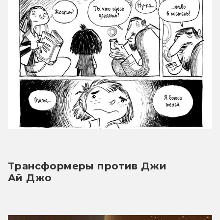
Трансформеры против Джи 
Ай Джо