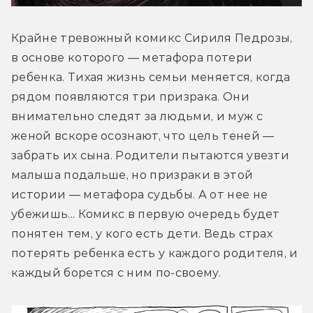
Крайне тревожный комикс Сириля Педрозы, 
в основе которого — метафора потери 
ребенка. Тихая жизнь семьи меняется, когда 
рядом появляются три призрака. Они 
внимательно следят за людьми, и муж с 
женой вскоре осознают, что цель теней — 
забрать их сына. Родители пытаются увезти 
малыша подальше, но призраки в этой 
истории — метафора судьбы. А от нее не 
убежишь... Комикс в первую очередь будет 
понятен тем, у кого есть дети. Ведь страх 
потерять ребенка есть у каждого родителя, и 
каждый борется с ним по-своему.