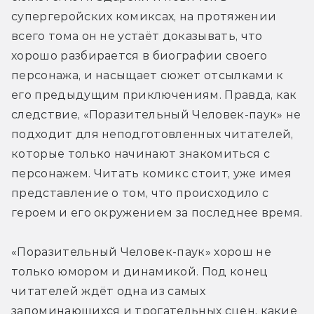
супергеройских комиксах, на протяжении 
всего тома он не устаёт доказывать, что 
хорошо разбирается в биографии своего 
персонажа, и насыщает сюжет отсылками к 
его предыдущим приключениям. Правда, как 
следствие, «Поразительный Человек-паук» не 
подходит для неподготовленных читателей, 
которые только начинают знакомиться с 
персонажем. Читать комикс стоит, уже имея 
представление о том, что происходило с 
героем и его окружением за последнее время.
«Поразительный Человек-паук» хорош не 
только юмором и динамикой. Под конец 
читателей ждёт одна из самых 
запоминающихся и трогательных сцен, какие 