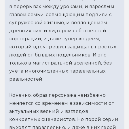
в перерывах между уроками, и взрослым
главой семьи, совмещающим подвиги с
супружеской жизнью, и воплощением
древних сил, и лидером собственной
корпорации, и даже суперзлодеем,
который вдруг решил защищать простых
людей от бывших подельников. И это
только в магистральной вселенной, без
учёта многочисленных параллельных
реальностей.
Конечно, образ персонажа неизбежно
меняется со временем в зависимости от
актуальных веяний и взглядов
конкретных сценаристов. Но порой серии
выходят параллельно, и даже в них герой