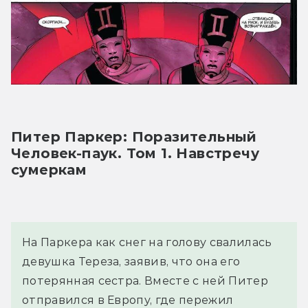
Питер Паркер: Поразительный 
Человек-паук. Том 1. Навстречу 
сумеркам
На Паркера как снег на голову свалилась
девушка Тереза, заявив, что она его
потерянная сестра. Вместе с ней Питер
отправился в Европу, где пережил