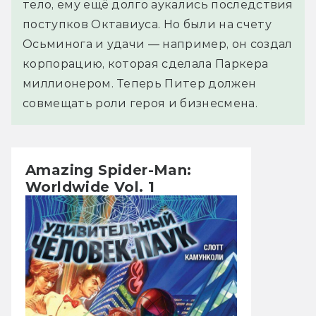
тело, ему ещё долго аукались последствия
поступков Октавиуса. Но были на счету
Осьминога и удачи — например, он создал
корпорацию, которая сделала Паркера
миллионером. Теперь Питер должен
совмещать роли героя и бизнесмена.
Amazing Spider-Man:
Worldwide Vol. 1