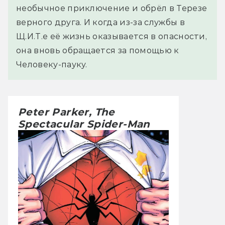
необычное приключение и обрёл в Терезе
верного друга. И когда из-за службы в
Щ.И.Т.е её жизнь оказывается в опасности,
она вновь обращается за помощью к
Человеку-пауку.
Peter Parker, The
Spectacular Spider-Man