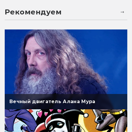
Рекомендуем
Вечный двигатель Алана Мура