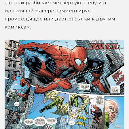
сносках разбивает четвёртую стену и в 
ироничной манере комментирует 
происходящее или даёт отсылки к другим 
комиксам.