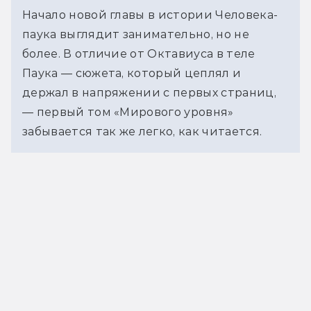
Начало новой главы в истории Человека-
паука выглядит занимательно, но не
более. В отличие от Октавиуса в теле
Паука — сюжета, который цеплял и
держал в напряжении с первых страниц,
— первый том «Мирового уровня»
забывается так же легко, как читается.