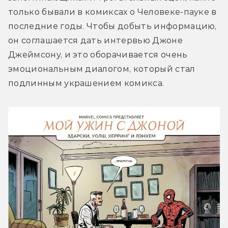
только бывали в комиксах о Человеке-пауке в 
последние годы. Чтобы добыть информацию, 
он соглашается дать интервью Джоне 
Джеймсону, и это оборачивается очень 
эмоциональным диалогом, который стал 
подлинным украшением комикса.