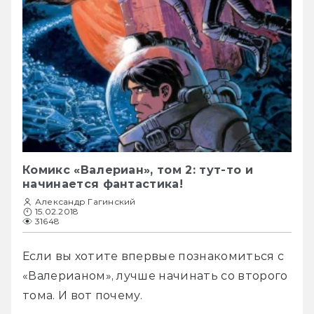
Комикс «Валериан», том 2: тут-то и
начинается фантастика!
Александр Гагинский
15.02.2018
31648
Если вы хотите впервые познакомиться с 
«Валерианом», лучше начинать со второго 
тома. И вот почему.