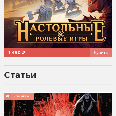
1 490 ₽
Купить
Статьи
Комиксы