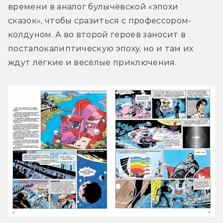
времени в аналог булычёвской «эпохи 
сказок», чтобы сразиться с профессором-
колдуном. А во второй героев заносит в 
постапокалиптическую эпоху, но и там их 
ждут лёгкие и весёлые приключения.