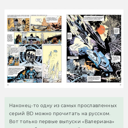
Наконец-то одну из самых прославленных
серий BD можно прочитать на русском.
Вот только первые выпуски «Валериана»