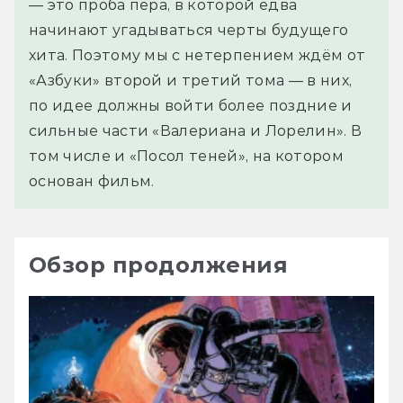
— это проба пера, в которой едва
начинают угадываться черты будущего
хита. Поэтому мы с нетерпением ждём от
«Азбуки» второй и третий тома — в них,
по идее должны войти более поздние и
сильные части «Валериана и Лорелин». В
том числе и «Посол теней», на котором
основан фильм.
Обзор продолжения