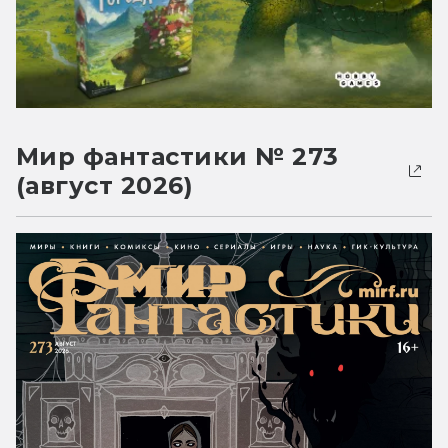
Мир фантастики № 273
(август 2026)