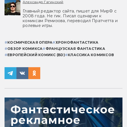
Александр Гагинский
Главный редактор сайта, пишет для МирФ с
2008 года. Не гик. Писал сценарии к
комиксам Ремизова, переводил Пратчетта и
ролевые игры.
#
КОСМИЧЕСКАЯ ОПЕРА
#
ХРОНОФАНТАСТИКА
#
ОБЗОР КОМИКСА
#
ФРАНЦУЗСКАЯ ФАНТАСТИКА
#
ЕВРОПЕЙСКИЙ КОМИКС (BD)
#
КЛАССИКА КОМИКСОВ