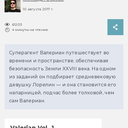
10 августа 2017 г.
61203
4 минуты на чтение
Суперагент Валериан путешествует во
времени и пространстве, обеспечивая
безопасность Земли XXVIII века. На одном
из заданий он подбирает средневековую
девушку Лорелин — и она становится его
напарницей, подчас более толковой, чем
сам Валериан.
Valerian Vol. 1