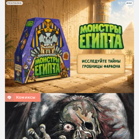
РЕКЛАМА
Комиксы