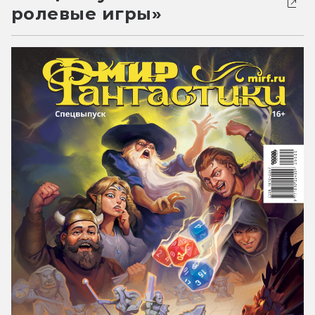
ролевые игры»