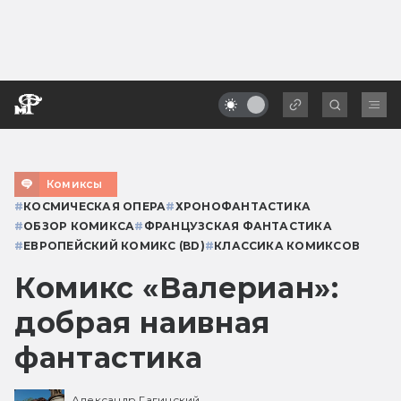
Комиксы
#
КОСМИЧЕСКАЯ ОПЕРА
#
ХРОНОФАНТАСТИКА
#
ОБЗОР КОМИКСА
#
ФРАНЦУЗСКАЯ ФАНТАСТИКА
#
ЕВРОПЕЙСКИЙ КОМИКС (BD)
#
КЛАССИКА КОМИКСОВ
Комикс «Валериан»:
добрая наивная
фантастика
Александр Гагинский