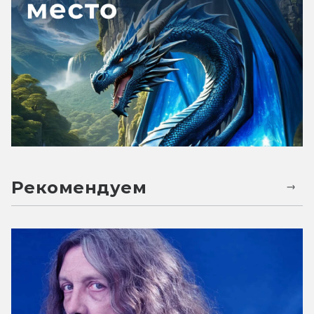
Рекомендуем