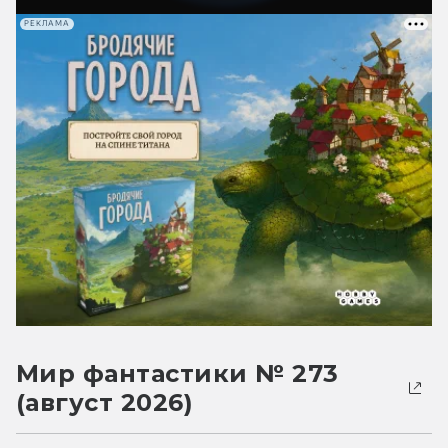
РЕКЛАМА
Мир фантастики № 273
(август 2026)