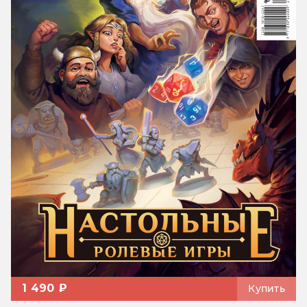
1 490 ₽
Купить