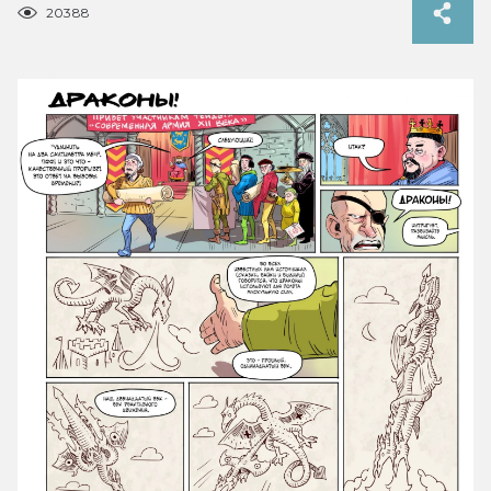
20388