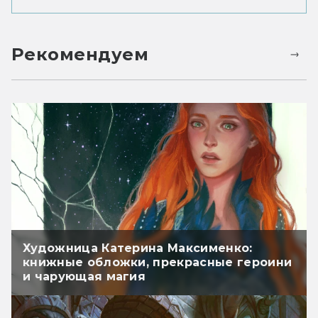
Рекомендуем
Художница Катерина Максименко:
книжные обложки, прекрасные героини
и чарующая магия