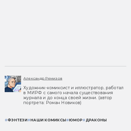
Александр Ремизов
Художник-комиксист и иллюстратор, работал
в МИРФ с самого начала существования
журнала и до конца своей жизни. (автор
портрета: Роман Новиков)
#
ФЭНТЕЗИ
#
НАШИ КОМИКСЫ
#
ЮМОР
#
ДРАКОНЫ