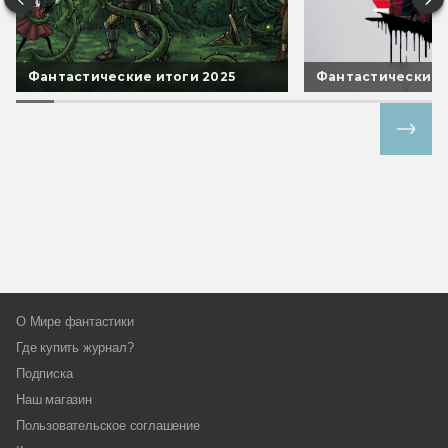
Фантастические итоги 2025
Фантастические 
Все спецпроекты
О Мире фантастики
Где купить журнал?
Подписка
Наш магазин
Пользовательское соглашение