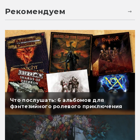
Рекомендуем
Что послушать: 6 альбомов для
фэнтезийного ролевого приключения