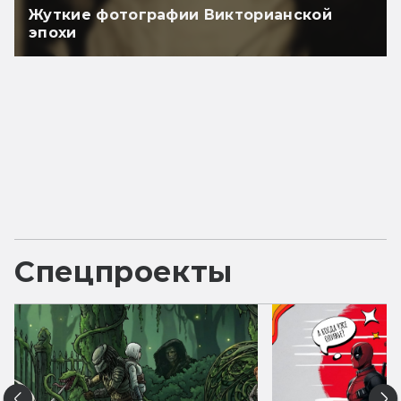
Жуткие фотографии Викторианской
эпохи
Спецпроекты