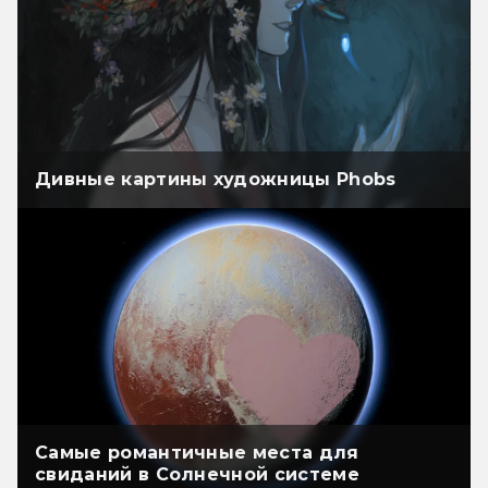
Дивные картины художницы Phobs
Самые романтичные места для
свиданий в Солнечной системе