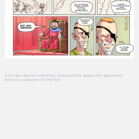
Если вы нашли опечатку, пожалуйста, выделите фрагмент
текста и нажмите Ctrl+Enter.