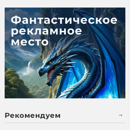
Рекомендуем