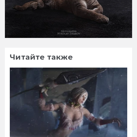
Читайте также