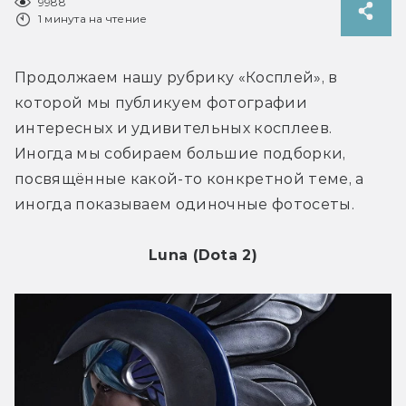
9988
1 минута на чтение
Продолжаем нашу рубрику «Косплей», в 
которой мы публикуем фотографии 
интересных и удивительных косплеев. 
Иногда мы собираем большие подборки, 
посвящённые какой-то конкретной теме, а 
иногда показываем одиночные фотосеты.
Luna (Dota 2)