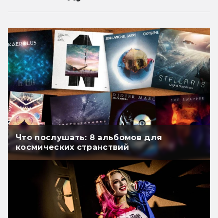
Что послушать: 8 альбомов для
космических странствий