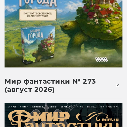
Мир фантастики № 273
(август 2026)