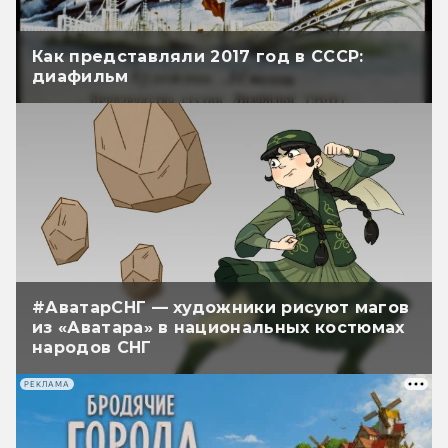
Как представляли 2017 год в СССР:
диафильм
#АватарСНГ — художники рисуют магов
из «Аватара» в национальных костюмах
народов СНГ
РЕКЛАМА