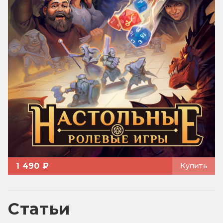
1 490 ₽
Купить
Статьи