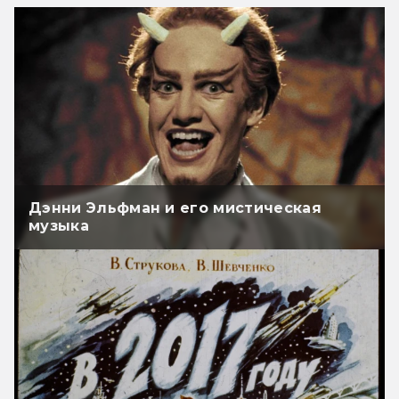
Дэнни Эльфман и его мистическая
музыка