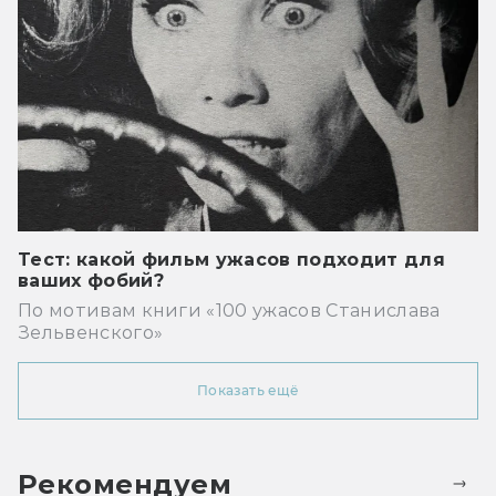
Тест: какой фильм ужасов подходит для
ваших фобий?
По мотивам книги «100 ужасов Станислава
Зельвенского»
Показать ещё
Рекомендуем