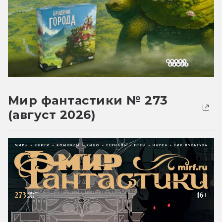
Мир фантастики № 273
(август 2026)