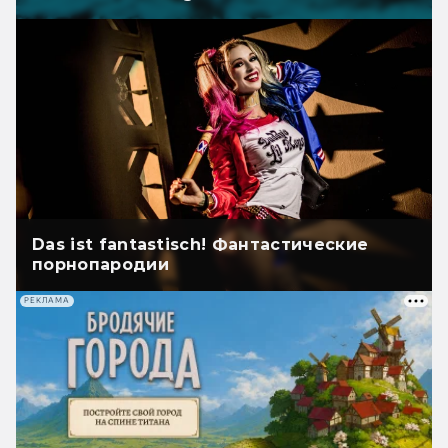
Das ist fantastisch! Фантастические
порнопародии
РЕКЛАМА