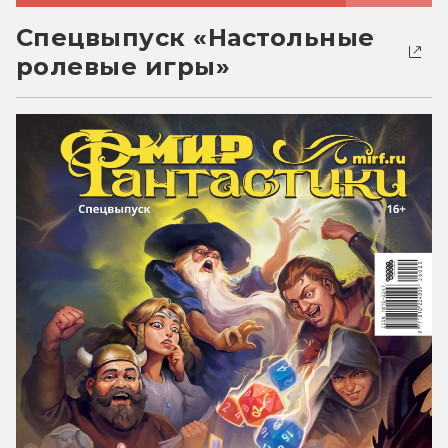
Спецвыпуск «Настольные
ролевые игры»