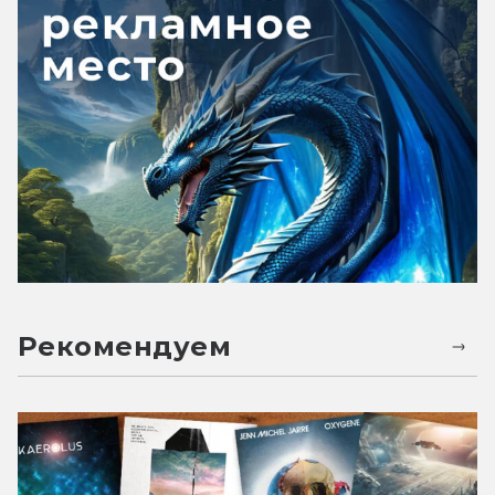
Рекомендуем