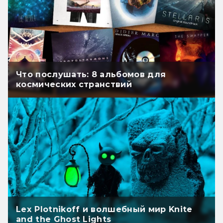
Что послушать: 8 альбомов для
космических странствий
Lex Plotnikoff и волшебный мир Knite
and the Ghost Lights