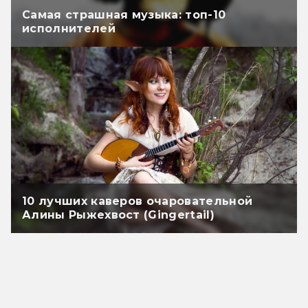
Самая страшная музыка: топ-10
исполнителей
10 лучших каверов очаровательной
Алины Рыжехвост (Gingertail)