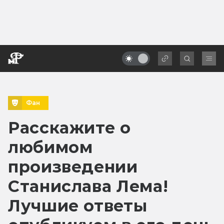
Фан
Расскажите о
любимом
произведении
Станислава Лема!
Лучшие ответы