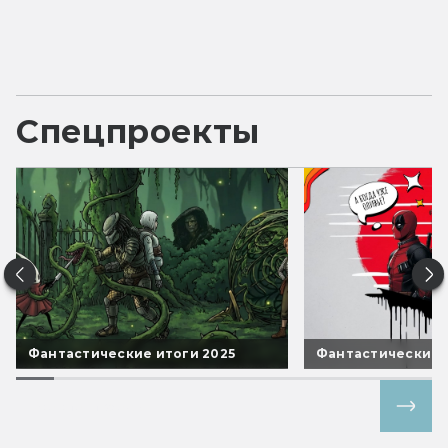
Спецпроекты
Фантастические итоги 2025
Фантастические 
Все спецпроекты