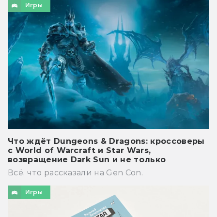
Игры
Что ждёт Dungeons & Dragons: кроссоверы
с World of Warcraft и Star Wars,
возвращение Dark Sun и не только
Всё, что рассказали на Gen Con.
Игры