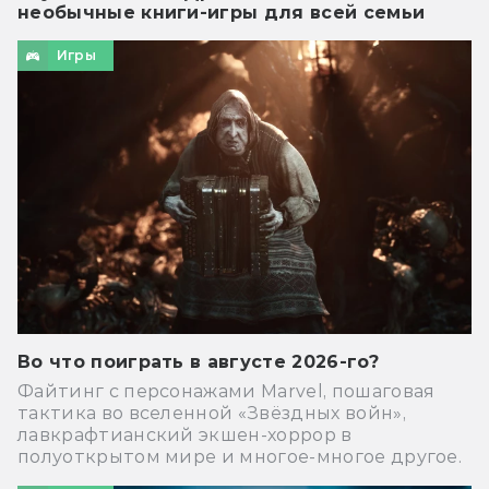
необычные книги-игры для всей семьи
Игры
Во что поиграть в августе 2026-го?
Файтинг с персонажами Marvel, пошаговая
тактика во вселенной «Звёздных войн»,
лавкрафтианский экшен-хоррор в
полуоткрытом мире и многое-многое другое.