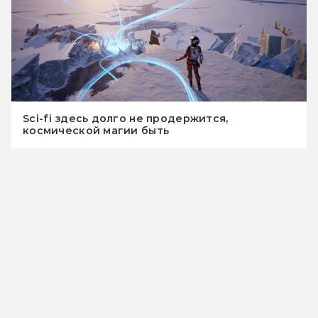
Sci-fi здесь долго не продержится,
космической магии быть