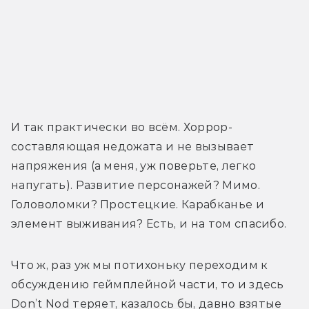
И так практически во всём. Хоррор-
составляющая недожата и не вызывает 
напряжения (а меня, уж поверьте, легко 
напугать). Развитие персонажей? Мимо. 
Головоломки? Простецкие. Карабканье и 
элемент выживания? Есть, и на том спасибо.
Что ж, раз уж мы потихоньку переходим к 
обсуждению геймплейной части, то и здесь 
Don’t Nod теряет, казалось бы, давно взятые 