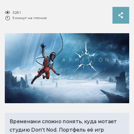
3281
5 минут на чтение
Временами сложно понять, куда мотает 
студию Don't Nod. Портфель её игр 