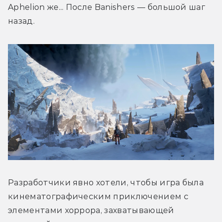
Aphelion же... После Banishers 
—
 большой шаг 
назад.
Разработчики явно хотели, чтобы игра была 
кинематографическим приключением с 
элементами хоррора, захватывающей 