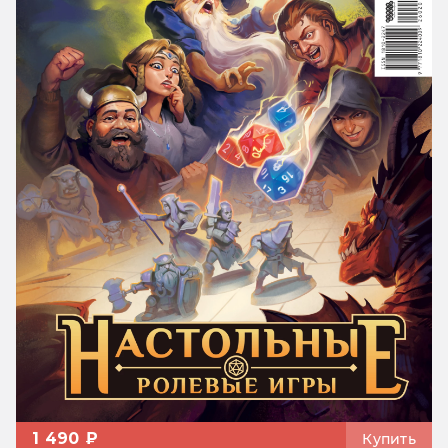
1 490 ₽
Купить