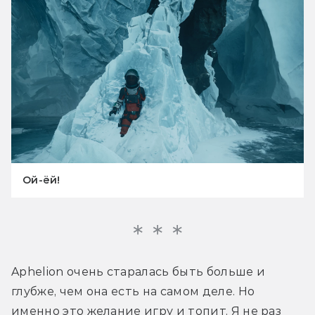
Ой-ёй!
Aphelion очень старалась быть больше и 
глубже, чем она есть на самом деле. Но 
именно это желание игру и топит. Я не раз 