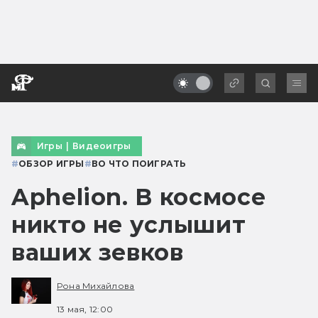
Игры
|
Видеоигры
#
ОБЗОР ИГРЫ
#
ВО ЧТО ПОИГРАТЬ
Aphelion. В космосе
никто не услышит
ваших зевков
Рона Михайлова
13 мая, 12:00