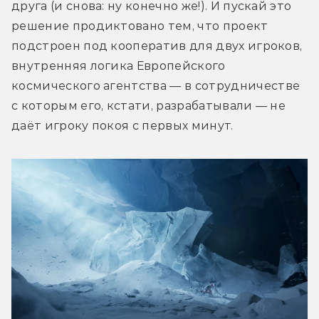
друга (и снова: ну конечно же!). И пускай это 
решение продиктовано тем, что проект 
подстроен под кооператив для двух игроков, 
внутренняя логика Европейского 
космического агентства 
—
 в сотрудничестве 
с которым его, кстати, разрабатывали 
—
 не 
даёт игроку покоя с первых минут.