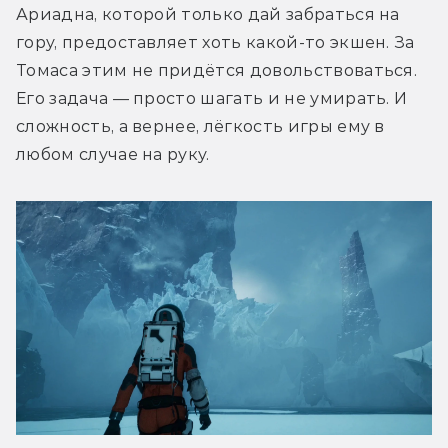
Ариадна, которой только дай забраться на 
гору, предоставляет хоть какой-то экшен. За 
Томаса этим не придётся довольствоваться. 
Его задача — просто шагать и не умирать. И 
сложность, а вернее, лёгкость игры ему в 
любом случае на руку.