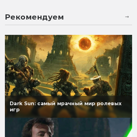
Рекомендуем
Dark Sun: самый мрачный мир ролевых
игр