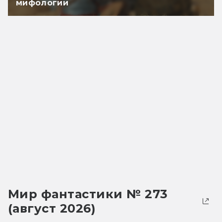
мифологии
Мир фантастики № 273
(август 2026)