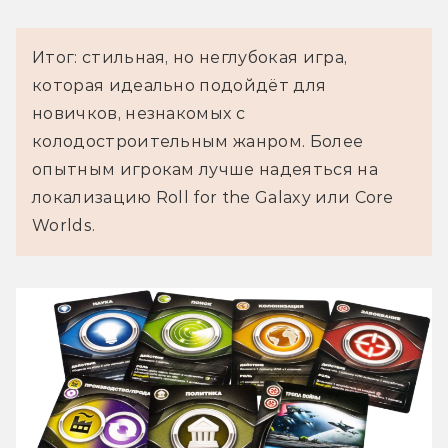
Итог: стильная, но неглубокая игра,
которая идеально подойдёт для
новичков, незнакомых с
колодостроительным жанром. Более
опытным игрокам лучше надеяться на
локализацию Roll for the Galaxy или Core
Worlds.