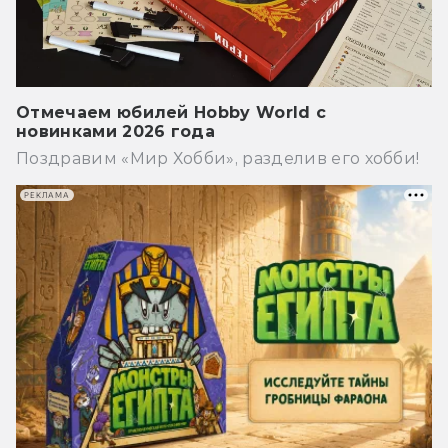
Отмечаем юбилей Hobby World с
новинками 2026 года
Поздравим «Мир Хобби», разделив его хобби!
РЕКЛАМА