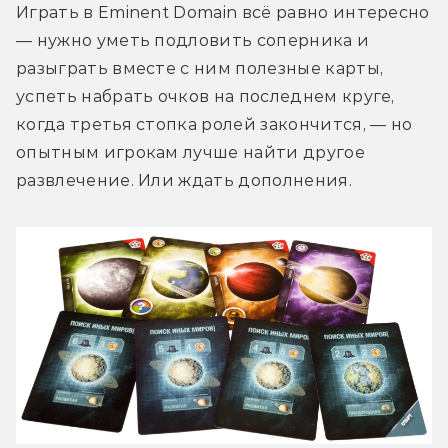
Играть в Eminent Domain всё равно интересно 
— нужно уметь подловить соперника и 
разыграть вместе с ним полезные карты, 
успеть набрать очков на последнем круге, 
когда третья стопка ролей закончится, — но 
опытным игрокам лучше найти другое 
развлечение. Или ждать дополнения.