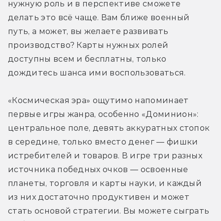
нужную роль и в перспективе сможете 
делать это всё чаще. Вам ближе военный 
путь, а может, вы желаете развивать 
производство? Карты нужных ролей 
доступны всем и бесплатны, только 
дождитесь шанса ими воспользоваться.
«Космическая эра» ощутимо напоминает 
первые игры жанра, особенно «Доминион»: 
центральное поле, девять аккуратных стопок 
в середине, только вместо денег — фишки 
истребителей и товаров. В игре три разных 
источника победных очков — освоенные 
планеты, торговля и карты науки, и каждый 
из них достаточно продуктивен и может 
стать основой стратегии. Вы можете сыграть 