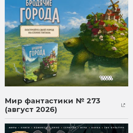
Мир фантастики № 273
(август 2026)