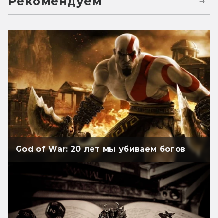
Рекомендуем
God of War: 20 лет мы убиваем богов