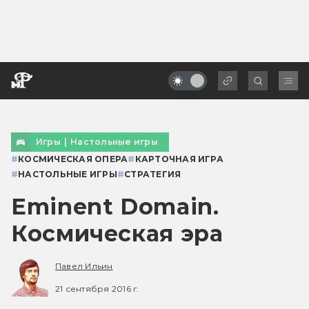
Игры
|
Настольные игры
#
КОСМИЧЕСКАЯ ОПЕРА
#
КАРТОЧНАЯ ИГРА
#
НАСТОЛЬНЫЕ ИГРЫ
#
СТРАТЕГИЯ
Eminent Domain.
Космическая эра
Павел Ильин
21 сентября 2016 г.