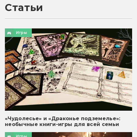
Статьи
Игры
«Чудолесье» и «Драконье подземелье»:
необычные книги-игры для всей семьи
Игры