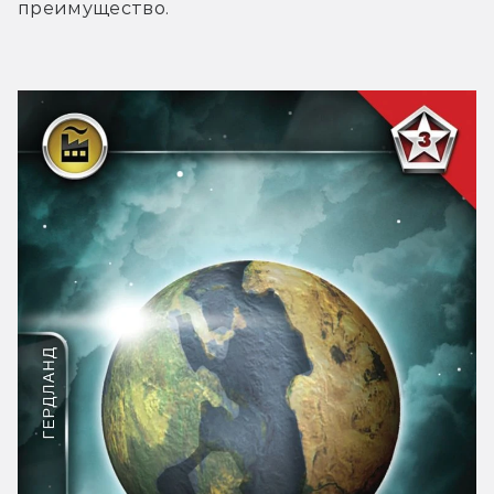
преимущество.