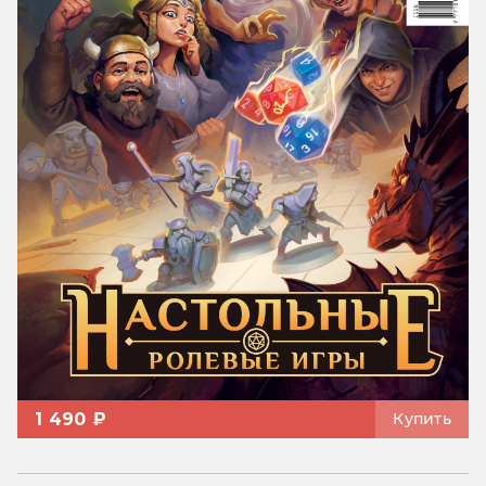
1 490 ₽
Купить