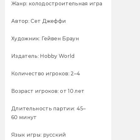
Жанр: колодостроительная игра
Автор: Сет Джеффи
Художник: Гейвен Браун
Издатель: Hobby World
Количество игроков: 2–4
Возраст игроков: от 10 лет
Длительность партии: 45–
60 минут
Язык игры: русский