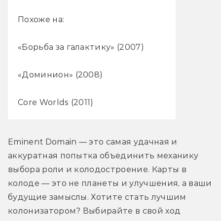
Похоже на:
«Борьба за галактику» (2007)
«Доминион» (2008)
Core Worlds (2011)
Eminent Domain — это самая удачная и 
аккуратная попытка объединить механику 
выбора роли и колодостроение. Карты в 
колоде — это не планеты и улучшения, а ваши 
будущие замыслы. Хотите стать лучшим 
колонизатором? Выбирайте в свой ход 