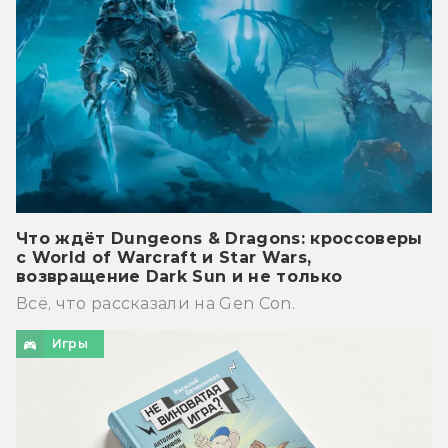
Что ждёт Dungeons & Dragons: кроссоверы
с World of Warcraft и Star Wars,
возвращение Dark Sun и не только
Всё, что рассказали на Gen Con.
Игры