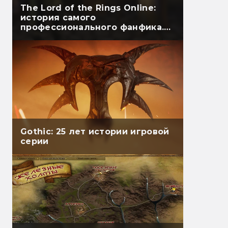
The Lord of the Rings Online:
история самого
профессионального фанфика.
Часть первая
Gothic: 25 лет истории игровой
серии