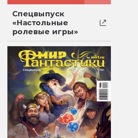
Спецвыпуск
«Настольные
ролевые игры»