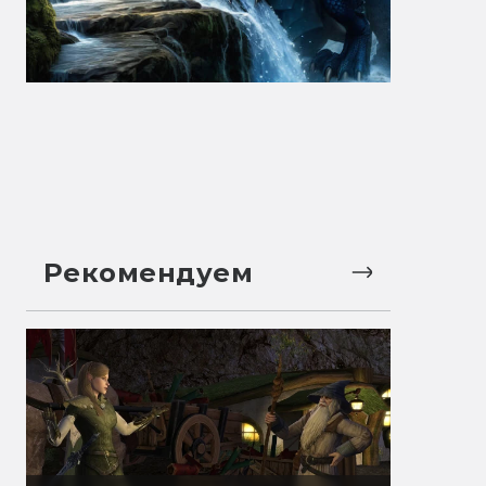
Рекомендуем