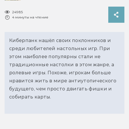
24985
4 минуты на чтение
Киберпанк нашёл своих поклонников и
среди любителей настольных игр. При
этом наиболее популярны стали не
традиционные настолки в этом жанре, а
ролевые игры. Похоже, игрокам больше
нравится жить в мире антиутопического
будущего, чем просто двигать фишки и
собирать карты.