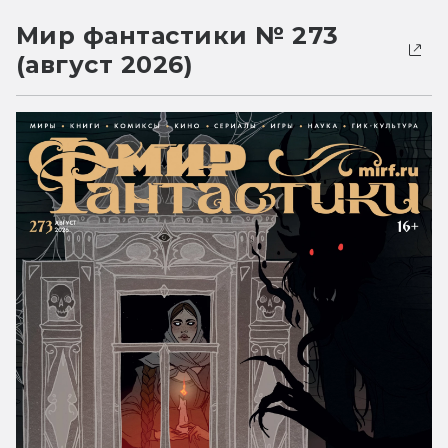
Мир фантастики № 273
(август 2026)