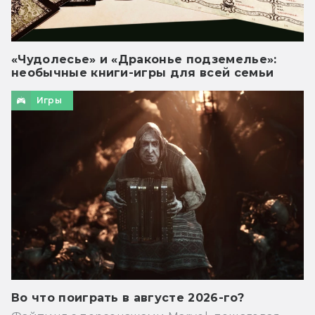
«Чудолесье» и «Драконье подземелье»:
необычные книги-игры для всей семьи
Игры
Во что поиграть в августе 2026-го?