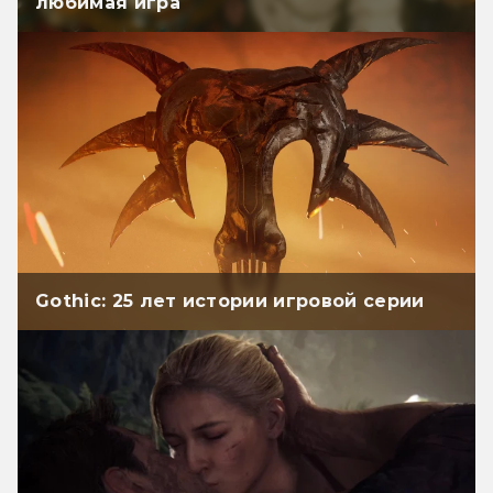
любимая игра
Gothic: 25 лет истории игровой серии