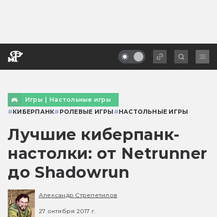
Игры
|
Настольные игры
#
КИБЕРПАНК
#
РОЛЕВЫЕ ИГРЫ
#
НАСТОЛЬНЫЕ ИГРЫ
Лучшие киберпанк-
настолки: от Netrunner
до Shadowrun
Александр Стрепетилов
27 октября 2017 г.