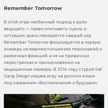
Remember Tomorrow
В этой игре необычный подход к роли 
ведущего — право описывать сцены и 
ситуации здесь передаётся каждый ход. 
Remember Tomorrow фокусируется в первую 
очередь на взаимоотношениях персонажей и 
различных фракций, а не на привычных 
перестрелках и проникновении на 
защищённые серверы. В 2014 году студия SaF 
Gang Design издала игру на русском языке 
под названием «Воспоминания о будущем».