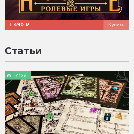
1 490 ₽
Купить
Статьи
Игры