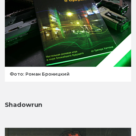
Фото: Роман Броницкий
Shadowrun