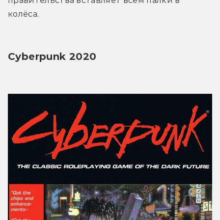
правительства вставляет всем палки в 
колёса.
Cyberpunk 2020