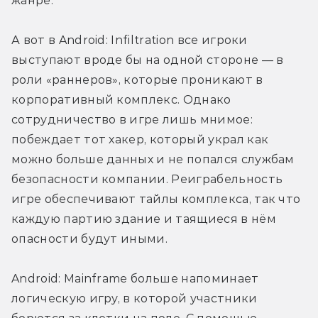
жанре.
А вот в Android: Infiltration все игроки 
выступают вроде бы на одной стороне — в 
роли «раннеров», которые проникают в 
корпоративный комплекс. Однако 
сотрудничество в игре лишь мнимое: 
побеждает тот хакер, который украл как 
можно больше данных и не попался службам 
безопасности компании. Реиграбельность 
игре обеспечивают тайлы комплекса, так что 
каждую партию здание и таящиеся в нём 
опасности будут иными.
Android: Mainframe больше напоминает 
логическую игру, в которой участники 