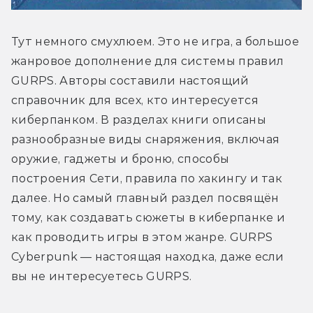
Тут немного смухлюем. Это не игра, а большое 
жанровое дополнение для системы правил 
GURPS. Авторы составили настоящий 
справочник для всех, кто интересуется 
киберпанком. В разделах книги описаны 
разнообразные виды снаряжения, включая 
оружие, гаджеты и броню, способы 
построения Сети, правила по хакингу и так 
далее. Но самый главный раздел посвящён 
тому, как создавать сюжеты в киберпанке и 
как проводить игры в этом жанре. GURPS 
Cyberpunk — настоящая находка, даже если 
вы не интересуетесь GURPS.