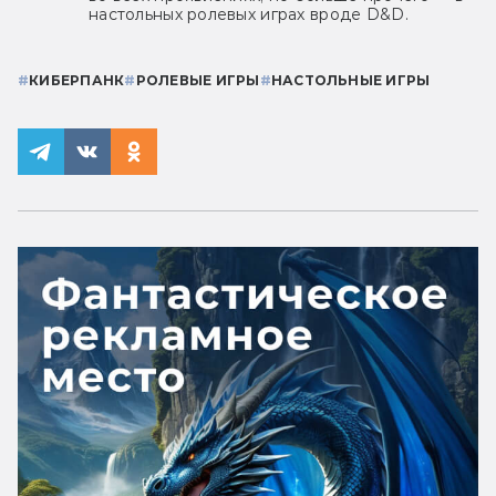
настольных ролевых играх вроде D&D.
#
КИБЕРПАНК
#
РОЛЕВЫЕ ИГРЫ
#
НАСТОЛЬНЫЕ ИГРЫ