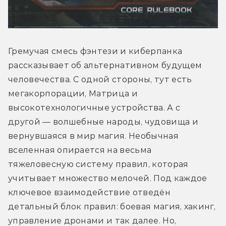
Гремучая смесь фэнтези и киберпанка 
рассказывает об альтернативном будущем 
человечества. С одной стороны, тут есть 
мегакорпорации, Матрица и 
высокотехнологичные устройства. А с 
другой — волшебные народы, чудовища и 
вернувшаяся в мир магия. Необычная 
вселенная опирается на весьма 
тяжеловесную систему правил, которая 
учитывает множество мелочей. Под каждое 
ключевое взаимодействие отведён 
детальный блок правил: боевая магия, хакинг, 
управление дронами и так далее. Но, 