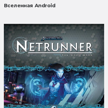
Вселенная Android