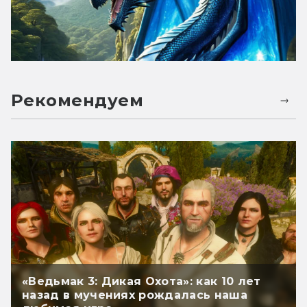
Рекомендуем
«Ведьмак 3: Дикая Охота»: как 10 лет
назад в мучениях рождалась наша