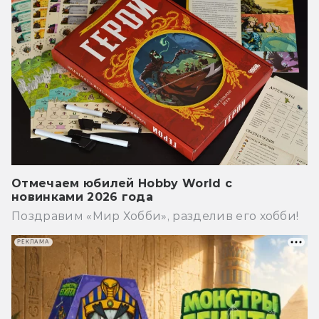
Отмечаем юбилей Hobby World с
новинками 2026 года
Поздравим «Мир Хобби», разделив его хобби!
РЕКЛАМА