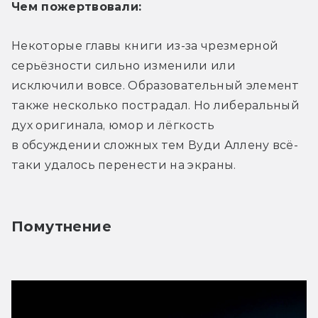
Чем пожертвовали:
Некоторые главы книги из-за чрезмерной 
серьёзности сильно изменили или 
исключили вовсе. Образовательный элемент 
также несколько пострадал. Но либеральный 
дух оригинала, юмор и лёгкость 
в обсуждении сложных тем Вуди Аллену всё-
таки удалось перенести на экраны.
Помутнение