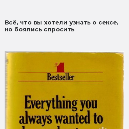
Всё, что вы хотели узнать о сексе, 
но боялись спросить