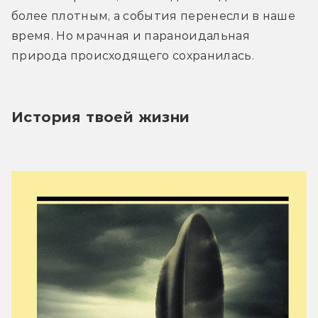
более плотным, а события перенесли в наше 
время. Но мрачная и параноидальная 
природа происходящего сохранилась.
История твоей жизни