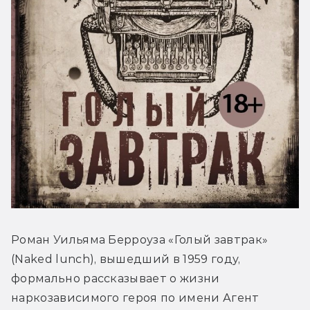
Роман Уильяма Берроуза «Голый завтрак» 
(Naked lunch), вышедший в 1959 году, 
формально рассказывает о жизни 
наркозависимого героя по имени Агент 