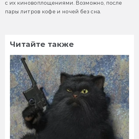
с их киновоплощениями. Возможно, после 
пары литров кофе и ночей без сна.
Читайте также