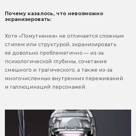
Почему казалось, что невозможно 
экранизировать:
Хотя «Помутнение» не отличается сложным 
стилем или структурой, экранизировать 
её довольно проблематично — из-за 
психологической глубины, сочетания 
смешного и трагического, а также из-за 
многочисленных внутренних переживаний 
и галлюцинаций персонажей.