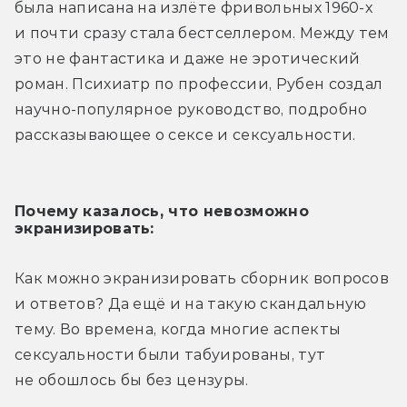
была написана на излёте фривольных 1960-х 
и почти сразу стала бестселлером. Между тем 
это не фантастика и даже не эротический 
роман. Психиатр по профессии, Рубен создал 
научно-популярное руководство, подробно 
рассказывающее о сексе и сексуальности.
Почему казалось, что невозможно 
экранизировать:
Как можно экранизировать сборник вопросов 
и ответов? Да ещё и на такую скандальную 
тему. Во времена, когда многие аспекты 
сексуальности были табуированы, тут 
не обошлось бы без цензуры.