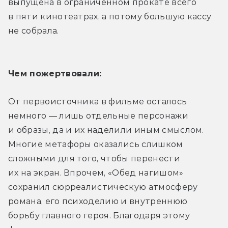
выпущена в ограниченном прокате всего 
в пяти кинотеатрах, а потому большую кассу 
не собрала.
Чем пожертвовали:
От первоисточника в фильме осталось 
немного — лишь отдельные персонажи 
и образы, да и их наделили иным смыслом. 
Многие метафоры оказались слишком 
сложными для того, чтобы перенести 
их на экран. Впрочем, «Обед нагишом» 
сохранил сюрреалистическую атмосферу 
романа, его психоделию и внутреннюю 
борьбу главного героя. Благодаря этому 