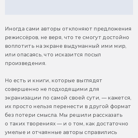
Иногда сами авторы отклоняют предложения 
режиссёров, не веря, что те смогут достойно 
воплотить на экране выдуманный ими мир, 
или опасаясь, что исказится посыл 
произведения. 
Но есть и книги, которые выглядят 
совершенно не подходящими для 
экранизации по самой своей сути, — кажется, 
их просто нельзя перенести в другой формат 
без потери смысла. Мы решили рассказать 
о таких творениях — и о том, как достаточно 
умелые и отчаянные авторы справились 