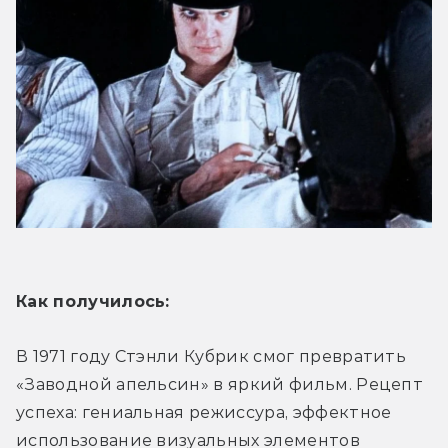
Как получилось:
В 1971 году Стэнли Кубрик смог превратить 
«Заводной апельсин» в яркий фильм. Рецепт 
успеха: гениальная режиссура, эффектное 
использование визуальных элементов 