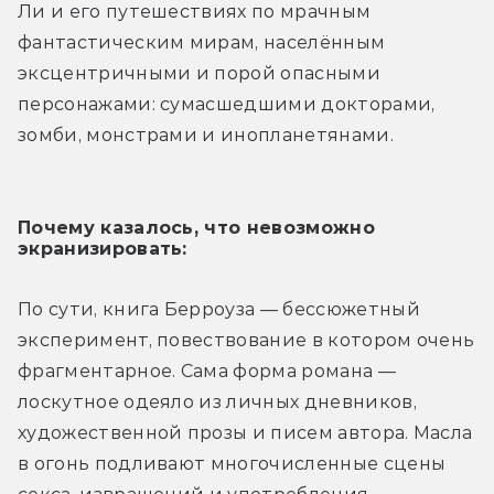
Ли и его путешествиях по мрачным 
фантастическим мирам, населённым 
эксцентричными и порой опасными 
персонажами: сумасшедшими докторами, 
зомби, монстрами и инопланетянами.
Почему казалось, что невозможно 
экранизировать:
По сути, книга Берроуза — бессюжетный 
эксперимент, повествование в котором очень 
фрагментарное. Сама форма романа — 
лоскутное одеяло из личных дневников, 
художественной прозы и писем автора. Масла 
в огонь подливают многочисленные сцены 