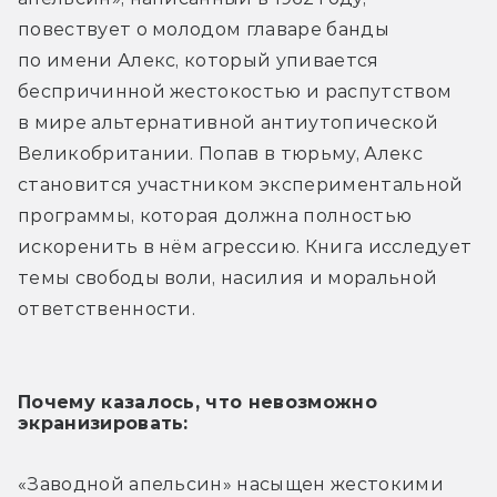
повествует о молодом главаре банды 
по имени Алекс, который упивается 
беспричинной жестокостью и распутством 
в мире альтернативной антиутопической 
Великобритании. Попав в тюрьму, Алекс 
становится участником экспериментальной 
программы, которая должна полностью 
искоренить в нём агрессию. Книга исследует 
темы свободы воли, насилия и моральной 
ответственности.
Почему казалось, что невозможно 
экранизировать:
«Заводной апельсин» насыщен жестокими 