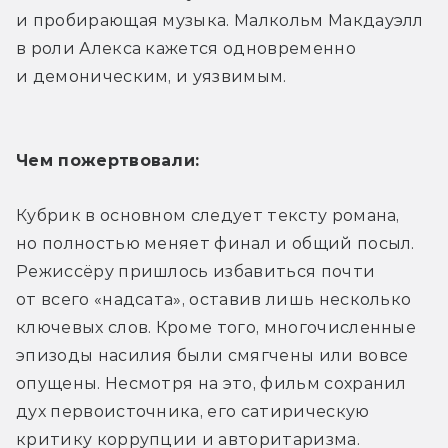
и пробирающая музыка. Малкольм Макдауэлл 
в роли Алекса кажется одновременно 
и демоническим, и уязвимым.
Чем пожертвовали:
Кубрик в основном следует тексту романа, 
но полностью меняет финал и общий посыл. 
Режиссёру пришлось избавиться почти 
от всего «надсата», оставив лишь несколько 
ключевых слов. Кроме того, многочисленные 
эпизоды насилия были смягчены или вовсе 
опущены. Несмотря на это, фильм сохранил 
дух первоисточника, его сатирическую 
критику коррупции и авторитаризма.