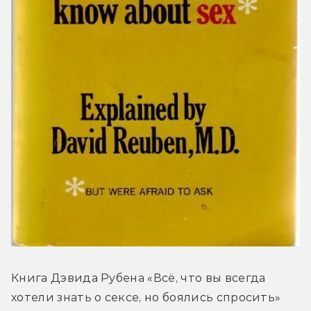
Книга Дэвида Рубена «Всё, что вы всегда 
хотели знать о сексе, но боялись спросить» 