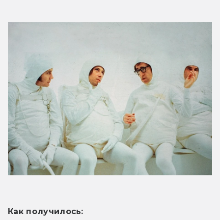
Как получилось: