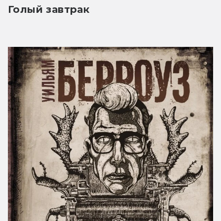
Голый завтрак