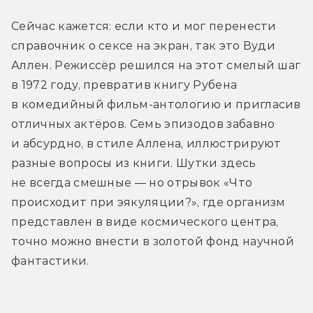
Сейчас кажется: если кто и мог перенести 
справочник о сексе на экран, так это Вуди 
Аллен. Режиссёр решился на этот смелый шаг 
в 1972 году, превратив книгу Рубена 
в комедийный фильм-антологию и пригласив 
отличных актёров. Семь эпизодов забавно 
и абсурдно, в стиле Аллена, иллюстрируют 
разные вопросы из книги. Шутки здесь 
не всегда смешные — но отрывок «Что 
происходит при эякуляции?», где организм 
представлен в виде космического центра, 
точно можно внести в золотой фонд научной 
фантастики.