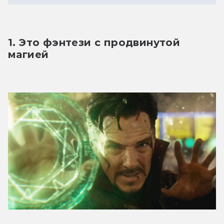
1. Это фэнтези с продвинутой 
магией