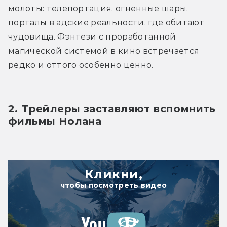
молоты: телепортация, огненные шары, 
порталы в адские реальности, где обитают 
чудовища. Фэнтези с проработанной 
магической системой в кино встречается 
редко и оттого особенно ценно.
2. Трейлеры заставляют вспомнить 
фильмы Нолана
Кликни,
чтобы посмотреть видео