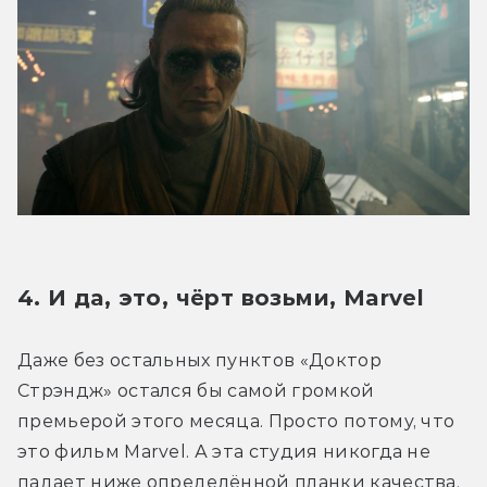
4. И да, это, чёрт возьми, Marvel
Даже без остальных пунктов «Доктор 
Стрэндж» остался бы самой громкой 
премьерой этого месяца. Просто потому, что 
это фильм Marvel. А эта студия никогда не 
падает ниже определённой планки качества. 