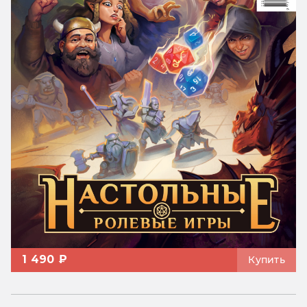
1 490 ₽
Купить