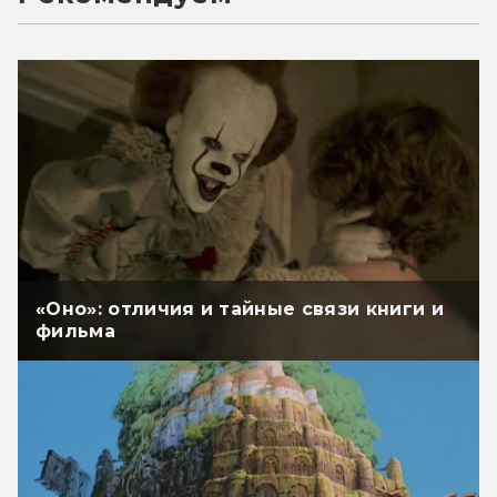
«Оно»: отличия и тайные связи книги и
фильма