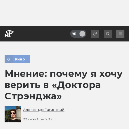
Кино
Мнение: почему я хочу
верить в «Доктора
Стрэнджа»
Александр Гагинский
22 октября 2016 г.