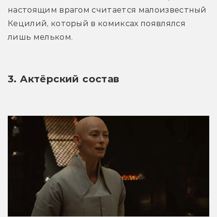
настоящим врагом считается малоизвестный 
Кецилий, который в комиксах появлялся 
лишь мельком.
3. Актёрский состав