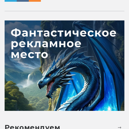
Рекомендуем