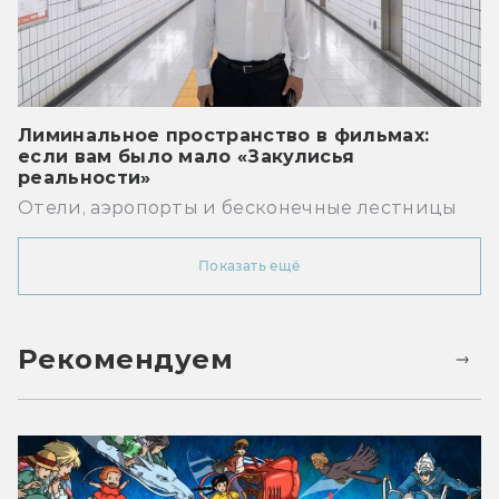
Лиминальное пространство в фильмах:
если вам было мало «Закулисья
реальности»
Отели, аэропорты и бесконечные лестницы
Показать ещё
Рекомендуем