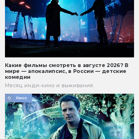
Какие фильмы смотреть в августе 2026? В
мире — апокалипсис, в России — детские
комедии
Месяц инди-кино и выживания.
Кино