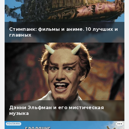
Стимпанк: фильмы и аниме. 10 лучших и
главных
Дэнни Эльфман и его мистическая
музыка
РЕКЛАМА