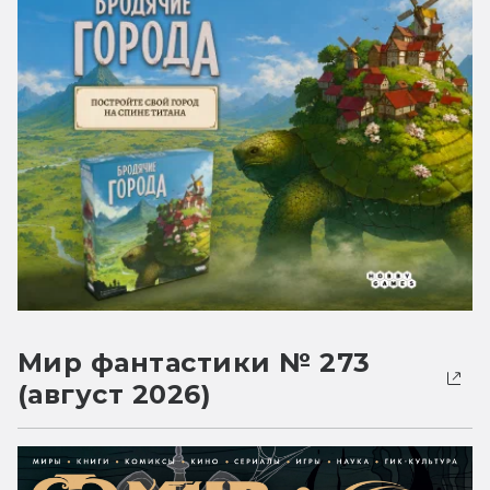
Мир фантастики № 273
(август 2026)